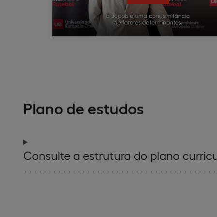
Plano de estudos
Consulte a estrutura do plano curricu