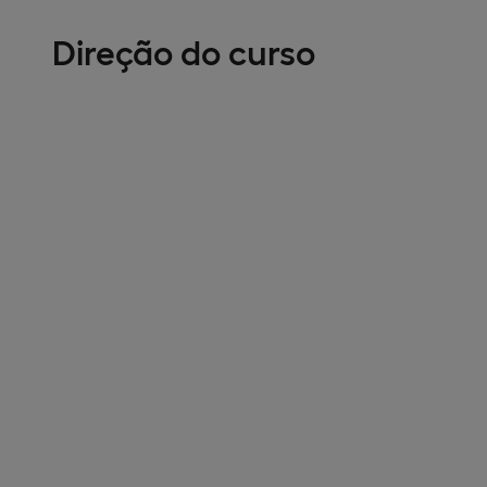
Direção do curso