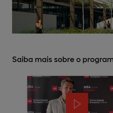
Saiba mais sobre o progra