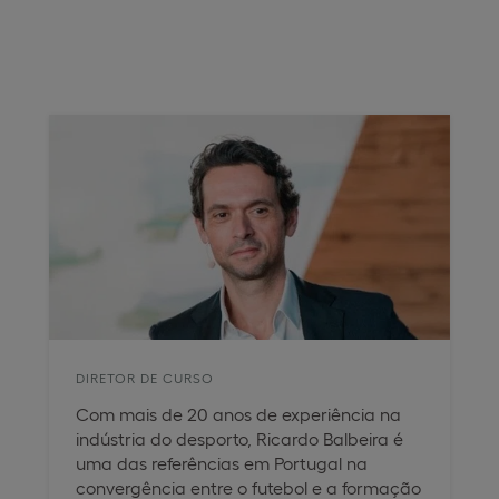
DIRETOR DE CURSO
Com mais de 20 anos de experiência na
indústria do desporto, Ricardo Balbeira é
uma das referências em Portugal na
convergência entre o futebol e a formação