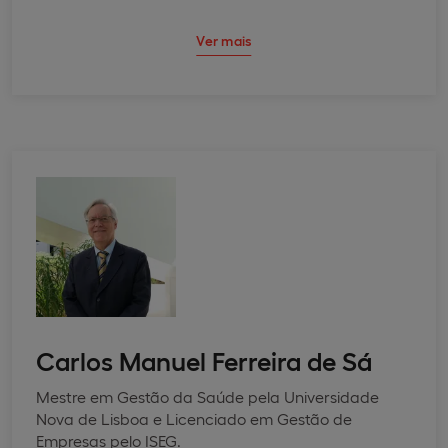
Ver mais
Carlos Manuel Ferreira de Sá
Mestre em Gestão da Saúde pela Universidade
Nova de Lisboa e Licenciado em Gestão de
Empresas pelo ISEG.