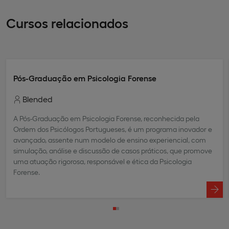
Cursos relacionados
Pós-Graduação em Psicologia Forense
Blended
A Pós-Graduação em Psicologia Forense, reconhecida pela
Ordem dos Psicólogos Portugueses, é um programa inovador e
avançado, assente num modelo de ensino experiencial, com
simulação, análise e discussão de casos práticos, que promove
uma atuação rigorosa, responsável e ética da Psicologia
Forense.