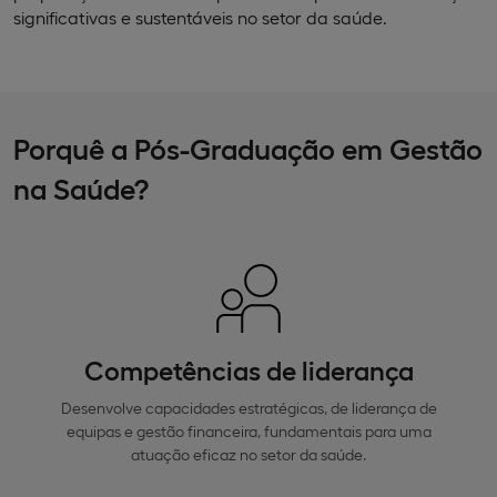
significativas e sustentáveis no setor da saúde.
Porquê a Pós-Graduação em Gestão
na Saúde?
Competências de liderança
Desenvolve capacidades estratégicas, de liderança de
equipas e gestão financeira, fundamentais para uma
atuação eficaz no setor da saúde.