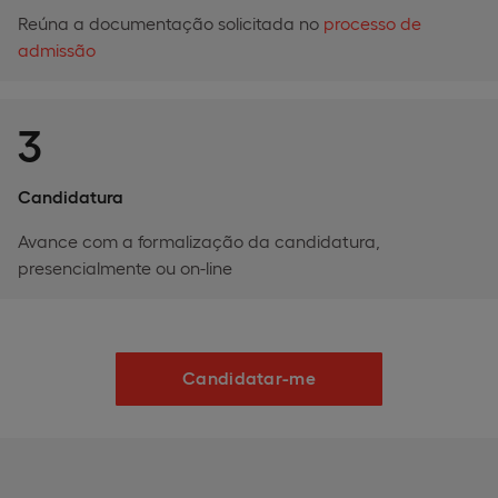
Reúna a documentação solicitada no
processo de
admissão
3
Candidatura
Avance com a formalização da candidatura,
presencialmente ou on-line
Candidatar-me