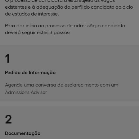
existentes e à adequação do perfil do candidato ao ciclo
de estudos de interesse.
Para dar início ao processo de admissão, o candidato
deverá seguir estes 3 passos:
1
Pedido de Informação
Agende uma conversa de esclarecimento com um
Admissions Advisor
2
Documentação