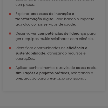
complexos.
Explorar
processos de inovação e
transformação digital
, analisando o impacto
tecnológico nos serviços de saúde.
Desenvolver
competências de liderança
para
gerir equipas multidisciplinares com eficácia.
Identificar oportunidades de
eficiência e
sustentabilidade
, otimizando recursos e
operações.
Aplicar conhecimentos através de
casos reais,
simulações e projetos práticos
, reforçando a
preparação para o exercício profissional.