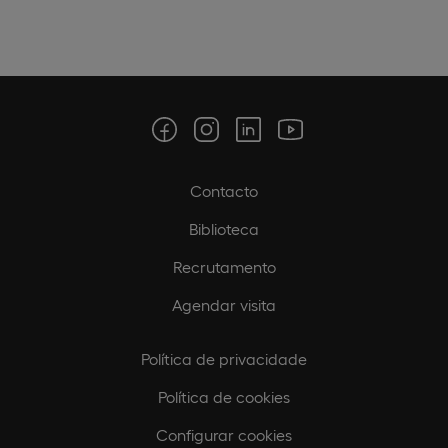
Contacto
Biblioteca
Recrutamento
Agendar visita
Política de privacidade
Política de cookies
Configurar cookies