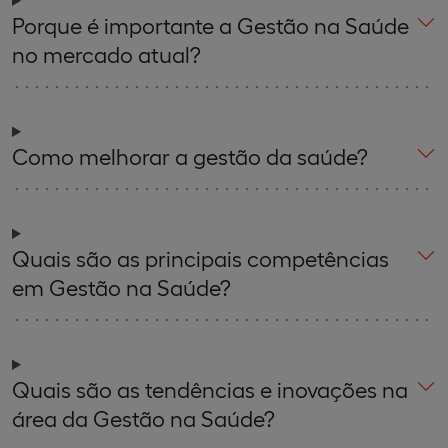
Porque é importante a Gestão na Saúde
no mercado atual?
Como melhorar a gestão da saúde?
Quais são as principais competências
em Gestão na Saúde?
Quais são as tendências e inovações na
área da Gestão na Saúde?