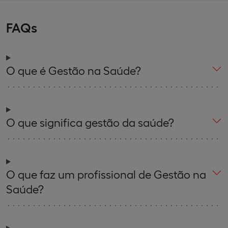
FAQs
O que é Gestão na Saúde?
O que significa gestão da saúde?
O que faz um profissional de Gestão na
Saúde?