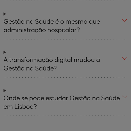
Gestão na Saúde é o mesmo que
administração hospitalar?
A transformação digital mudou a
Gestão na Saúde?
Onde se pode estudar Gestão na Saúde
em Lisboa?