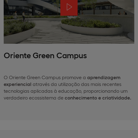
Oriente Green Campus
O Oriente Green Campus promove a
aprendizagem
experiencial
através da utilização das mais recentes
tecnologias aplicadas à educação, proporcionando um
verdadeiro ecossistema de
conhecimento e criatividade.