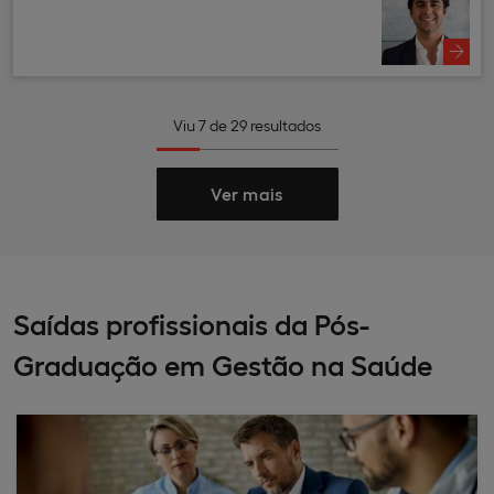
Viu
7
de
29
resultados
Ver mais
Saídas profissionais da Pós-
Graduação em Gestão na Saúde