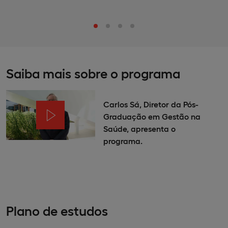
Saiba mais sobre o programa
Carlos Sá, Diretor da Pós-
Graduação em Gestão na
Saúde, apresenta o
programa.
Plano de estudos