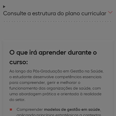
Consulte a estrutura do plano curricular
O que irá aprender durante o
curso:
Ao longo da Pós-Graduação em Gestão na Saúde,
o estudante desenvolve competências essenciais
para compreender, gerir e melhorar o
funcionamento das organizações de saúde, com
uma abordagem prática e orientada à realidade
do setor.
Compreender
modelos de gestão em saúde
,
aplicando princípios estratégicos a contextos