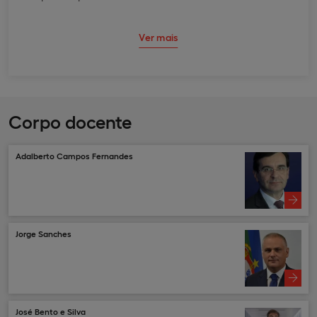
Ver mais
Corpo docente
Adalberto Campos Fernandes
Jorge Sanches
José Bento e Silva