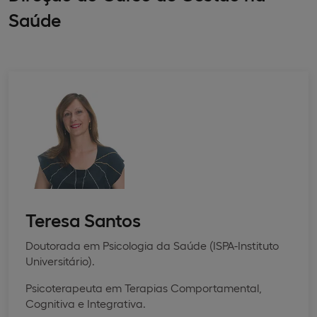
Saúde
Teresa Santos
Doutorada em Psicologia da Saúde (ISPA-Instituto
Universitário).
Psicoterapeuta em Terapias Comportamental,
Cognitiva e Integrativa.