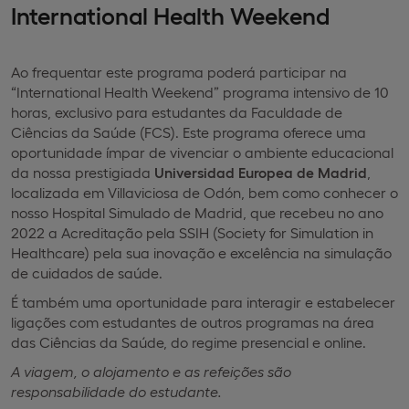
International Health Weekend
Ao frequentar este programa poderá participar na
“International Health Weekend” programa intensivo de 10
horas, exclusivo para estudantes da Faculdade de
Ciências da Saúde (FCS). Este programa oferece uma
oportunidade ímpar de vivenciar o ambiente educacional
da nossa prestigiada
Universidad Europea de Madrid
,
localizada em Villaviciosa de Odón, bem como conhecer o
nosso Hospital Simulado de Madrid, que recebeu no ano
2022 a Acreditação pela SSIH (Society for Simulation in
Healthcare) pela sua inovação e excelência na simulação
de cuidados de saúde.
É também uma oportunidade para interagir e estabelecer
ligações com estudantes de outros programas na área
das Ciências da Saúde, do regime presencial e online.
A viagem, o alojamento e as refeições são
responsabilidade do estudante.