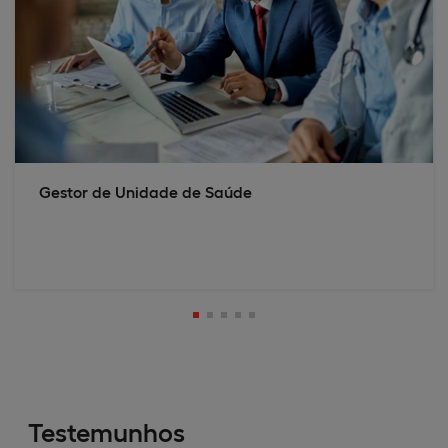
Gestor de Unidade de Saúde
Testemunhos