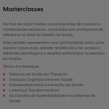
Masterclasses
No final de cada módulo os participantes têm acesso a
masterclasses exclusivas, conduzidas por profissionais de
referência na área da Gestão na Saúde.
Estas sessões representam uma oportunidade única para
explorar casos reais, debater tendências e ter acesso a
diferentes abordagens e desafios enfrentados no exercício
da função.
Temas em destaque :
Sistemas de Saúde em Transição
Inovação Organizacional em Saúde
Empreendedorismo e Inovação em Saúde
Liderança Transformacional
Os Desafios de Sustentabilidade nos Sistemas de
Saúde