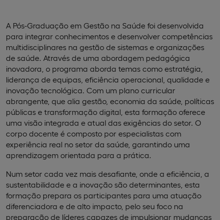
A Pós-Graduação em Gestão na Saúde foi desenvolvida
para integrar conhecimentos e desenvolver competências
multidisciplinares na gestão de sistemas e organizações
de saúde. Através de uma abordagem pedagógica
inovadora, o programa aborda temas como estratégia,
liderança de equipas, eficiência operacional, qualidade e
inovação tecnológica. Com um plano curricular
abrangente, que alia gestão, economia da saúde, políticas
públicas e transformação digital, esta formação oferece
uma visão integrada e atual das exigências do setor. O
corpo docente é composto por especialistas com
experiência real no setor da saúde, garantindo uma
aprendizagem orientada para a prática.
Num setor cada vez mais desafiante, onde a eficiência, a
sustentabilidade e a inovação são determinantes, esta
formação prepara os participantes para uma atuação
diferenciadora e de alto impacto, pelo seu foco na
preparação de líderes capazes de impulsionar mudanças