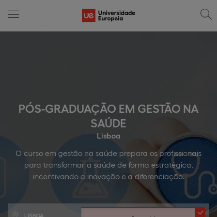
PÓS-GRADUAÇÃO EM GESTÃO NA
SAÚDE
Lisboa
O curso em gestão na saúde prepara os profissionais
para transformar a saúde de forma estratégica,
incentivando a inovação e a diferenciação.
LISBOA