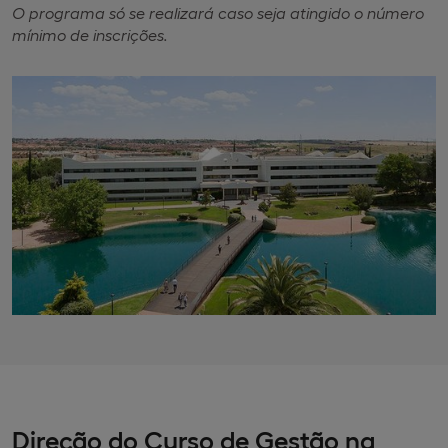
O programa só se realizará caso seja atingido o número
mínimo de inscrições.
Direção do Curso de Gestão na