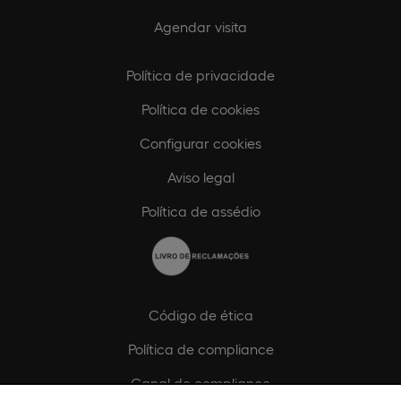
Agendar visita
Política de privacidade
Política de cookies
Configurar cookies
Aviso legal
Política de assédio
Código de ética
Política de compliance
Canal de compliance