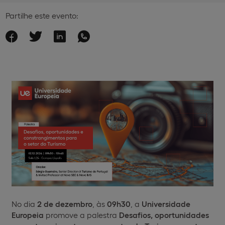
Partilhe este evento:
No dia
2 de dezembro
, às
09h30
, a
Universidade
Europeia
promove a palestra
Desafios, oportunidades