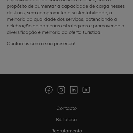
propósito de aumentar a capacidade de carga nesses
destinos, sem comprometer a sustentabilidade, a
melhoria da qualidade dos serviços, potenciando a
celebração de parcerias estratégicas e promovendo a
diversificação e melhoria da oferta turística.
Contamos com a sua presença!
Contacto
Biblioteca
Recrutamento