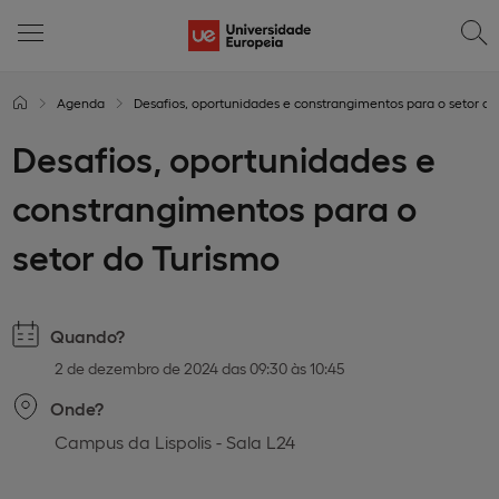
Agenda
Desafios, oportunidades e constrangimentos para o setor do
Desafios, oportunidades e
constrangimentos para o
setor do Turismo
Quando?
2 de dezembro de 2024 das 09:30 às 10:45
Onde?
Campus da Lispolis - Sala L24