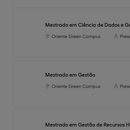
Mestrado em Ciência de Dados e G
Oriente Green Campus
Pres
Mestrado em Gestão
Oriente Green Campus
Pres
Mestrado em Gestão de Recursos 