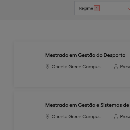
Regime
1
Mestrado em Gestão do Desporto
Oriente Green Campus
Pres
Mestrado em Gestão e Sistemas de
Oriente Green Campus
Pres