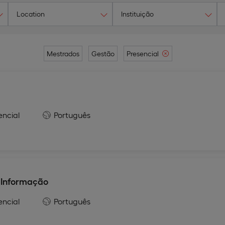
Location
Instituição
Mestrados
Gestão
Presencial
encial
Português
 Informação
encial
Português