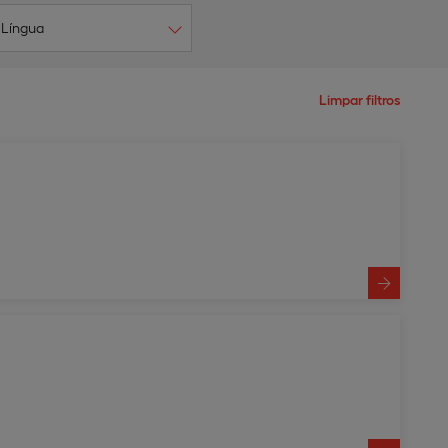
Língua
Limpar filtros