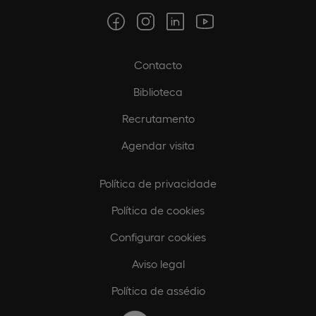
Contacto
Biblioteca
Recrutamento
Agendar visita
Política de privacidade
Política de cookies
Configurar cookies
Aviso legal
Política de assédio