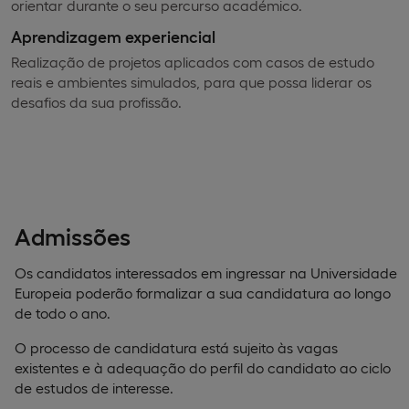
orientar durante o seu percurso académico.
Aprendizagem experiencial
Realização de projetos aplicados com casos de estudo
reais e ambientes simulados, para que possa liderar os
desafios da sua profissão.
Admissões
Os candidatos interessados em ingressar na Universidade
Europeia poderão formalizar a sua candidatura ao longo
de todo o ano.
O processo de candidatura está sujeito às vagas
existentes e à adequação do perfil do candidato ao ciclo
de estudos de interesse.