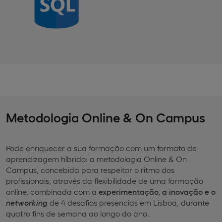
Metodologia Online & On Campus
Pode enriquecer a sua formação com um formato de
aprendizagem híbrido: a metodologia Online & On
Campus, concebida para respeitar o ritmo dos
profissionais, através da flexibilidade de uma formação
online, combinada com a
experimentação, a inovação e o
networking
de 4 desafios presencias em Lisboa, durante
quatro fins de semana ao longo do ano.