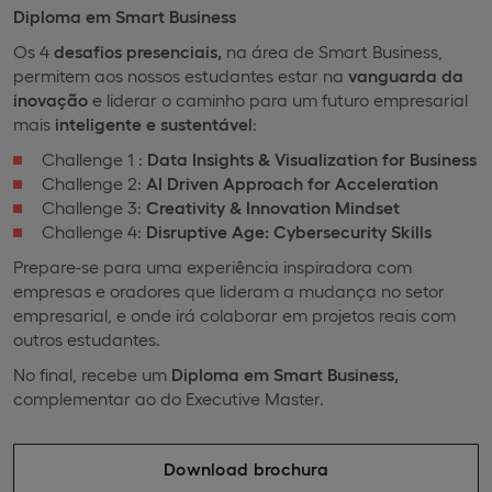
Diploma em Smart Business
Os 4
desafios presenciais,
na área de Smart Business,
permitem aos nossos estudantes estar na
vanguarda da
inovação
e liderar o caminho para um futuro empresarial
mais
inteligente e sustentável
:
Challenge 1 :
Data Insights & Visualization for Business
Challenge 2:
AI Driven Approach for Acceleration
Challenge 3:
Creativity & Innovation Mindset
Challenge 4:
Disruptive Age: Cybersecurity Skills
Prepare-se para uma experiência inspiradora com
empresas e oradores que lideram a mudança no setor
empresarial, e onde irá colaborar em projetos reais com
outros estudantes.
No final, recebe um
Diploma em Smart Business,
complementar ao do Executive Master.
Download brochura