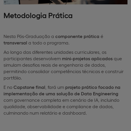
Metodologia Prática
Nesta Pós-Graduação a
componente prática
é
transversal
a todo o programa.
Ao longo das diferentes unidades curriculares, os
participantes desenvolvem
mini-projetos aplicados
que
simulam desafios reais de engenharia de dados,
permitindo consolidar competências técnicas e construir
portfólio.
E no
Capstone final
, fará um
projeto prático focado na
implementação de uma solução de Data Engineering
com governance completa em cenário de IA, incluindo
qualidade, observabilidade e compliance de dados,
culminando num relatório e dashboard.