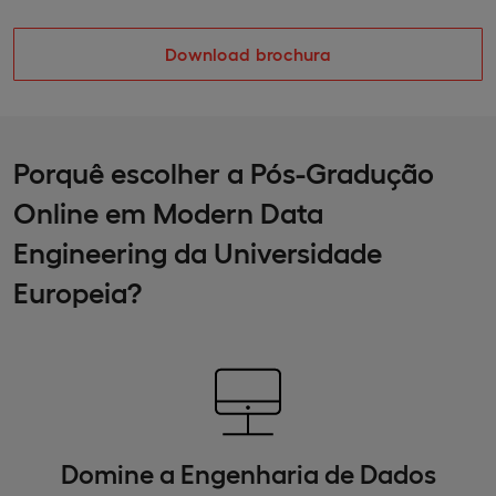
Download brochura
Porquê escolher a Pós-Gradução
Online em Modern Data
Engineering da Universidade
Europeia?
Domine a Engenharia de Dados