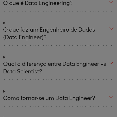
O que é Data Engineering?
O que faz um Engenheiro de Dados
(Data Engineer)?
Qual a diferença entre Data Engineer vs
Data Scientist?
Como tornar-se um Data Engineer?