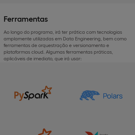
Ferramentas
Ao longo do programa, irá ter prática com tecnologias
amplamente utilizadas em Data Engineering, bem como
ferramentas de orquestração e versionamento e
plataformas cloud. Algumas ferramentas práticas,
aplicáveis de imediato, que irá usar: