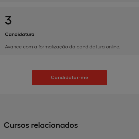
3
Candidatura
Avance com a formalização da candidatura online.
Candidatar-me
Cursos relacionados