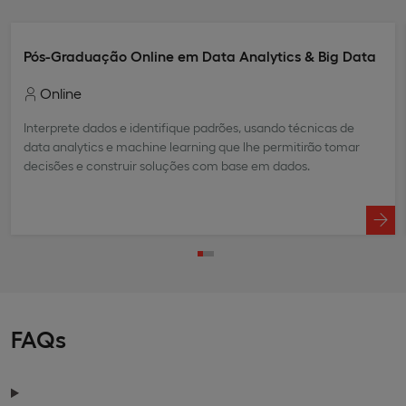
Pós-Graduação Online em Data Analytics & Big Data
Online
Interprete dados e identifique padrões, usando técnicas de
data analytics e machine learning que lhe permitirão tomar
decisões e construir soluções com base em dados.
FAQs