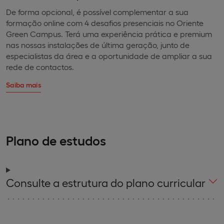
De forma opcional, é possível complementar a sua
formação online com 4 desafios presenciais no Oriente
Green Campus. Terá uma experiência prática e premium
nas nossas instalações de última geração, junto de
especialistas da área e a oportunidade de ampliar a sua
rede de contactos.
Saiba mais
Plano de estudos
Consulte a estrutura do plano curricular