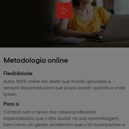
Metodologia online
Flexibilidade
Aulas 100% online em direto que ficarão gravadas e
sempre disponíveis para que possa assistir quando e onde
quiser.
Para si
Contará com o apoio dos nossos professores
especializados que o irão ajudar na sua aprendizagem,
bem como um gestor académico que o irá acompanhar e