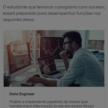
O estudante que terminar o programa com sucesso,
estará preparado para desempenhar funções nas
seguintes áreas:
Data Engineer
Projeta e implementa pipelines de dados que
transformam informação bruta em dados fiáveis