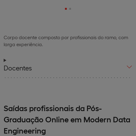
Corpo docente composto por profissionais do ramo, com
larga experiência.
Docentes
Saídas profissionais da Pós-
Graduação Online em Modern Data
Engineering