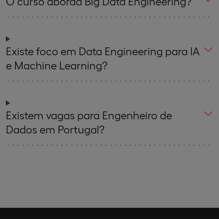
O curso aborda Big Data Engineering?
Existe foco em Data Engineering para IA
e Machine Learning?
Existem vagas para Engenheiro de
Dados em Portugal?