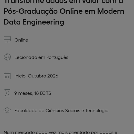
Pós-Graduação Online em Modern
Data Engineering
Online
Lecionado em
Português
Início: Outubro 2026
9 meses, 18 ECTS
Faculdade de Ciências Sociais e Tecnologia
Num mercado cada vez mais orientado por dados e