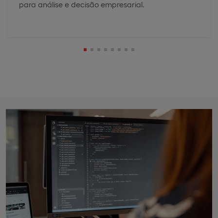
para análise e decisão empresarial.