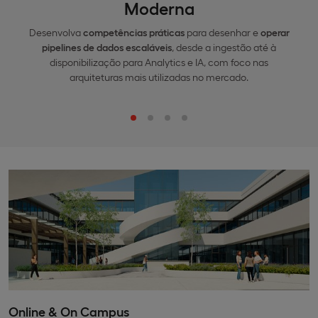
Moderna
Desenvolva
competências práticas
para desenhar e
operar
pipelines de dados escaláveis
, desde a ingestão até à
disponibilização para Analytics e IA, com foco nas
arquiteturas mais utilizadas no mercado.
Online & On Campus