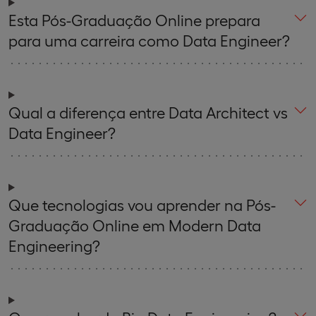
Esta Pós-Graduação Online prepara
para uma carreira como Data Engineer?
Qual a diferença entre Data Architect vs
Data Engineer?
Que tecnologias vou aprender na Pós-
Graduação Online em Modern Data
Engineering?