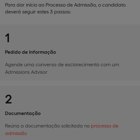
Para dar início ao Processo de Admissão, o candidato
deverá seguir estes 3 passos:
1
Pedido de Informação
Agende uma conversa de esclarecimento com um
Admissions Advisor
2
Documentação
Reúna a documentação solicitada no
processo de
admissão