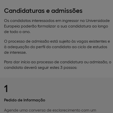
Candidaturas e admissões
Os candidatos interessados em ingressar na Universidade
Europeia poderão formalizar a sua candidatura ao longo
de todo o ano.
O processo de admissão está sujeito às vagas existentes e
à adequação do perfil do candidato ao ciclo de estudos
de interesse.
Para dar início ao processo de candidatura ou admissão, o
candidato deverá seguir estes 3 passos:
1
Pedido de Informação
Agende uma conversa de esclarecimento com um