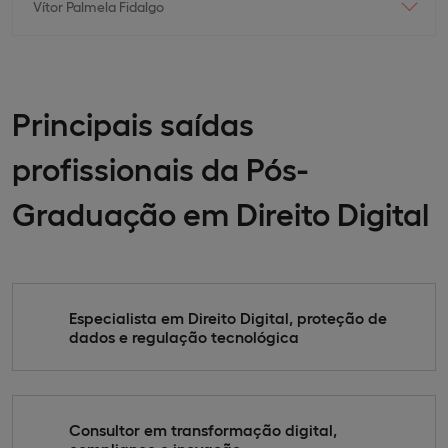
Vítor Palmela Fidalgo
Principais saídas
profissionais da Pós-
Graduação em Direito Digital
Especialista em Direito Digital, proteção de
dados e regulação tecnológica
Consultor em transformação digital,