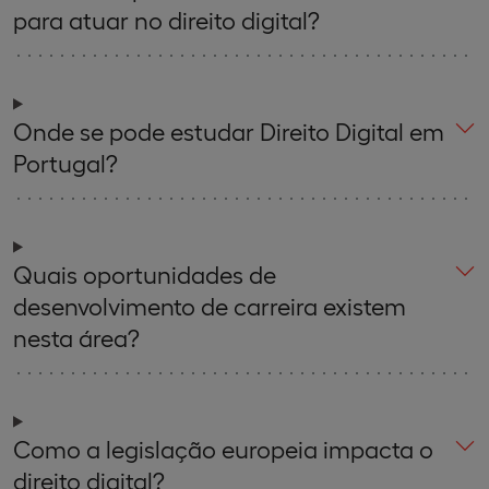
para atuar no direito digital?
Onde se pode estudar Direito Digital em
Portugal?
Quais oportunidades de
desenvolvimento de carreira existem
nesta área?
Como a legislação europeia impacta o
direito digital?