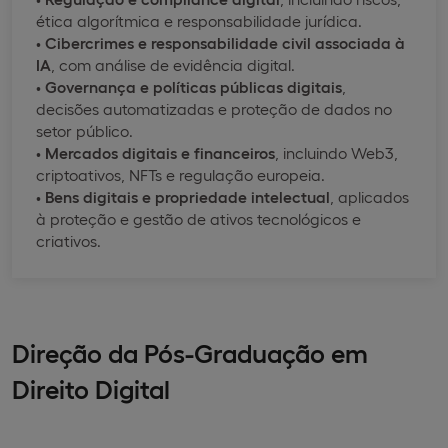
ética algorítmica e responsabilidade jurídica.
•
Cibercrimes e responsabilidade civil associada à
IA
, com análise de evidência digital.
•
Governança e políticas públicas digitais
,
decisões automatizadas e proteção de dados no
setor público.
•
Mercados digitais e financeiros
, incluindo Web3,
criptoativos, NFTs e regulação europeia.
•
Bens digitais e propriedade intelectual
, aplicados
à proteção e gestão de ativos tecnológicos e
criativos.
Direção da Pós-Graduação em
Direito Digital