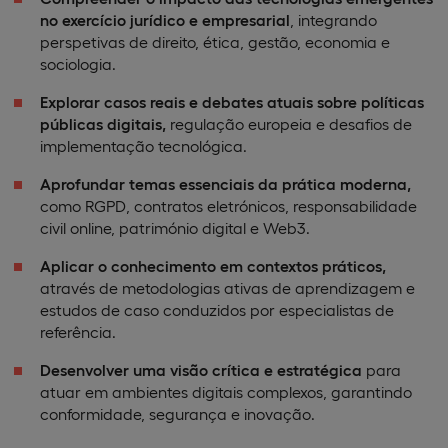
no exercício jurídico e empresarial
, integrando
perspetivas de direito, ética, gestão, economia e
sociologia.
Explorar casos reais e debates atuais sobre políticas
públicas digitais,
regulação europeia e desafios de
implementação tecnológica.
Aprofundar temas essenciais da prática moderna,
como RGPD, contratos eletrónicos, responsabilidade
civil online, património digital e Web3.
Aplicar o conhecimento em contextos práticos,
através de metodologias ativas de aprendizagem e
estudos de caso conduzidos por especialistas de
referência.
Desenvolver uma visão crítica e estratégica
para
atuar em ambientes digitais complexos, garantindo
conformidade, segurança e inovação.