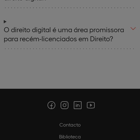
O direito digital é uma área promissora
para recém-licenciados em Direito?
Contacto
Biblioteca