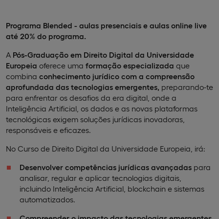
Programa Blended - aulas presenciais e aulas online live
até 20% do programa.
A
Pós-Graduação em Direito Digital da Universidade
Europeia
oferece uma
formação especializada
que
combina
conhecimento jurídico com a compreensão
aprofundada das tecnologias emergentes,
preparando-te
para enfrentar os desafios da era digital, onde a
Inteligência Artificial, os dados e as novas plataformas
tecnológicas exigem soluções jurídicas inovadoras,
responsáveis e eficazes.
No Curso de Direito Digital da Universidade Europeia, irá:
Desenvolver competências jurídicas avançadas
para
analisar, regular e aplicar tecnologias digitais,
incluindo Inteligência Artificial, blockchain e sistemas
automatizados.
Compreender o impacto das tecnologias emergentes