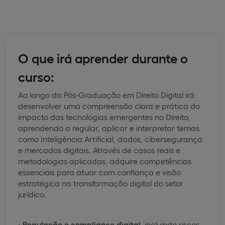
O que irá aprender durante o
curso:
Ao longo da Pós-Graduação em Direito Digital irá
desenvolver uma compreensão clara e prática do
impacto das tecnologias emergentes no Direito,
aprendendo a regular, aplicar e interpretar temas
como Inteligência Artificial, dados, cibersegurança
e mercados digitais. Através de casos reais e
metodologias aplicadas, adquire competências
essenciais para atuar com confiança e visão
estratégica na transformação digital do setor
jurídico.
•
Regulação e compliance digital
, incluindo riscos,