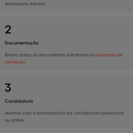
Admissions Advisor
2
Documentação
Reúna todos os documentos solicitados no
processo de
admissão
3
Candidatura
Avance com a formalização da candidatura presencial
ou online