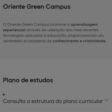
Oriente Green Campus
O Oriente Green Campus promove a
aprendizagem
experiencial
através da utilização das mais recentes
tecnologias aplicadas à educação, proporcionando um
verdadeiro ecossistema de
conhecimento e criatividade.
Plano de estudos
Consulta a estrutura do plano curricular