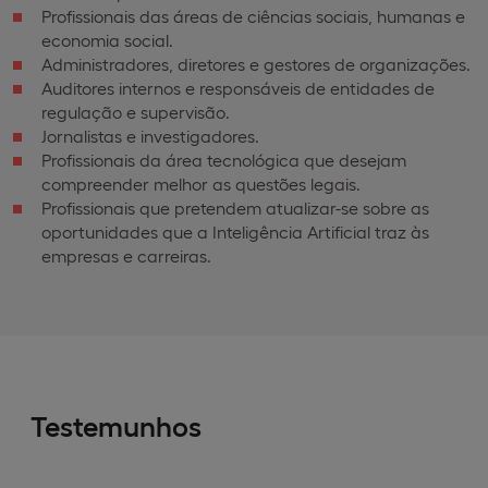
Profissionais das áreas de ciências sociais, humanas e
economia social.
Administradores, diretores e gestores de organizações.
Auditores internos e responsáveis de entidades de
regulação e supervisão.
Jornalistas e investigadores.
Profissionais da área tecnológica que desejam
compreender melhor as questões legais.
Profissionais que pretendem atualizar-se sobre as
oportunidades que a Inteligência Artificial traz às
empresas e carreiras.
Testemunhos