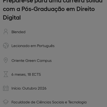
com a Pós-Graduação em Direito
Digital
Blended
Lecionado em
Português
Oriente Green Campus
6 meses, 18 ECTS
Início: Outubro 2026
Faculdade de Ciências Sociais e Tecnologia