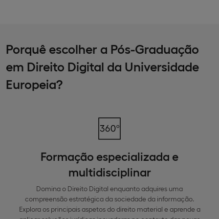
Porquê escolher a Pós-Graduação
em Direito Digital da Universidade
Europeia?
Formação especializada e
multidisciplinar
Domina o Direito Digital enquanto adquires uma
compreensão estratégica da sociedade da informação.
Explora os principais aspetos do direito material e aprende a