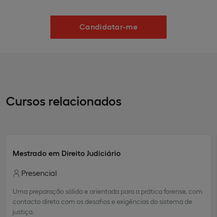
Candidatar-me
Cursos relacionados
Mestrado em Direito Judiciário
Presencial
Uma preparação sólida e orientada para a prática forense, com
contacto direto com os desafios e exigências do sistema de
justiça.