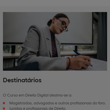
Destinatários
O Curso em Direito Digital destina-se a:
Magistrados, advogados e outros profissionais do foro.
Juristas e profissionais de Direito.