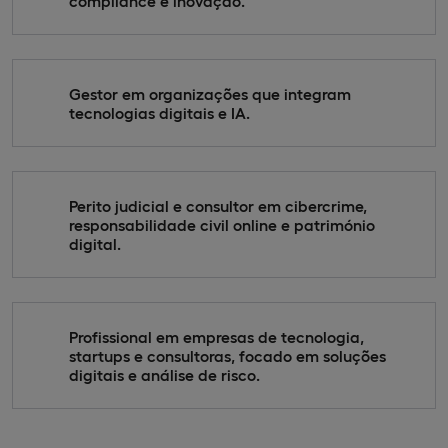
compliance e inovação.
Gestor em organizações que integram
tecnologias digitais e IA.
Perito judicial e consultor em cibercrime,
responsabilidade civil online e património
digital.
Profissional em empresas de tecnologia,
startups e consultoras, focado em soluções
digitais e análise de risco.