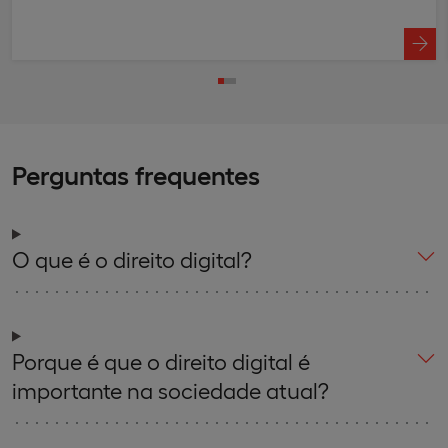
Perguntas frequentes
O que é o direito digital?
Porque é que o direito digital é
importante na sociedade atual?