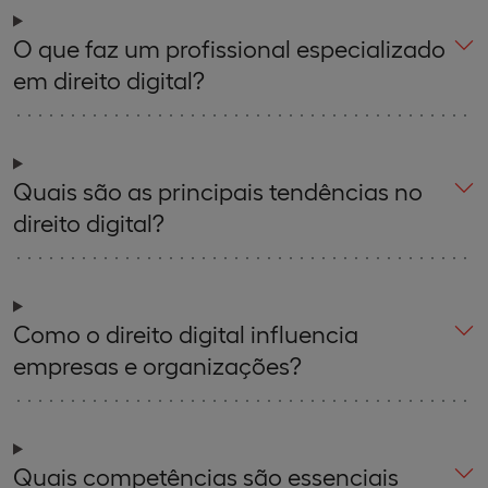
O que faz um profissional especializado
em direito digital?
Quais são as principais tendências no
direito digital?
Como o direito digital influencia
empresas e organizações?
Quais competências são essenciais