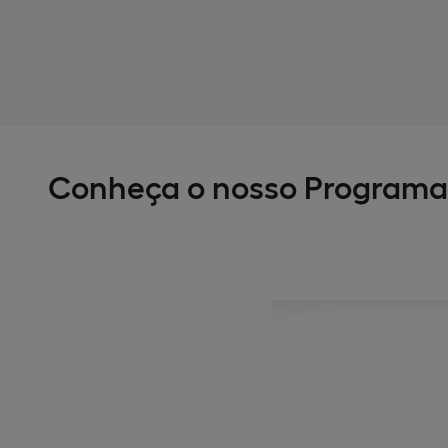
Conheça o nosso Programa