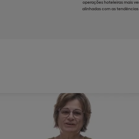
operações hoteleiras mais ve
alinhadas com as tendências 