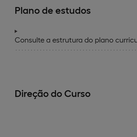
Plano de estudos
Consulte a estrutura do plano curricu
Direção do Curso