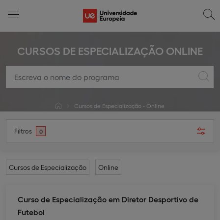
CURSOS DE ESPECIALIZAÇÃO ONLINE
Cursos de Especialização - Online
Filtros
0
Cursos de Especialização
Online
Curso de Especialização em Diretor Desportivo de
Futebol