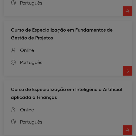
Português
Curso de Especialização em Fundamentos de
Gestão de Projetos
Online
Português
Curso de Especialização em Inteligência Artificial
aplicada a Finanças
Online
Português