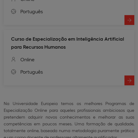
Português
Curso de Especialização em Inteligência Artificial
para Recursos Humanos
Online
Português
Na Universidade Europeia temos os melhores Programas de
Especialização Online para aqueles profissionais ambiciosos que
pretendem adquirir novos conhecimentos e melhorar as suas
competências em poucos meses. Uma formação de qualidade,
totalmente online, baseada numa metodologia puramente prática
e um corpo docente de professores altamente qualificados. ​