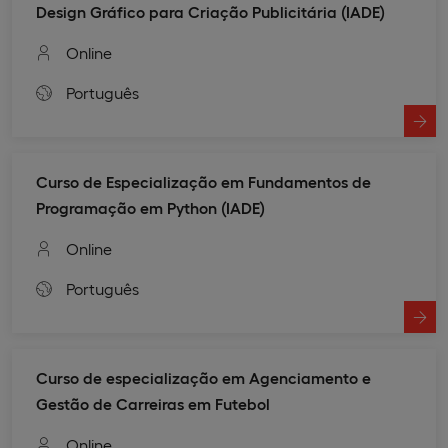
Design Gráfico para Criação Publicitária (IADE)
Online
Português
Curso de Especialização em Fundamentos de
Programação em Python (IADE)
Online
Português
Curso de especialização em Agenciamento e
Gestão de Carreiras em Futebol
Online