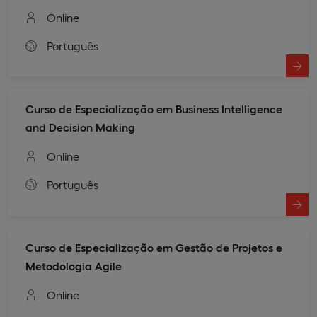
Online
Português
Curso de Especialização em Business Intelligence
and Decision Making
Online
Português
Curso de Especialização em Gestão de Projetos e
Metodologia Agile
Online