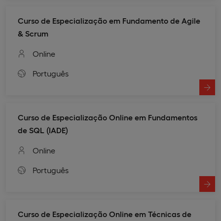
Curso de Especialização em Fundamento de Agile
& Scrum​
Online
Português
Curso de Especialização Online em Fundamentos
de SQL (IADE)
Online
Português
Curso de Especialização Online em Técnicas de