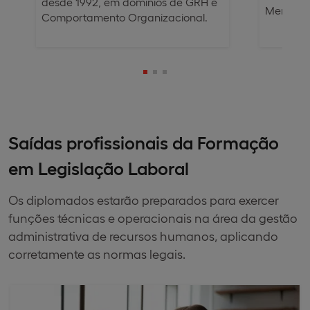
desde 1992, em domínios de GRH e
Merlin.
Comportamento Organizacional.
Saídas profissionais da Formação
em Legislação Laboral
Os diplomados estarão preparados para exercer
funções técnicas e operacionais na área da gestão
administrativa de recursos humanos, aplicando
corretamente as normas legais.