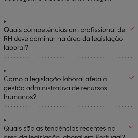
Quais competências um profissional de
RH deve dominar na área da legislação
laboral?
Como a legislação laboral afeta a
gestão administrativa de recursos
humanos?
Quais são as tendências recentes na
área da legislação laboral em Portugal?