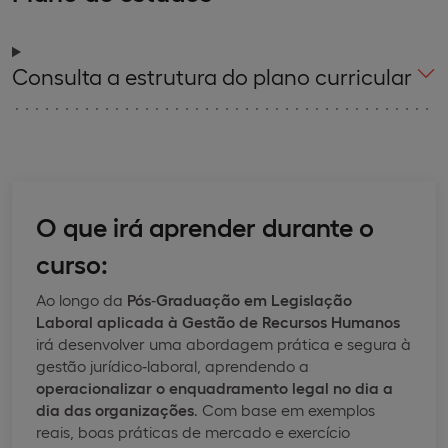
Consulta a estrutura do plano curricular
O que irá aprender durante o
curso:
Ao longo da
Pós
‑
Graduação em Legislação
Laboral aplicada à Gestão de Recursos Humanos
irá desenvolver uma abordagem prática e segura à
gestão jurídico‑laboral, aprendendo a
operacionalizar o enquadramento legal no dia a
dia das organizações
. Com base em exemplos
reais, boas práticas de mercado e exercício