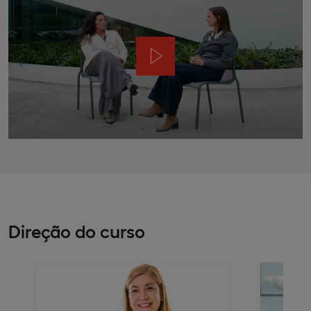
Direção do curso