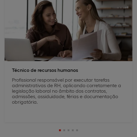
Técnico de recursos humanos
Profissional responsável por executar tarefas
administrativas de RH, aplicando corretamente a
legislação laboral no âmbito dos contratos,
admissões, assiduidade, férias e documentação
obrigatória.