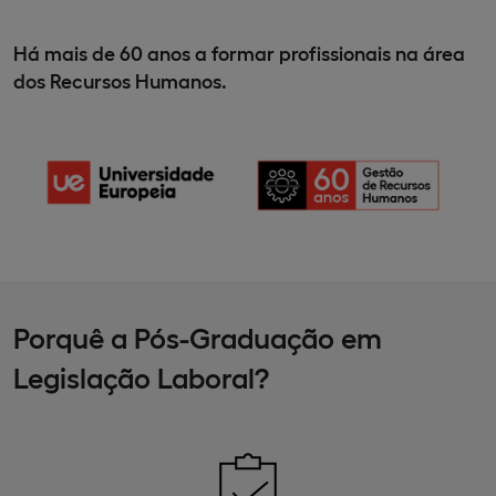
Há mais de 60 anos a formar profissionais na área
dos Recursos Humanos.
Porquê a Pós-Graduação em
Legislação Laboral?