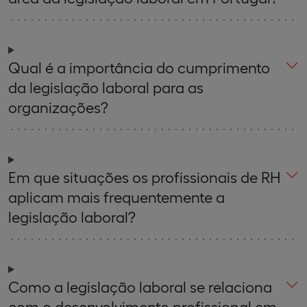
Qual é a importância do cumprimento
da legislação laboral para as
organizações?
Em que situações os profissionais de RH
aplicam mais frequentemente a
legislação laboral?
Como a legislação laboral se relaciona
com o desenvolvimento profissional em