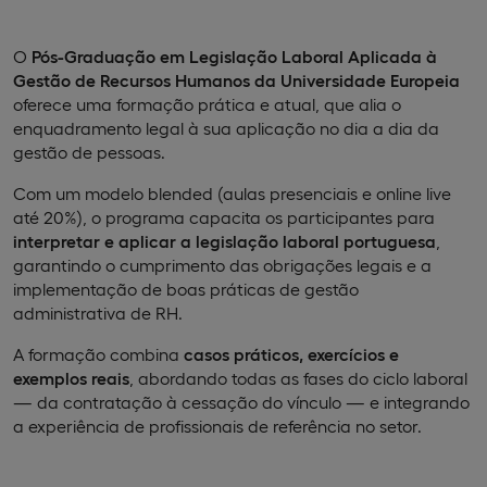
O
Pós-Graduação em Legislação Laboral Aplicada à
Gestão de Recursos Humanos da Universidade Europeia
oferece uma formação prática e atual, que alia o
enquadramento legal à sua aplicação no dia a dia da
gestão de pessoas.
Com um modelo blended (aulas presenciais e online live
até 20%), o programa capacita os participantes para
interpretar e aplicar a legislação laboral portuguesa
,
garantindo o cumprimento das obrigações legais e a
implementação de boas práticas de gestão
administrativa de RH.
A formação combina
casos práticos, exercícios e
exemplos reais
, abordando todas as fases do ciclo laboral
— da contratação à cessação do vínculo — e integrando
a experiência de profissionais de referência no setor.