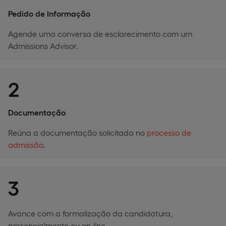
Pedido de Informação
Agende uma conversa de esclarecimento com um
Admissions Advisor.
2
Documentação
Reúna a documentação solicitada no
processo de
admissão
.
3
Avance com a formalização da candidatura,
presencialmente ou on-line.