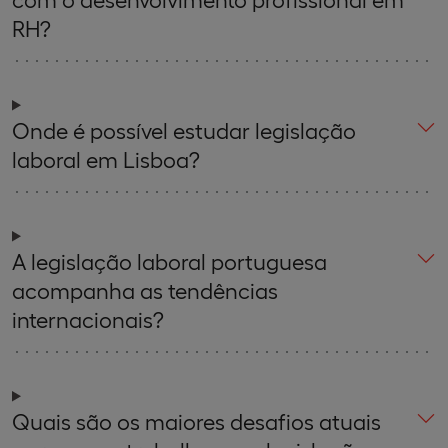
RH?
Onde é possível estudar legislação
laboral em Lisboa?
A legislação laboral portuguesa
acompanha as tendências
internacionais?
Quais são os maiores desafios atuais