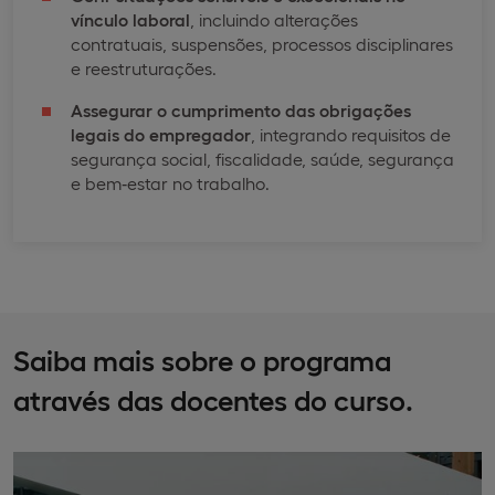
vínculo laboral
, incluindo alterações
contratuais, suspensões, processos disciplinares
e reestruturações.
Assegurar o cumprimento das obrigações
legais do empregador
, integrando requisitos de
segurança social, fiscalidade, saúde, segurança
e bem‑estar no trabalho.
Saiba mais sobre o programa
através das docentes do curso.