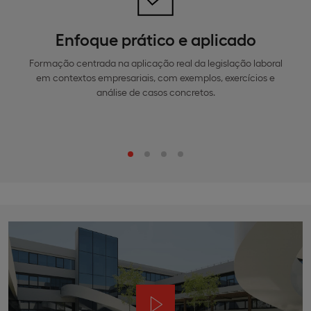
Enfoque prático e aplicado
Formação centrada na aplicação real da legislação laboral
em contextos empresariais, com exemplos, exercícios e
análise de casos concretos.