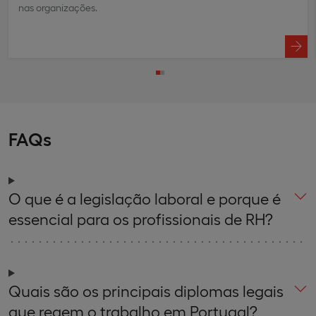
nas organizações.
FAQs
O que é a legislação laboral e porque é
essencial para os profissionais de RH?
Quais são os principais diplomas legais
que regem o trabalho em Portugal?