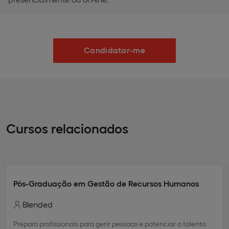
Candidatar-me
Cursos relacionados
Pós-Graduação em Gestão de Recursos Humanos
Blended
Prepara profissionais para gerir pessoas e potenciar o talento