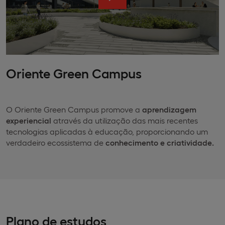
Oriente Green Campus
O Oriente Green Campus promove a
aprendizagem
experiencial
através da utilização das mais recentes
tecnologias aplicadas à educação, proporcionando um
verdadeiro ecossistema de
conhecimento e criatividade.
Plano de estudos