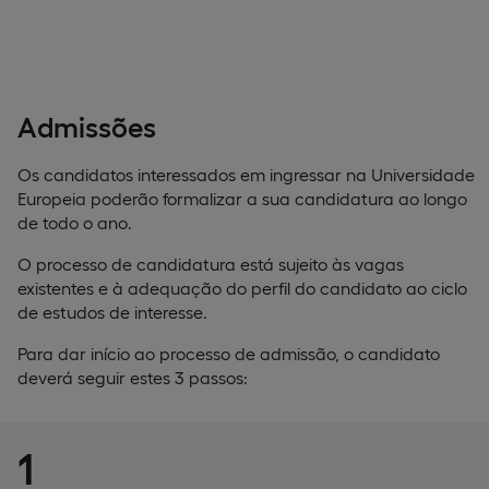
Admissões
Os candidatos interessados em ingressar na Universidade
Europeia poderão formalizar a sua candidatura ao longo
de todo o ano.
O processo de candidatura está sujeito às vagas
existentes e à adequação do perfil do candidato ao ciclo
de estudos de interesse.
Para dar início ao processo de admissão, o candidato
deverá seguir estes 3 passos:
1