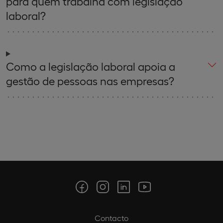
para quem trabalha com legislação
laboral?
Como a legislação laboral apoia a
gestão de pessoas nas empresas?
Contacto