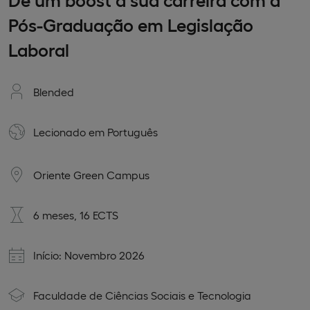
Pós-Graduação em Legislação
Laboral
Blended
Lecionado em
Português
Oriente Green Campus
6 meses, 16 ECTS
Início: Novembro 2026
Faculdade de Ciências Sociais e Tecnologia