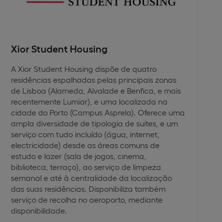
Xior Student Housing
A Xior Student Housing dispõe de quatro
residências espalhadas pelas principais zonas
de Lisboa (Alameda, Alvalade e Benfica, e mais
recentemente Lumiar), e uma localizada na
cidade do Porto (Campus Asprela). Oferece uma
ampla diversidade de tipologia de suites, e um
serviço com tudo incluído (água, internet,
electricidade) desde as áreas comuns de
estudo e lazer (sala de jogos, cinema,
biblioteca, terraço), ao serviço de limpeza
semanal e até à centralidade da localização
das suas residências. Disponibiliza também
serviço de recolha no aeroporto, mediante
disponibilidade.