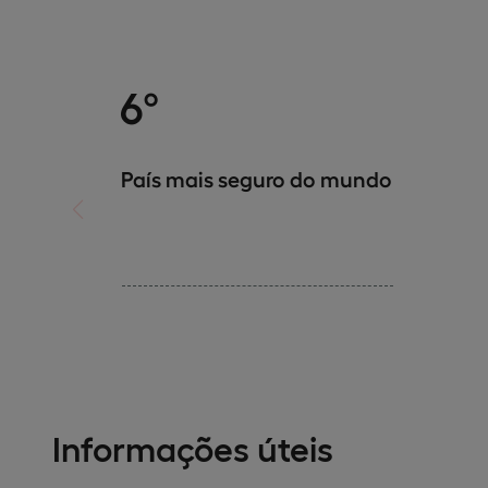
6º
País mais seguro do mundo
Informações úteis