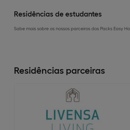
Residências de estudantes
Sabe mais sobre os nossos parceiros dos Packs Easy 
Residências parceiras