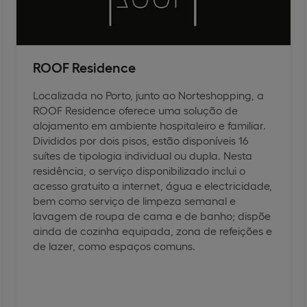
ROOF Residence
Localizada no Porto, junto ao Norteshopping, a
ROOF Residence oferece uma solução de
alojamento em ambiente hospitaleiro e familiar.
Divididos por dois pisos, estão disponíveis 16
suítes de tipologia individual ou dupla. Nesta
residência, o serviço disponibilizado inclui o
acesso gratuito a internet, água e electricidade,
bem como serviço de limpeza semanal e
lavagem de roupa de cama e de banho; dispõe
ainda de cozinha equipada, zona de refeições e
de lazer, como espaços comuns.