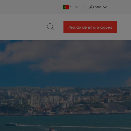
PT
Entra
Pedido de informações