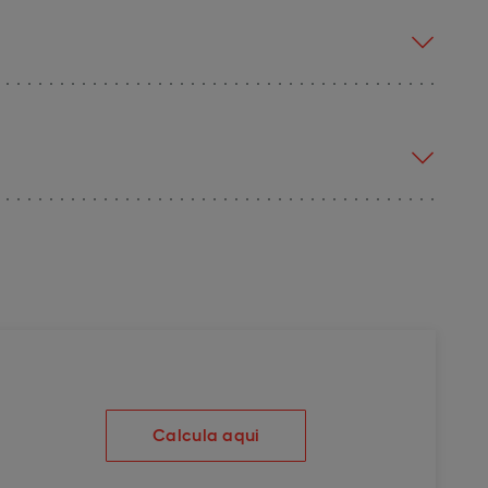
Calcula aqui