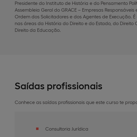
Presidente do Instituto de História e do Pensamento Pol
Assembleia Geral do GRACE – Empresas Responsáveis e 
Ordem dos Solicitadores e dos Agentes de Execução. É 
nas áreas da História do Direito e do Estado, do Direito C
Direito da Educação.
Saídas profissionais
Conhece as saídas profissionais que este curso te prop
Consultoria Jurídica