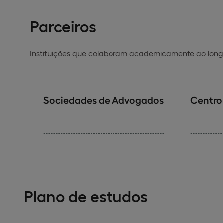
Parceiros
Instituições que colaboram academicamente ao long
Sociedades de Advogados
Centro 
Plano de estudos