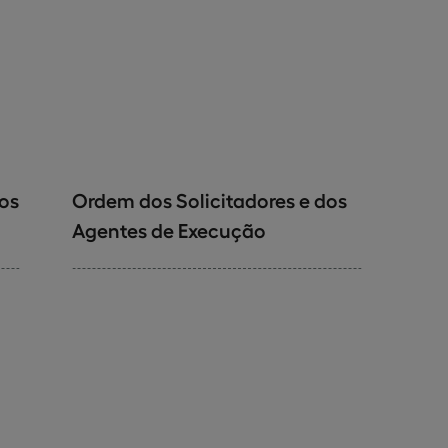
os
Ordem dos Solicitadores e dos
Agentes de Execução