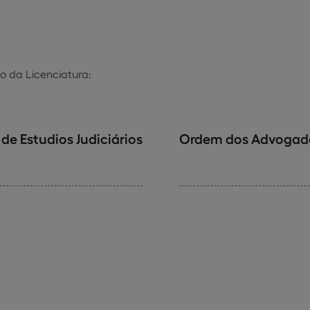
o da Licenciatura:
de Estudios Judiciários
Ordem dos Advogad