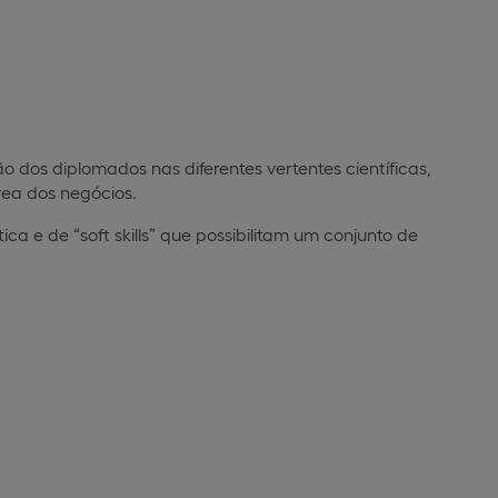
 dos diplomados nas diferentes vertentes científicas,
ea dos negócios.
ca e de “soft skills” que possibilitam um conjunto de