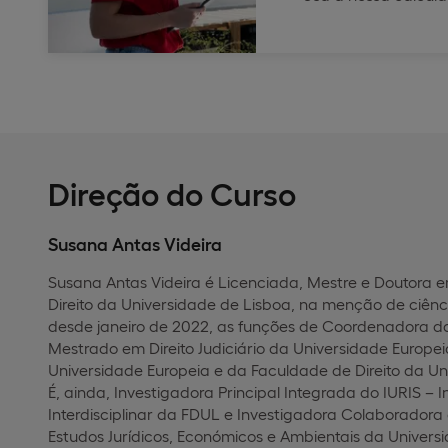
Direção do Curso
Susana Antas Videira
Susana Antas Videira é Licenciada, Mestre e Doutora e
Direito da Universidade de Lisboa, na menção de ciência
desde janeiro de 2022, as funções de Coordenadora da
Mestrado em Direito Judiciário da Universidade Europei
Universidade Europeia e da Faculdade de Direito da Un
É, ainda, Investigadora Principal Integrada do IURIS – I
Interdisciplinar da FDUL e Investigadora Colaboradora
Estudos Jurídicos, Económicos e Ambientais da Universi