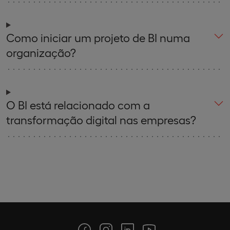
Como iniciar um projeto de BI numa
organização?
O BI está relacionado com a
transformação digital nas empresas?