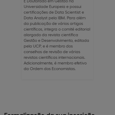
É Doutorado em Gestão na
Universidade Europeia e possui
certificações de Data Scientist e
Data Analyst pela IBM. Para além
da publicação de vários artigos
científicos, integra o comité editorial
alargado da revista científica
Gestão e Desenvolvimento, editada
pela UCP, e é membro dos
conselhos de revisão de várias
revistas científicas internacionais.
Adicionalmente, é membro efetivo
da Ordem dos Economistas.​
Formalização da sua inscrição