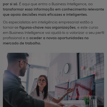
por si só
. É aqui que entra o Business Intelligence, ao
transformar essa informação em conhecimento relevante
que apoia decisões mais eficazes e inteligentes
.
Os especialistas em inteligência empresarial estão a
tornar-se
figuras-chave nas organizações
, e este curso
em Business Intelligence vai ajudá-lo a valorizar o seu perfil
profissional e a
aceder a novas oportunidades no
mercado de trabalho
.