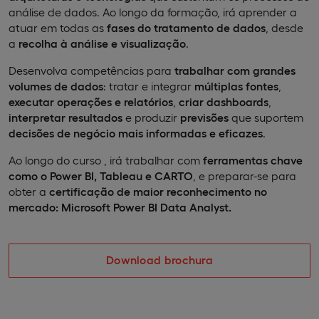
análise de dados. Ao longo da formação, irá aprender a
atuar em todas as
fases do tratamento de dados
, desde
a
recolha à análise e visualização
.
Desenvolva competências para
trabalhar com grandes
volumes de dados
: tratar e integrar
múltiplas fontes
,
executar operações e relatórios
,
criar dashboards
,
interpretar resultados
e produzir
previsões
que suportem
decisões de negócio mais informadas e eficazes
.
Ao longo do curso , irá trabalhar com
ferramentas chave
como o Power BI, Tableau e CARTO
, e preparar-se para
obter a
certificação de maior reconhecimento no
mercado: Microsoft Power BI Data Analyst.
Download brochura