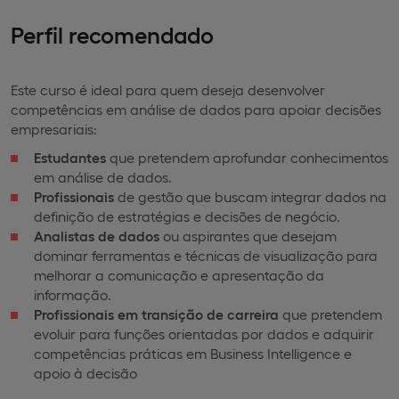
Perfil recomendado
Este curso é ideal para quem deseja desenvolver
competências em análise de dados para apoiar decisões
empresariais:
Estudantes
que pretendem aprofundar conhecimentos
em análise de dados.
Profissionais
de gestão que buscam integrar dados na
definição de estratégias e decisões de negócio.
Analistas de dados
ou aspirantes que desejam
dominar ferramentas e técnicas de visualização para
melhorar a comunicação e apresentação da
informação.
Profissionais em transição de carreira
que pretendem
evoluir para funções orientadas por dados e adquirir
competências práticas em Business Intelligence e
apoio à decisão