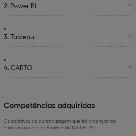
2. Power BI
3. Tableau
4. CARTO
Competências adquiridas
Os objetivos de aprendizagem que irá alcançar ao
concluir o curso de Analista de Dados são: