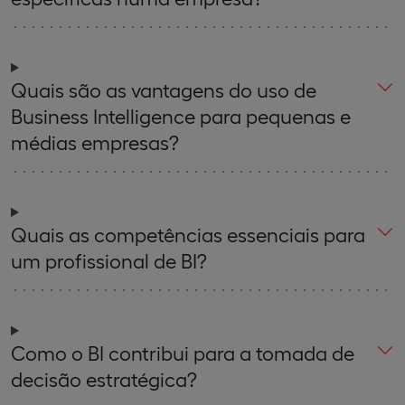
Quais são as vantagens do uso de
Business Intelligence para pequenas e
médias empresas?
Quais as competências essenciais para
um profissional de BI?
Como o BI contribui para a tomada de
decisão estratégica?