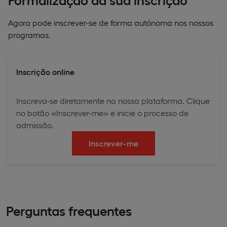
Agora pode inscrever-se de forma autónoma nos nossos
programas.
Inscrição online
Inscreva-se diretamente na nossa plataforma. Clique
no botão «Inscrever-me» e inicie o processo de
admissão.
Inscrever-me
Perguntas frequentes