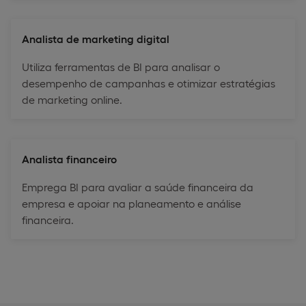
Analista de marketing digital
Utiliza ferramentas de BI para analisar o
desempenho de campanhas e otimizar estratégias
de marketing online.
Analista financeiro
Emprega BI para avaliar a saúde financeira da
empresa e apoiar na planeamento e análise
financeira.