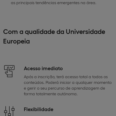
as principais tendências emergentes na área.
Com a qualidade da Universidade
Europeia
Acesso imediato
Após a inscrição, terá acesso total a todos os
conteúdos. Poderá iniciar a qualquer momento
e gerir o seu percurso de aprendizagem de
forma totalmente autónoma.
Flexibilidade