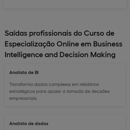
Saídas profissionais do Curso de
Especialização Online em Business
Intelligence and Decision Making
Analista de BI
Transforma dados complexos em relatórios
estratégicos para apoiar a tomada de decisões
empresariais.
Analista de dados