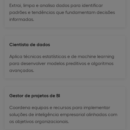
Extrai, limpa e analisa dados para identificar
padrões e tendências que fundamentam decisões
informadas.
Cientista de dados
Aplica técnicas estatísticas e de machine learning
para desenvolver modelos preditivos e algoritmos
avançados.
Gestor de projetos de BI
Coordena equipas e recursos para implementar
soluções de inteligência empresarial alinhadas com
os objetivos organizacionais.