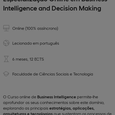
Intelligence and Decision Making
Online (100% assíncrono)
Lecionado em
português
6 meses, 12 ECTS
Faculdade de Ciências Sociais e Tecnologia
O Curso online de
Business Intelligence
permite-lhe
aprofundar os seus conhecimentos sobre este domínio,
explorando as principais
estratégias, aplicações,
arquiteturas e tecnologias
que sustentam os processos de