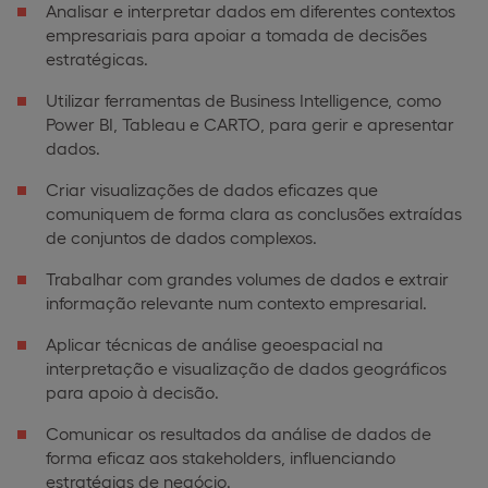
Analisar e interpretar dados em diferentes contextos
empresariais para apoiar a tomada de decisões
estratégicas.
Utilizar ferramentas de Business Intelligence, como
Power BI, Tableau e CARTO, para gerir e apresentar
dados.
Criar visualizações de dados eficazes que
comuniquem de forma clara as conclusões extraídas
de conjuntos de dados complexos.
Trabalhar com grandes volumes de dados e extrair
informação relevante num contexto empresarial.
Aplicar técnicas de análise geoespacial na
interpretação e visualização de dados geográficos
para apoio à decisão.
Comunicar os resultados da análise de dados de
forma eficaz aos stakeholders, influenciando
estratégias de negócio.