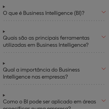
O que é Business Intelligence (BI)?
Quais são as principais ferramentas
utilizadas em Business Intelligence?
Qual a importância do Business
Intelligence nas empresas?
Como o BI pode ser aplicado em áreas
específicas numa empresa?