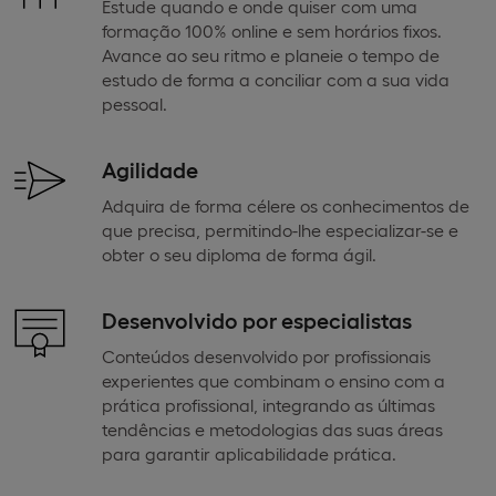
Estude quando e onde quiser com uma
formação 100% online e sem horários fixos.
Avance ao seu ritmo e planeie o tempo de
estudo de forma a conciliar com a sua vida
pessoal.
Agilidade
Adquira de forma célere os conhecimentos de
que precisa, permitindo-lhe especializar-se e
obter o seu diploma de forma ágil.
Desenvolvido por especialistas
Conteúdos desenvolvido por profissionais
experientes que combinam o ensino com a
prática profissional, integrando as últimas
tendências e metodologias das suas áreas
para garantir aplicabilidade prática.