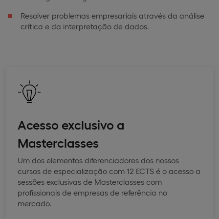
Resolver problemas empresariais através da análise
crítica e da interpretação de dados.
Acesso exclusivo a
Masterclasses
Um dos elementos diferenciadores dos nossos
cursos de especialização com 12 ECTS é o acesso a
sessões exclusivas de Masterclasses com
profissionais de empresas de referência no
mercado.