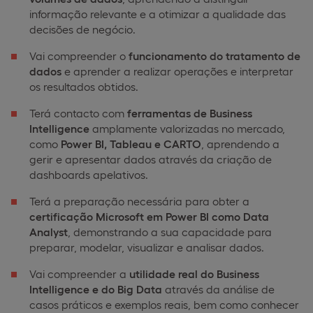
informação relevante e a otimizar a qualidade das
decisões de negócio.
Vai compreender o
funcionamento do tratamento de
dados
e aprender a realizar operações e interpretar
os resultados obtidos.
Terá contacto com
ferramentas de Business
Intelligence
amplamente valorizadas no mercado,
como
Power BI, Tableau e CARTO
, aprendendo a
gerir e apresentar dados através da criação de
dashboards apelativos.
Terá a preparação necessária para obter a
certificação
Microsoft em Power BI como Data
Analyst
, demonstrando a sua capacidade para
preparar, modelar, visualizar e analisar dados.
Vai compreender a
utilidade real do Business
Intelligence e do Big Data
através da análise de
casos práticos e exemplos reais, bem como conhecer