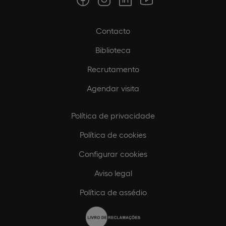
Contacto
Biblioteca
Recrutamento
Agendar visita
Política de privacidade
Política de cookies
Configurar cookies
Aviso legal
Política de assédio