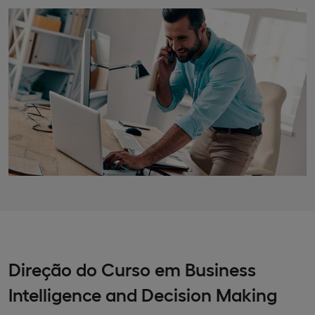
Direção do Curso em Business
Intelligence and Decision Making