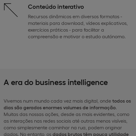
Conteúdo interativo
Recursos dinâmicos em diversos formatos -
materiais para download, vídeos explicativos,
exercícios práticos - para facilitar a
compreensão e motivar o estudo autónomo.
A era do business intelligence
Vivemos num mundo cada vez mais digital, onde
todos os
dias são gerados enormes volumes de informação
.
Muitas das nossas ações, desde as mais evidentes, como
as interações nas redes sociais até outras menos visíveis,
como simplesmente caminhar na rua, podem originar
dados. No entanto, os
dados brutos têm pouca utilidade