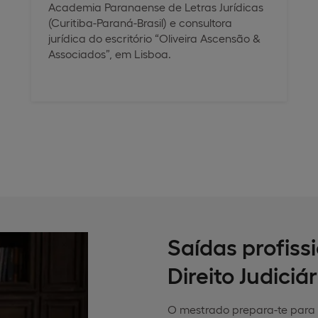
Academia Paranaense de Letras Jurídicas
(Curitiba-Paraná-Brasil) e consultora
jurídica do escritório “Oliveira Ascensão &
Associados”, em Lisboa.
Saídas profis
Direito Judiciár
O mestrado prepara-te para