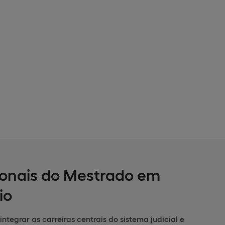
sionais do Mestrado em
io
integrar as carreiras centrais do sistema judicial e