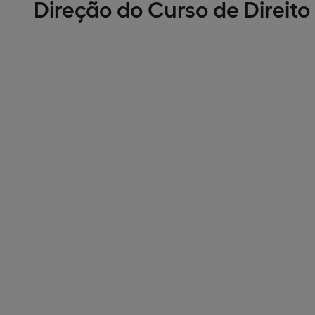
Direção do Curso de Direito 