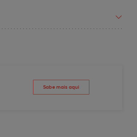
Sabe mais aqui