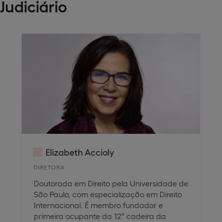
Judiciário
Elizabeth Accioly
DIRETORA
Doutorada em Direito pela Universidade de
São Paulo, com especialização em Direito
Internacional. É membro fundador e
primeira ocupante da 12ª cadeira da