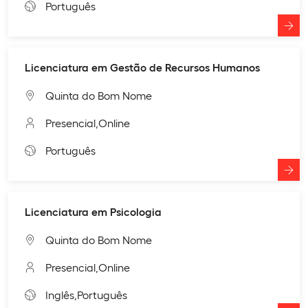
Português
Licenciatura em Gestão de Recursos Humanos
Quinta do Bom Nome
Presencial,
Online
Português
Licenciatura em Psicologia
Quinta do Bom Nome
Presencial,
Online
Inglês,
Português