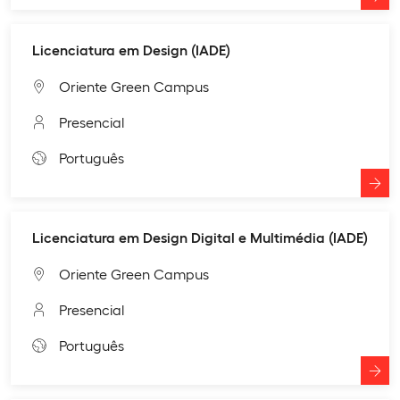
Licenciatura em Design (IADE)
Oriente Green Campus
Presencial
Português
Licenciatura em Design Digital e Multimédia (IADE)
Oriente Green Campus
Presencial
Português