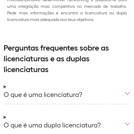
uma integração mais competitiva no mercado de trabalho.
Pede mais informações e encontra a licenciatura ou dupla
licenciatura mais adequada aos teus objetivos.
Perguntas frequentes sobre as
licenciaturas e as duplas
licenciaturas
O que é uma licenciatura?
O que é uma dupla licenciatura?