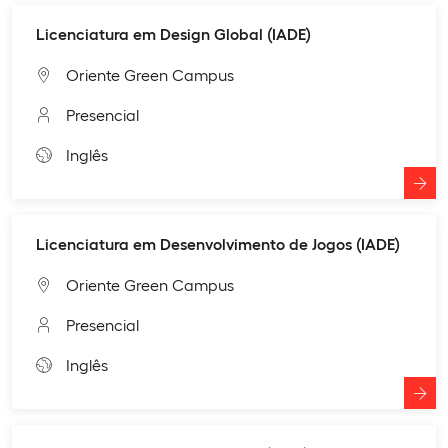
Licenciatura em Design Global (IADE)
Oriente Green Campus
Presencial
Inglês
Licenciatura em Desenvolvimento de Jogos (IADE)
Oriente Green Campus
Presencial
Inglês