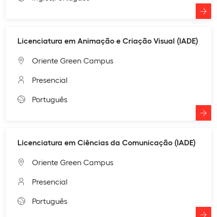
Licenciatura em Animação e Criação Visual (IADE)
Oriente Green Campus
Presencial
Português
Licenciatura em Ciências da Comunicação (IADE)
Oriente Green Campus
Presencial
Português