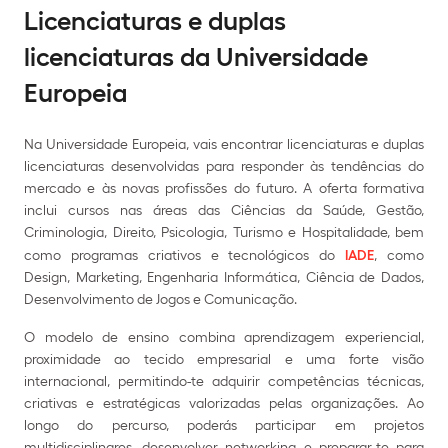
Licenciaturas e duplas
licenciaturas da Universidade
Europeia
Na Universidade Europeia, vais encontrar licenciaturas e duplas
licenciaturas desenvolvidas para responder às tendências do
mercado e às novas profissões do futuro. A oferta formativa
inclui cursos nas áreas das Ciências da Saúde, Gestão,
Criminologia, Direito, Psicologia, Turismo e Hospitalidade, bem
como programas criativos e tecnológicos do
IADE
, como
Design, Marketing, Engenharia Informática, Ciência de Dados,
Desenvolvimento de Jogos e Comunicação.
O modelo de ensino combina aprendizagem experiencial,
proximidade ao tecido empresarial e uma forte visão
internacional, permitindo-te adquirir competências técnicas,
criativas e estratégicas valorizadas pelas organizações. Ao
longo do percurso, poderás participar em projetos
multidisciplinares, desenvolver networking e preparar-te para