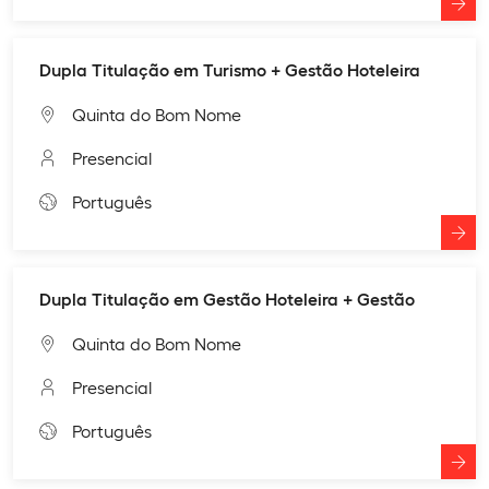
Dupla Titulação em Turismo + Gestão Hoteleira
Quinta do Bom Nome
Presencial
Português
Dupla Titulação em Gestão Hoteleira + Gestão
Quinta do Bom Nome
Presencial
Português