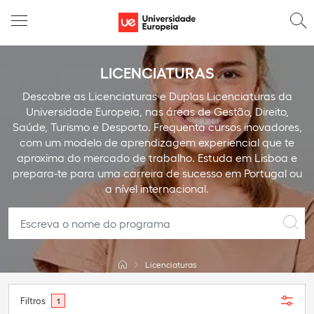
LICENCIATURAS
Descobre as Licenciaturas e Duplas Licenciaturas da
Universidade Europeia, nas áreas de Gestão, Direito,
Saúde, Turismo e Desporto. Frequenta cursos inovadores,
com um modelo de aprendizagem experiencial que te
aproxima do mercado de trabalho. Estuda em Lisboa e
prepara-te para uma carreira de sucesso em Portugal ou
a nível internacional.
Licenciaturas
Filtros
1