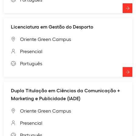
Licenciatura em Gestão do Desporto
Oriente Green Campus
Presencial
Português
Dupla Titulação em Ciências da Comunicação +
Marketing e Publicidade (IADE)
Oriente Green Campus
Presencial
Português