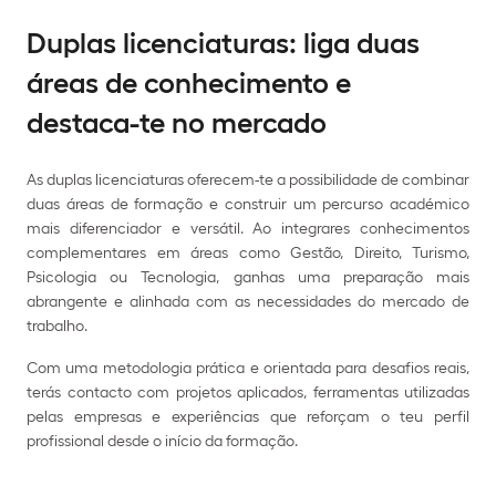
Duplas licenciaturas: liga duas
áreas de conhecimento e
destaca-te no mercado
As duplas licenciaturas oferecem-te a possibilidade de combinar
duas áreas de formação e construir um percurso académico
mais diferenciador e versátil. Ao integrares conhecimentos
complementares em áreas como Gestão, Direito, Turismo,
Psicologia ou Tecnologia, ganhas uma preparação mais
abrangente e alinhada com as necessidades do mercado de
trabalho.
Com uma metodologia prática e orientada para desafios reais,
terás contacto com projetos aplicados, ferramentas utilizadas
pelas empresas e experiências que reforçam o teu perfil
profissional desde o início da formação.