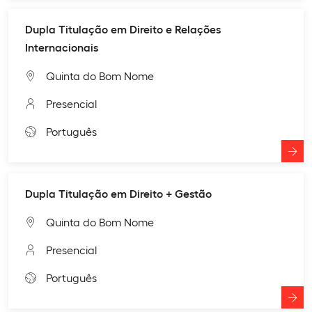
Dupla Titulação em Direito e Relações
Internacionais
Quinta do Bom Nome
Presencial
Português
Dupla Titulação em Direito + Gestão
Quinta do Bom Nome
Presencial
Português