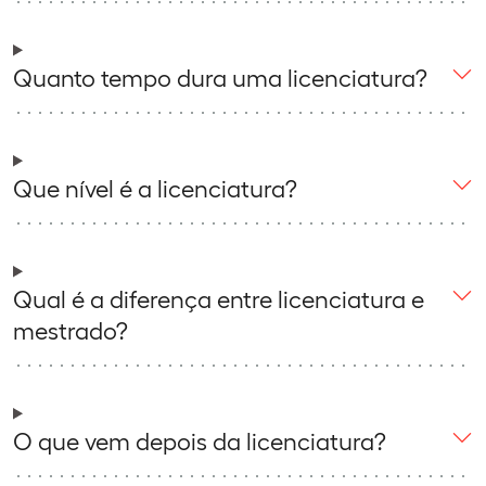
Quanto tempo dura uma licenciatura?
Que nível é a licenciatura?
Qual é a diferença entre licenciatura e
mestrado?
O que vem depois da licenciatura?