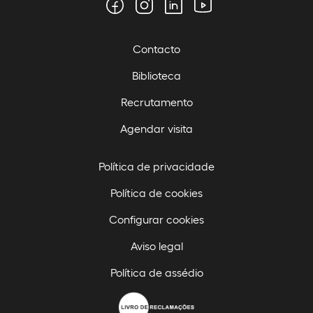
Contacto
Biblioteca
Recrutamento
Agendar visita
Política de privacidade
Política de cookies
Configurar cookies
Aviso legal
Política de assédio