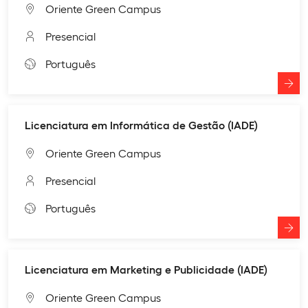
Oriente Green Campus
Presencial
Português
Licenciatura em Informática de Gestão (IADE)
Oriente Green Campus
Presencial
Português
Licenciatura em Marketing e Publicidade (IADE)
Oriente Green Campus