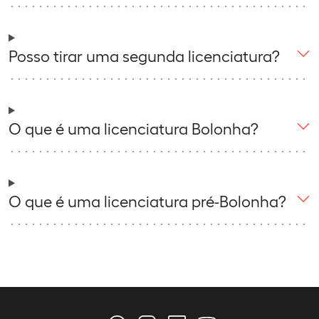
Posso tirar uma segunda licenciatura?
O que é uma licenciatura Bolonha?
O que é uma licenciatura pré-Bolonha?