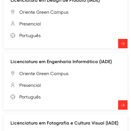
Oriente Green Campus
Presencial
Português
Licenciatura em Engenharia Informática (IADE)
Oriente Green Campus
Presencial
Português
Licenciatura em Fotografia e Cultura Visual (IADE)