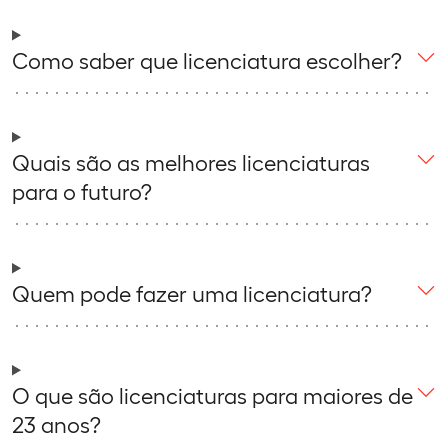
Como saber que licenciatura escolher?
Quais são as melhores licenciaturas
para o futuro?
Quem pode fazer uma licenciatura?
O que são licenciaturas para maiores de
23 anos?