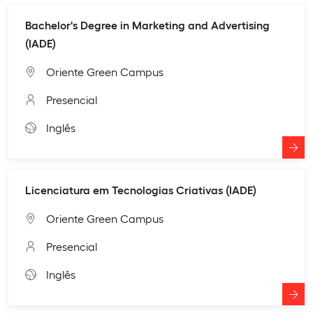
Bachelor's Degree in Marketing and Advertising
(IADE)
Oriente Green Campus
Presencial
Inglês
Licenciatura em Tecnologias Criativas (IADE)
Oriente Green Campus
Presencial
Inglês