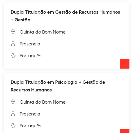
Dupla Titulação em Gestão de Recursos Humanos
+ Gestão
Quinta do Bom Nome
Presencial
Português
Dupla Titulação em Psicologia + Gestão de
Recursos Humanos
Quinta do Bom Nome
Presencial
Português