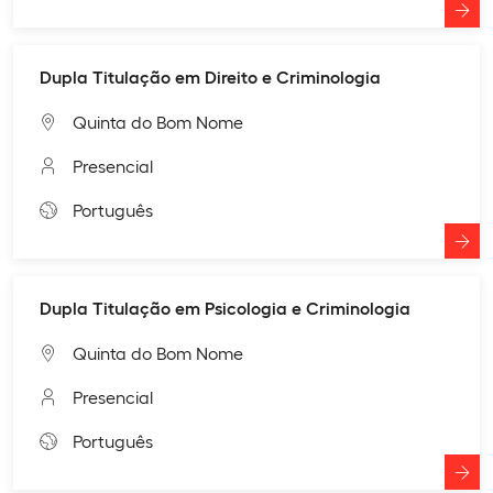
Dupla Titulação em Direito e Criminologia
Quinta do Bom Nome
Presencial
Português
Dupla Titulação em Psicologia e Criminologia
Quinta do Bom Nome
Presencial
Português