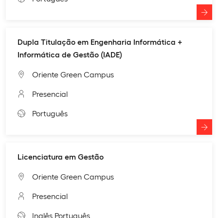
Dupla Titulação em Engenharia Informática +
Informática de Gestão (IADE)
Oriente Green Campus
Presencial
Português
Licenciatura em Gestão
Oriente Green Campus
Presencial
Inglês,
Português