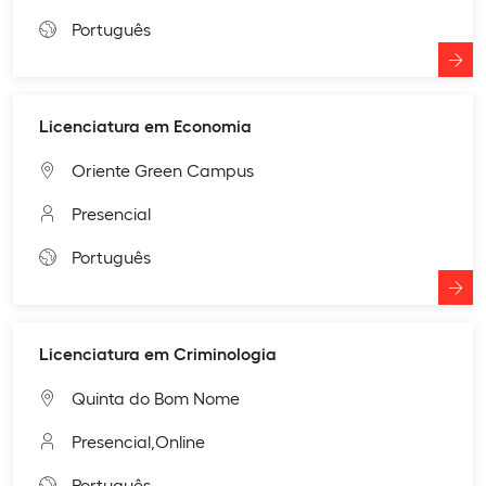
Português
Licenciatura em Economia
Oriente Green Campus
Presencial
Português
Licenciatura em Criminologia
Quinta do Bom Nome
Presencial,
Online
Português