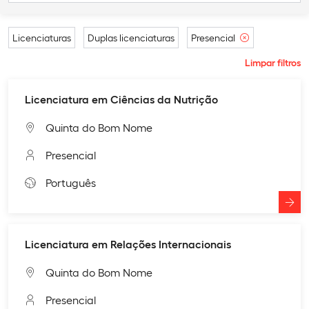
Licenciaturas
Duplas licenciaturas
Presencial
Limpar filtros
Licenciatura em Ciências da Nutrição
Quinta do Bom Nome
Presencial
Português
Licenciatura em Relações Internacionais
Quinta do Bom Nome
Presencial