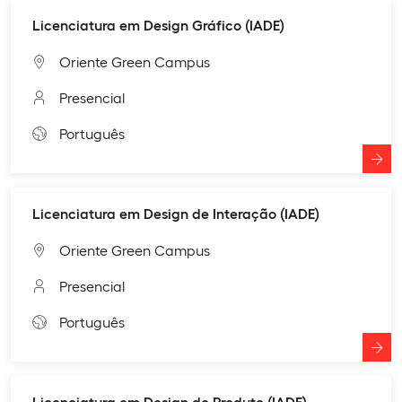
Licenciatura em Design Gráfico (IADE)
Oriente Green Campus
Presencial
Português
Licenciatura em Design de Interação (IADE)
Oriente Green Campus
Presencial
Português
Licenciatura em Design de Produto (IADE)