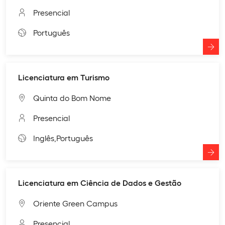
Presencial
Português
Licenciatura em Turismo
Quinta do Bom Nome
Presencial
Inglês,
Português
Licenciatura em Ciência de Dados e Gestão
Oriente Green Campus
Presencial