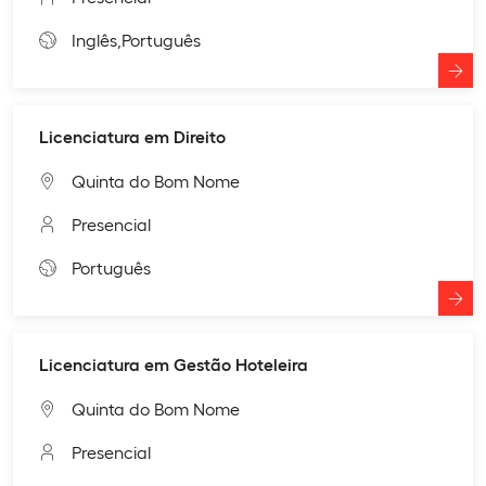
Inglês,
Português
Licenciatura em Direito
Quinta do Bom Nome
Presencial
Português
Licenciatura em Gestão Hoteleira
Quinta do Bom Nome
Presencial