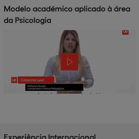
Modelo académico aplicado à área
da Psicologia
Experiência Internacional