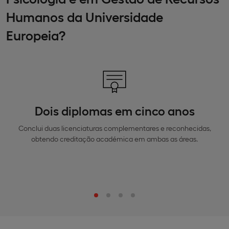
Humanos da Universidade
Europeia?
Dois diplomas em cinco anos
Conclui duas licenciaturas complementares e reconhecidas,
obtendo creditação académica em ambas as áreas.