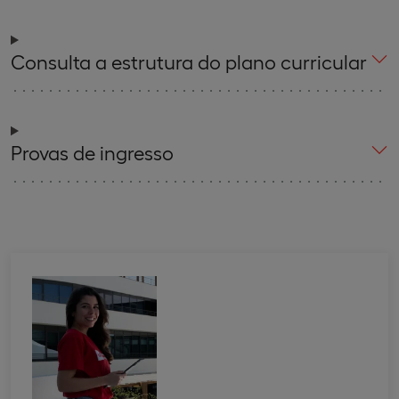
Consulta a estrutura do plano curricular
Provas de ingresso