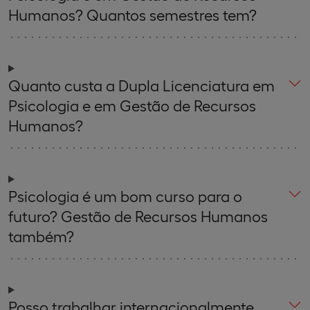
Humanos? Quantos semestres tem?
Quanto custa a Dupla Licenciatura em
Psicologia e em Gestão de Recursos
Humanos?
Psicologia é um bom curso para o
futuro? Gestão de Recursos Humanos
também?
Posso trabalhar internacionalmente