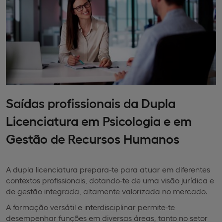
Saídas profissionais da Dupla
Licenciatura em Psicologia e em
Gestão de Recursos Humanos
A dupla licenciatura prepara-te para atuar em diferentes
contextos profissionais, dotando-te de uma visão jurídica e
de gestão integrada, altamente valorizada no mercado.
A formação versátil e interdisciplinar permite-te
desempenhar funções em diversas áreas, tanto no setor