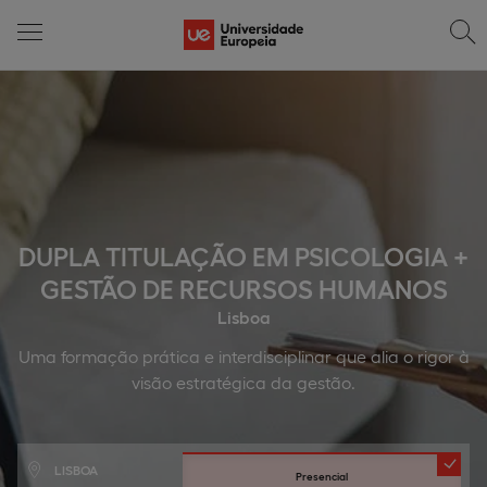
DUPLA TITULAÇÃO EM PSICOLOGIA +
GESTÃO DE RECURSOS HUMANOS
Lisboa
Uma formação prática e interdisciplinar que alia o rigor à
visão estratégica da gestão.
LISBOA
Presencial