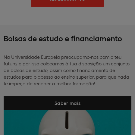
Bolsas de estudo e financiamento
Na Universidade Europeia preocupamo-nos com o teu
futuro, e por isso colocamos à tua disposição um conjunto
de bolsas de estudo, assim como financiamento de
estudos para o acesso ao ensino superior, para que nada
te impeça de receber a melhor formação!
Saber mais