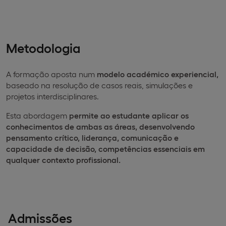
Metodologia
A formação aposta num
modelo académico experiencial,
baseado na resolução de casos reais, simulações e
projetos interdisciplinares.
Esta abordagem
permite ao estudante aplicar os
conhecimentos de ambas as áreas, desenvolvendo
pensamento crítico, liderança, comunicação e
capacidade de decisão, competências essenciais em
qualquer contexto profissional.
Admissões