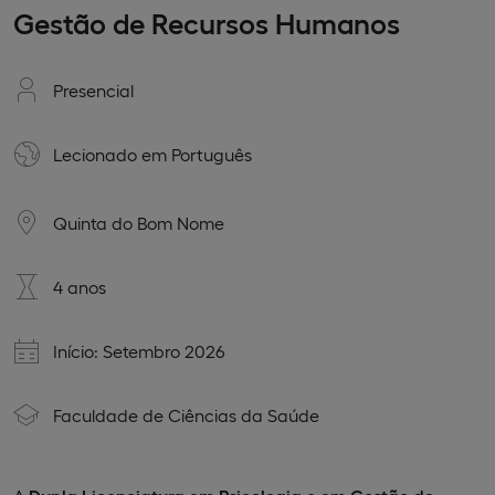
Gestão de Recursos Humanos
Presencial
Lecionado em
Português
Quinta do Bom Nome
4 anos
Início: Setembro 2026
Faculdade de Ciências da Saúde