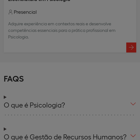
Presencial
Adquire experiência em contextos reais e desenvolve
competências essenciais para a prática profissional em
Psicologia.
FAQS
O que é Psicologia?
O que é Gestão de Recursos Humanos?