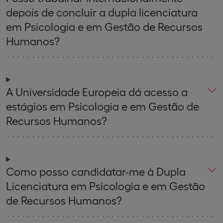
depois de concluir a dupla licenciatura
em Psicologia e em Gestão de Recursos
Humanos?
A Universidade Europeia dá acesso a
estágios em Psicologia e em Gestão de
Recursos Humanos?
Como posso candidatar-me à Dupla
Licenciatura em Psicologia e em Gestão
de Recursos Humanos?