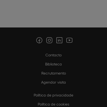
Contacto
Biblioteca
Recrutamento
Agendar visita
Política de privacidade
Política de cookies