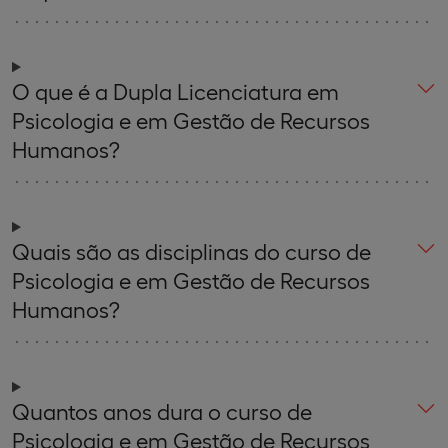
O que é a Dupla Licenciatura em
Psicologia e em Gestão de Recursos
Humanos?
Quais são as disciplinas do curso de
Psicologia e em Gestão de Recursos
Humanos?
Quantos anos dura o curso de
Psicologia e em Gestão de Recursos