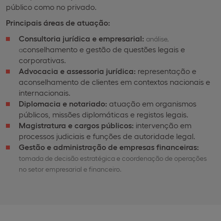
público como no privado.
Principais áreas de atuação:
Consultoria jurídica e empresarial:
análise,
conselhamento e gestão de questões legais e
a
corporativas.
Advocacia e assessoria jurídica:
representação e
aconselhamento de clientes em contextos nacionais e
internacionais.
Diplomacia e notariado:
atuação em organismos
públicos, missões diplomáticas e registos legais.
Magistratura e cargos públicos:
intervenção em
processos judiciais e funções de autoridade legal.
Gestão e administração de empresas financeiras:
tomada de decisão estratégica e coordenação de operações
no setor empresarial e financeiro.