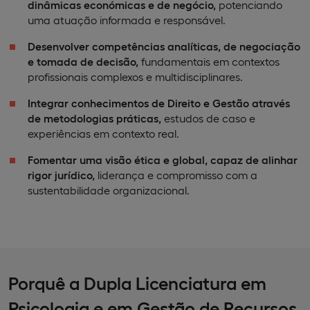
dinâmicas económicas e de negócio,
potenciando
uma atuação informada e responsável.
Desenvolver competências analíticas, de negociação
e tomada de decisão,
fundamentais em contextos
profissionais complexos e multidisciplinares.
Integrar conhecimentos de Direito e Gestão através
de metodologias práticas,
estudos de caso e
experiências em contexto real.
Fomentar uma visão ética e global, capaz de alinhar
rigor jurídico,
liderança e compromisso com a
sustentabilidade organizacional.
Porquê a Dupla Licenciatura em
Psicologia e em Gestão de Recursos