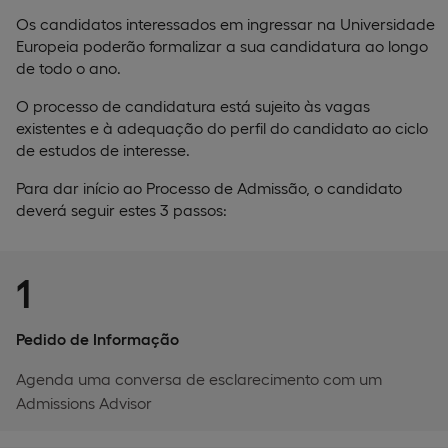
Os candidatos interessados em ingressar na Universidade
Europeia poderão formalizar a sua candidatura ao longo
de todo o ano.
O processo de candidatura está sujeito às vagas
existentes e à adequação do perfil do candidato ao ciclo
de estudos de interesse.
Para dar início ao Processo de Admissão, o candidato
deverá seguir estes 3 passos:
1
Pedido de Informação
Agenda uma conversa de esclarecimento com um
Admissions Advisor