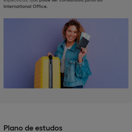
International Office.
Plano de estudos