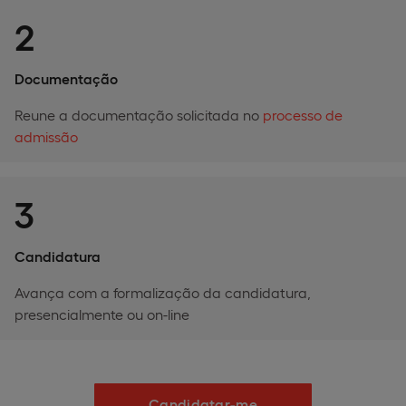
2
Documentação
Reune a documentação solicitada no
processo de
admissão
3
Candidatura
Avança com a formalização da candidatura,
presencialmente ou on-line
Candidatar-me