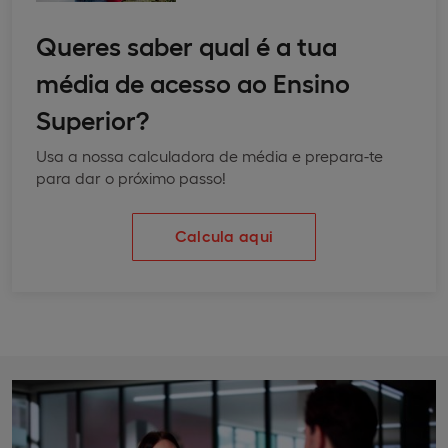
Queres saber qual é a tua
média de acesso ao Ensino
Superior?
Usa a nossa calculadora de média e prepara-te
para dar o próximo passo!
Calcula aqui