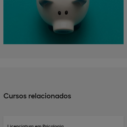
Cursos relacionados
Licenciatura em Psicologia