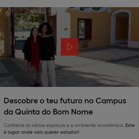
Descobre o teu futuro no Campus
da Quinta do Bom Nome
Conhece os vários espaços e o ambiente académico.
Este
é lugar onde vais querer estudar!