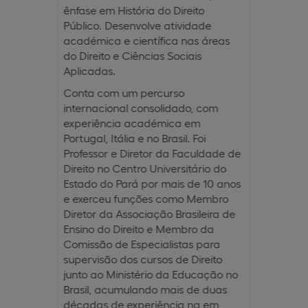
ênfase em História do Direito
Público. Desenvolve atividade
académica e científica nas áreas
do Direito e Ciências Sociais
Aplicadas.
Conta com um percurso
internacional consolidado, com
experiência académica em
Portugal, Itália e no Brasil. Foi
Professor e Diretor da Faculdade de
Direito no Centro Universitário do
Estado do Pará por mais de 10 anos
e exerceu funções como Membro
Diretor da Associação Brasileira de
Ensino do Direito e Membro da
Comissão de Especialistas para
supervisão dos cursos de Direito
junto ao Ministério da Educação no
Brasil, acumulando mais de duas
décadas de experiência na em