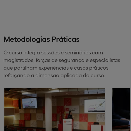
Metodologias Práticas
O curso integra sessões e seminários com
magistrados, forças de segurança e especialistas
que partilham experiências e casos práticos,
reforçando a dimensão aplicada do curso.