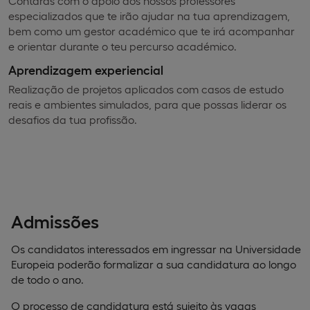
Contarás com o apoio dos nossos professores
especializados que te irão ajudar na tua aprendizagem,
bem como um gestor académico que te irá acompanhar
e orientar durante o teu percurso académico.
Aprendizagem experiencial
Realização de projetos aplicados com casos de estudo
reais e ambientes simulados, para que possas liderar os
desafios da tua profissão.
Admissões
Os candidatos interessados em ingressar na Universidade
Europeia poderão formalizar a sua candidatura ao longo
de todo o ano.
O processo de candidatura está sujeito às vagas