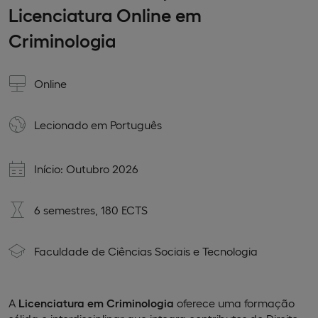
Licenciatura Online em
Criminologia
Online
Lecionado em
Português
Início: Outubro 2026
6 semestres, 180 ECTS
Faculdade de Ciências Sociais e Tecnologia
A
Licenciatura em Criminologia
oferece uma formação