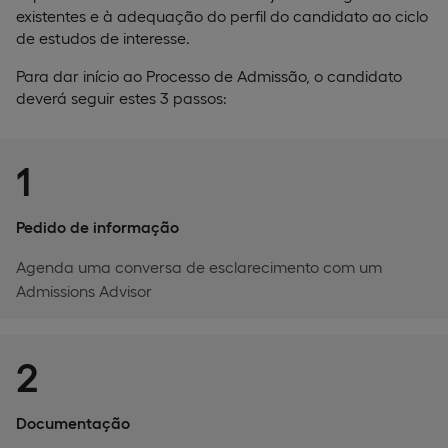
existentes e à adequação do perfil do candidato ao ciclo
de estudos de interesse.
Para dar início ao Processo de Admissão, o candidato
deverá seguir estes 3 passos:
1
Pedido de informação
Agenda uma conversa de esclarecimento com um
Admissions Advisor
2
Documentação