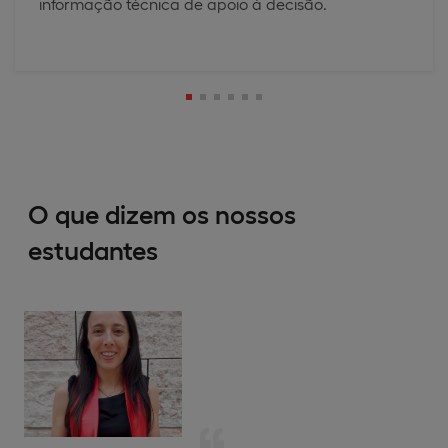
informação técnica de apoio à decisão.
O que dizem os nossos
estudantes