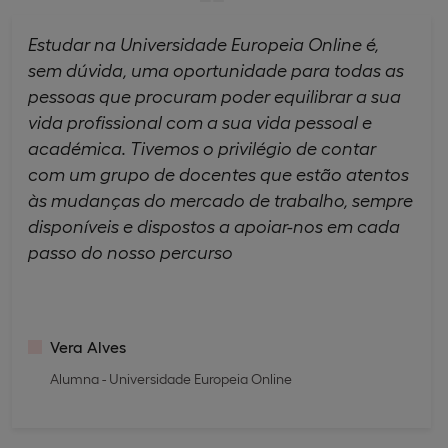
​​Estudar na Universidade Europeia Online é,
sem dúvida, uma oportunidade para todas as
pessoas que procuram poder equilibrar a sua
vida profissional com a sua vida pessoal e
académica. Tivemos o privilégio de contar
com um grupo de docentes que estão atentos
às mudanças do mercado de trabalho, sempre
disponíveis e dispostos a apoiar-nos em cada
passo do nosso percurso
Vera Alves
Alumna - Universidade Europeia Online