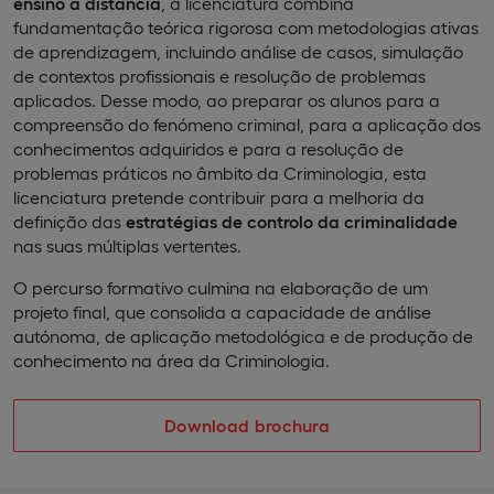
ensino a distância
, a licenciatura combina
fundamentação teórica rigorosa com metodologias ativas
de aprendizagem, incluindo análise de casos, simulação
de contextos profissionais e resolução de problemas
aplicados. Desse modo, ao preparar os alunos para a
compreensão do fenómeno criminal, para a aplicação dos
conhecimentos adquiridos e para a resolução de
problemas práticos no âmbito da Criminologia, esta
licenciatura pretende contribuir para a melhoria da
definição das
estratégias de controlo da criminalidade
nas suas múltiplas vertentes.
O percurso formativo culmina na elaboração de um
projeto final, que consolida a capacidade de análise
autónoma, de aplicação metodológica e de produção de
conhecimento na área da Criminologia.
Download brochura