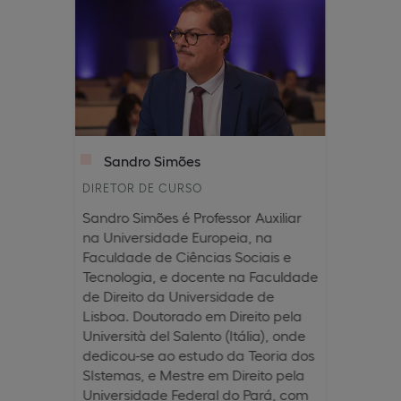
Sandro Simões
DIRETOR DE CURSO
Sandro Simões é Professor Auxiliar
na Universidade Europeia, na
Faculdade de Ciências Sociais e
Tecnologia, e docente na Faculdade
de Direito da Universidade de
Lisboa. Doutorado em Direito pela
Università del Salento (Itália), onde
dedicou-se ao estudo da Teoria dos
SIstemas, e Mestre em Direito pela
Universidade Federal do Pará, com