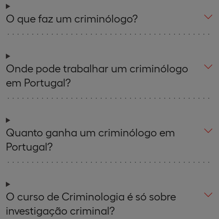
O que faz um criminólogo?
Onde pode trabalhar um criminólogo
em Portugal?
Quanto ganha um criminólogo em
Portugal?
O curso de Criminologia é só sobre
investigação criminal?