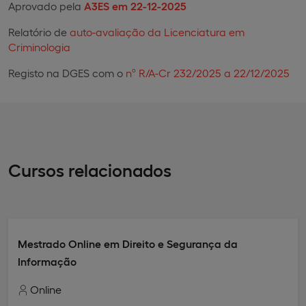
Aprovado pela
A3ES em 22-12-2025
Relatório de
auto-avaliação da Licenciatura em
Criminologia
Registo na DGES com o
nº R/A-Cr 232/2025 a 22/12/2025
Cursos relacionados
Mestrado Online em Direito e Segurança da
Informação
Online