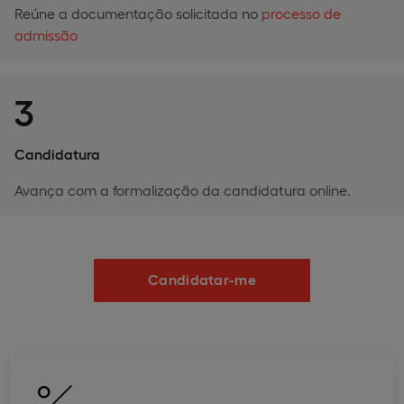
Reúne a documentação solicitada no
processo de
admissão
3
Candidatura
Avança com a formalização da candidatura online.
Candidatar-me