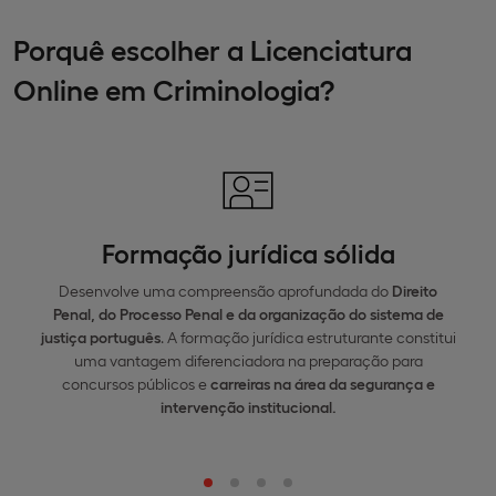
Porquê escolher a Licenciatura
Online em Criminologia?
Formação jurídica sólida
Desenvolve uma compreensão aprofundada do
Direito
Penal, do Processo Penal e da organização do sistema de
justiça português
. A formação jurídica estruturante constitui
uma vantagem diferenciadora na preparação para
concursos públicos e
carreiras na área da segurança e
intervenção institucional.