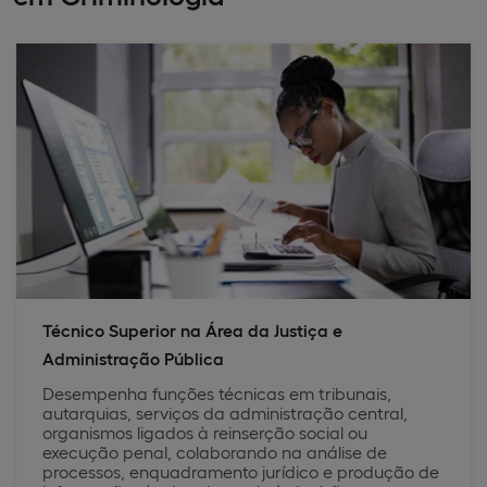
Técnico Superior na Área da Justiça e
Administração Pública
Desempenha funções técnicas em tribunais,
autarquias, serviços da administração central,
organismos ligados à reinserção social ou
execução penal, colaborando na análise de
processos, enquadramento jurídico e produção de