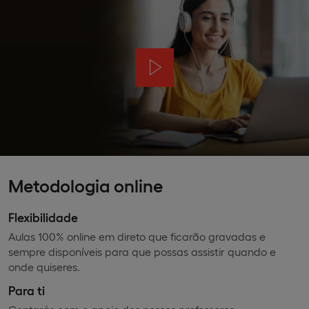
Metodologia online
Flexibilidade
Aulas 100% online em direto que ficarão gravadas e
sempre disponíveis para que possas assistir quando e
onde quiseres.
Para ti