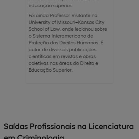
educação superior.
Foi ainda Professor Visitante na
University of Missouri–Kansas City
School of Law, onde lecionou sobre
o Sistema Interamericano de
Proteção dos Direitos Humanos. É
autor de diversas publicações
científicas em revistas e obras
coletivas nas áreas do Direito e
Educação Superior.
Saídas Profissionais na Licenciatura
em Criminologia