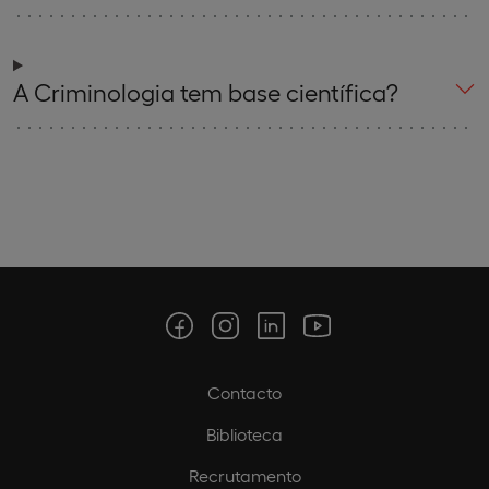
A Criminologia tem base científica?
Contacto
Biblioteca
Recrutamento