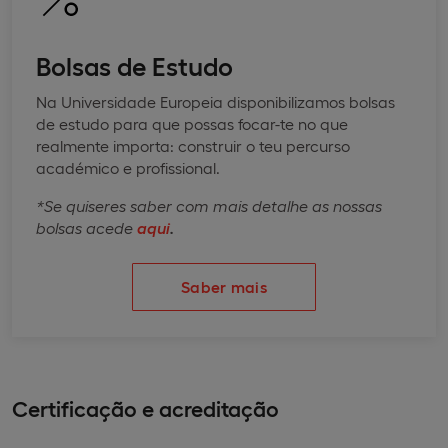
Bolsas de Estudo
Na Universidade Europeia disponibilizamos bolsas
de estudo para que possas focar-te no que
realmente importa: construir o teu percurso
académico e profissional.
*Se quiseres saber com mais detalhe as nossas
bolsas acede
aqui
.
Saber mais
Certificação e acreditação