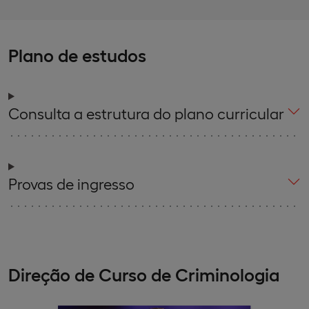
Plano de estudos
Consulta a estrutura do plano curricular
Provas de ingresso
Direção de Curso de Criminologia