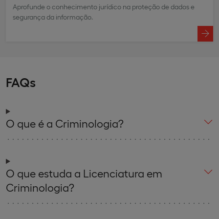
Aprofunde o conhecimento jurídico na proteção de dados e
segurança da informação.
FAQs
O que é a Criminologia?
O que estuda a Licenciatura em
Criminologia?