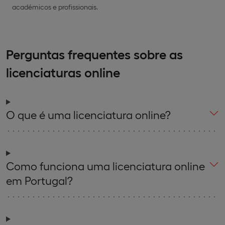
académicos e profissionais.
Perguntas frequentes sobre as
licenciaturas online
O que é uma licenciatura online?
Como funciona uma licenciatura online
em Portugal?