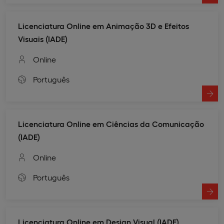
Licenciatura Online em Animação 3D e Efeitos
Visuais (IADE)
Online
Português
Licenciatura Online em Ciências da Comunicação
(IADE)
Online
Português
Licenciatura Online em Design Visual (IADE)