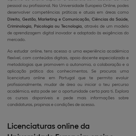
pessoal ou profissional. Na Universidade Europeia Online, podes
desenvolver competências práticas e atuais em áreas como
Direito,
Gestão,
Marketing e Comunicação,
Ciências da Saúde,
Criminologia, Psicologia ou Tecnologia,
através de um modelo
de aprendizagem digital inovador e adaptado às exigências do
mercado.
Ao estudar online, tens acesso a uma experiência académica
flexível, com conteúdos digitais, apoio docente especializado e
metodologias que promovem a autonomia, a colaboração e a
aplicação prática dos conhecimentos. Se procuras uma
licenciatura online em Portugal que te permita evoluir
profissionalmente, mudar de área ou iniciar o teu percurso
académico, esta pode ser a oportunidade certa para ti. Explora
os cursos disponíveis e pede mais informações sobre
candidaturas, propinas e condições de acesso.
Licenciaturas online da