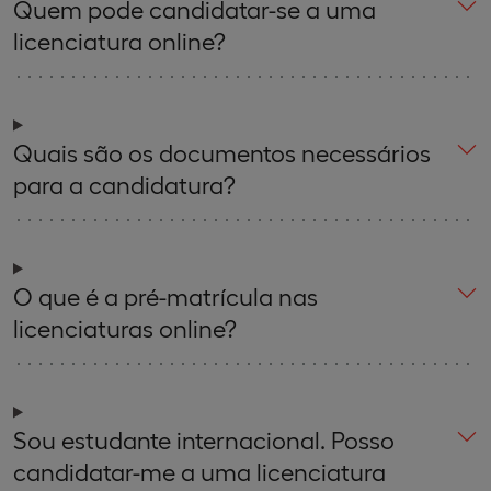
Quem pode candidatar-se a uma
licenciatura online?
Quais são os documentos necessários
para a candidatura?
O que é a pré-matrícula nas
licenciaturas online?
Sou estudante internacional. Posso
candidatar-me a uma licenciatura