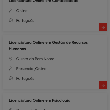
Licenciatura Online em Contabilidade
Online
Português
Licenciatura Online em Gestão de Recursos
Humanos
Quinta do Bom Nome
Presencial,
Online
Português
Licenciatura Online em Psicologia