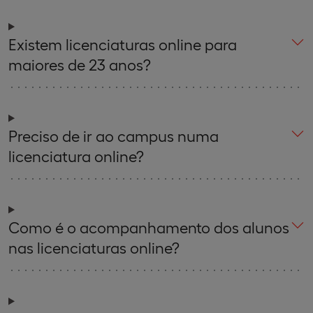
Existem licenciaturas online para
maiores de 23 anos?
Preciso de ir ao campus numa
licenciatura online?
Como é o acompanhamento dos alunos
nas licenciaturas online?