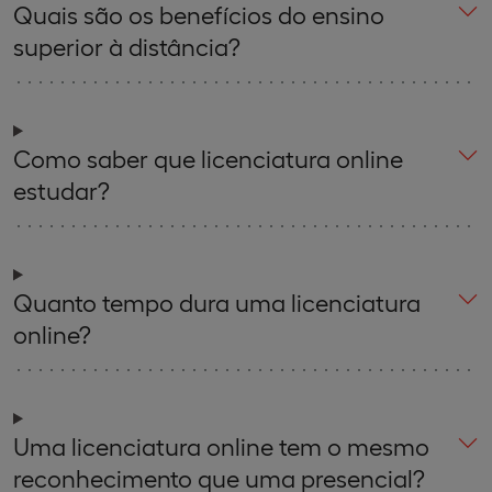
Quais são os benefícios do ensino
superior à distância?
Como saber que licenciatura online
estudar?
Quanto tempo dura uma licenciatura
online?
Uma licenciatura online tem o mesmo
reconhecimento que uma presencial?