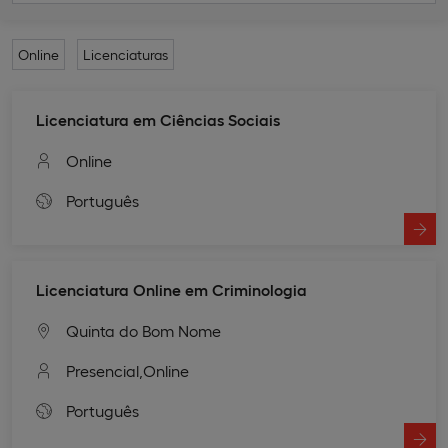
Online
Licenciaturas
Licenciatura em Ciências Sociais
Online
Português
Licenciatura Online em Criminologia
Quinta do Bom Nome
Presencial,
Online
Português