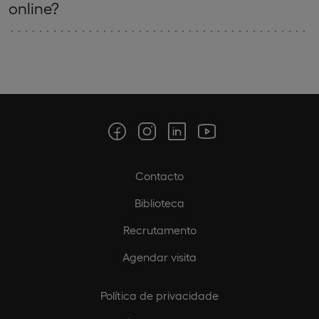
online?
Contacto
Biblioteca
Recrutamento
Agendar visita
Política de privacidade