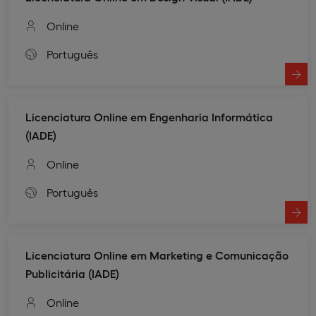
Online
Português
Licenciatura Online em Engenharia Informática
(IADE)
Online
Português
Licenciatura Online em Marketing e Comunicação
Publicitária (IADE)
Online