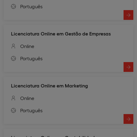
Português
Licenciatura Online em Gestão de Empresas
Online
Português
Licenciatura Online em Marketing
Online
Português