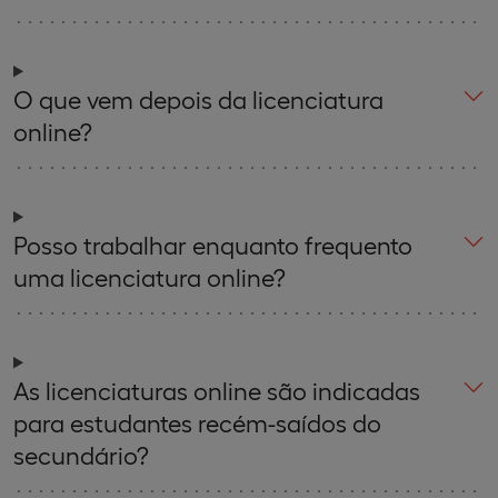
O que vem depois da licenciatura
online?
Posso trabalhar enquanto frequento
uma licenciatura online?
As licenciaturas online são indicadas
para estudantes recém-saídos do
secundário?