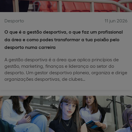
Desporto
11 jun 2026
O que é a gestão desportiva, o que faz um profissional
da área e como podes transformar a tua paixão pelo
desporto numa carreira
A gestão desportiva é a área que aplica princípios de
gestão, marketing, finanças e liderança ao setor do
desporto. Um gestor desportivo planeia, organiza e dirige
organizações desportivas, de clubes…