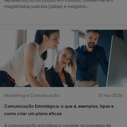
magistrados judiciais (juízes) e magistra…
Marketing e Comunicação
13 mai 2026
Comunicação Estratégica: o que é, exemplos, tipos e
como criar um plano eficaz
A comunicação estratégica consiste no processo de