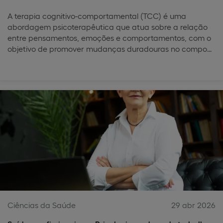
A terapia cognitivo-comportamental (TCC) é uma
abordagem psicoterapêutica que atua sobre a relação
entre pensamentos, emoções e comportamentos, com o
objetivo de promover mudanças duradouras no compo…
Ciências da Saúde
29 abr 2026