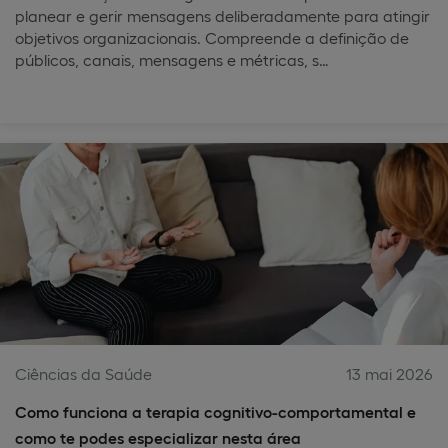
planear e gerir mensagens deliberadamente para atingir
objetivos organizacionais. Compreende a definição de
públicos, canais, mensagens e métricas, s…
Ciências da Saúde
13 mai 2026
Como funciona a terapia cognitivo-comportamental e
como te podes especializar nesta área