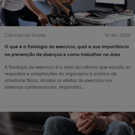
Ciências da Saúde
14 abr 2026
O que é a fisiologia do exercício, qual a sua importância
na prevenção de doenças e como trabalhar na área
A fisiologia do exercício é a área da ciência que estuda as
respostas e adaptações do organismo à prática de
atividade física. Analisa os efeitos do exercício nos
sistemas cardiovascular, respiratóri…