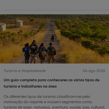
Turismo e Hospitalidade
04 ago 2026
Um guia completo para conheceres os vários tipos de
turismo e trabalhares na área
Os diferentes tipos de turismo classificam-se pela
motivação do viajante e incluem segmentos como
turismo de lazer, natureza, aventura, saúde, luxo, cultural,