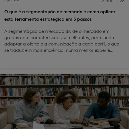
Gestão
22 abr 2026
O que é a segmentação de mercado e como aplicar
esta ferramenta estratégica em 5 passos
A segmentação de mercado divide o mercado em
grupos com características semelhantes, permitindo
adaptar a oferta e a comunicação a cada perfil, o que
se traduz em mais eficiência, numa melhor experiê…