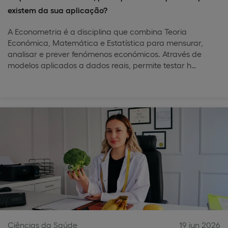
existem da sua aplicação?
A Econometria é a disciplina que combina Teoria
Económica, Matemática e Estatística para mensurar,
analisar e prever fenómenos económicos. Através de
modelos aplicados a dados reais, permite testar h…
Ciências da Saúde
19 jun 2026