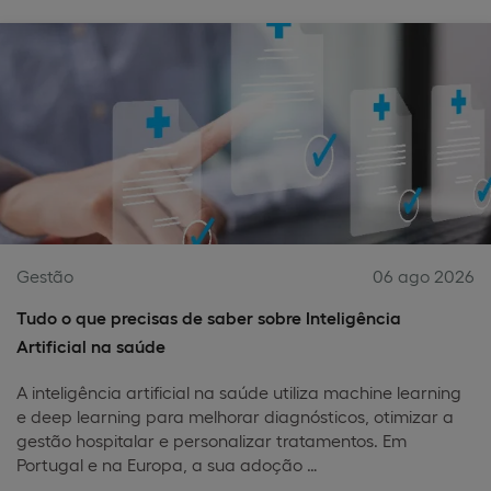
Gestão
06 ago 2026
Tudo o que precisas de saber sobre Inteligência
Artificial na saúde
A inteligência artificial na saúde utiliza machine learning
e deep learning para melhorar diagnósticos, otimizar a
gestão hospitalar e personalizar tratamentos. Em
Portugal e na Europa, a sua adoção …