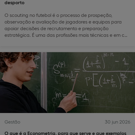
desporto
O scouting no futebol é o processo de prospeção,
observação e avaliação de jogadores e equipas para
apoiar decisões de recrutamento e preparação
estratégica. É uma das profissões mais técnicas e em c…
Gestão
30 jun 2026
O que é a Econometria, para que serve e que exemplos