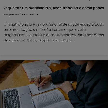
O que faz um nutricionista, onde trabalha e como podes
seguir esta carreira
Um nutricionista é um profissional de saúde especializado
em alimentação e nutrição humana que avalia,
diagnostica e elabora planos alimentares. Atua nas áreas
de nutrição clínica, desporto, saúde pú…