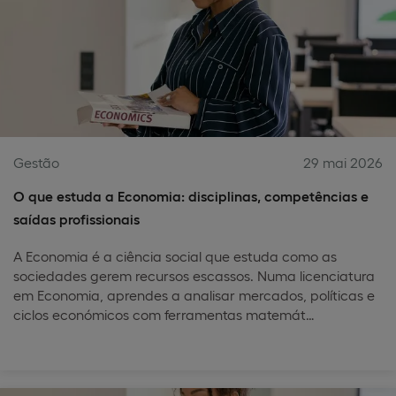
Gestão
29 mai 2026
O que estuda a Economia: disciplinas, competências e
saídas profissionais
A Economia é a ciência social que estuda como as
sociedades gerem recursos escassos. Numa licenciatura
em Economia, aprendes a analisar mercados, políticas e
ciclos económicos com ferramentas matemát…