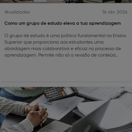
Atualidades
16 abr 2026
Como um grupo de estudo eleva a tua aprendizagem
O grupo de estudo é uma prática fundamental no Ensino
Superior que proporciona aos estudantes uma
abordagem mais colaborativa e eficaz no processo de
aprendizagem. Permite não só a revisão de conteúd…