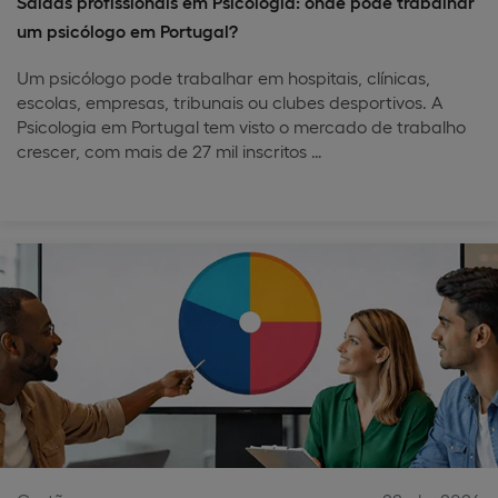
Saídas profissionais em Psicologia: onde pode trabalhar
um psicólogo em Portugal?
Um psicólogo pode trabalhar em hospitais, clínicas,
escolas, empresas, tribunais ou clubes desportivos. A
Psicologia em Portugal tem visto o mercado de trabalho
crescer, com mais de 27 mil inscritos …