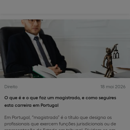
Direito
18 mai 2026
O que é e o que faz um magistrado, e como seguires
esta carreira em Portugal
Em Portugal, “magistrado” é o título que designa os
profissionais que exercem funções jurisdicionais ou de
representação do Estado em tribunal. Dividem-se em