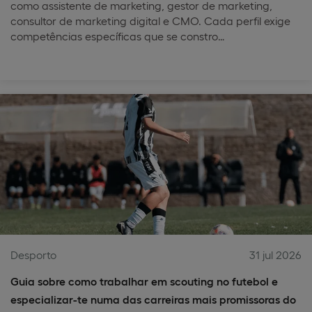
como assistente de marketing, gestor de marketing,
consultor de marketing digital e CMO. Cada perfil exige
competências específicas que se constro…
Desporto
31 jul 2026
Guia sobre como trabalhar em scouting no futebol e
especializar-te numa das carreiras mais promissoras do