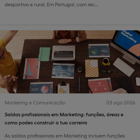
desportivo e rural. Em Portugal, com rec…
Marketing e Comunicação
03 ago 2026
Saídas profissionais em Marketing: funções, áreas e
como podes construir a tua carreira
As saídas profissionais em Marketing incluem funções