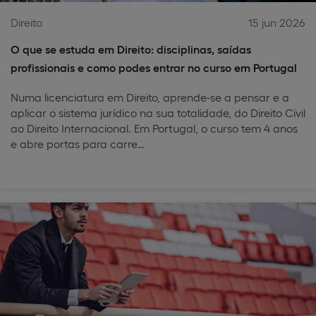
Direito
15 jun 2026
O que se estuda em Direito: disciplinas, saídas
profissionais e como podes entrar no curso em Portugal
Numa licenciatura em Direito, aprende-se a pensar e a
aplicar o sistema jurídico na sua totalidade, do Direito Civil
ao Direito Internacional. Em Portugal, o curso tem 4 anos
e abre portas para carre…