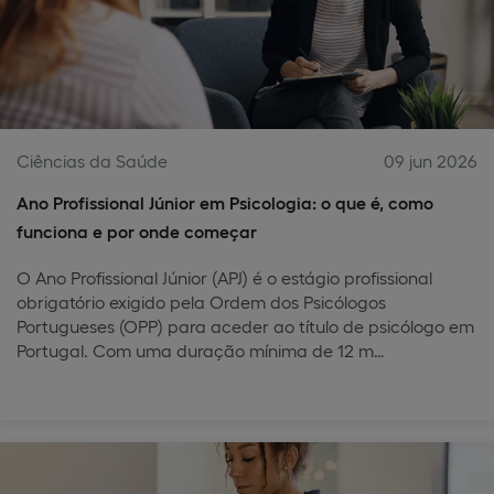
Ciências da Saúde
09 jun 2026
Ano Profissional Júnior em Psicologia: o que é, como
funciona e por onde começar
O Ano Profissional Júnior (APJ) é o estágio profissional
obrigatório exigido pela Ordem dos Psicólogos
Portugueses (OPP) para aceder ao título de psicólogo em
Portugal. Com uma duração mínima de 12 m…