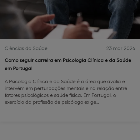
Ciências da Saúde
23 mar 2026
Como seguir carreira em Psicologia Clínica e da Saúde
em Portugal
A Psicologia Clínica e da Saúde é a área que avalia e
intervém em perturbações mentais e na relação entre
fatores psicológicos e saúde física. Em Portugal, o
exercício da profissão de psicólogo exige…