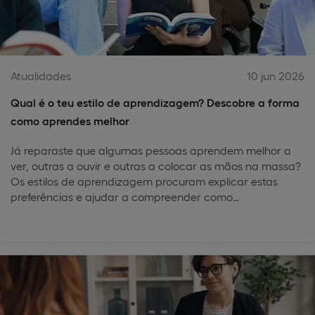
Atualidades
10 jun 2026
Qual é o teu estilo de aprendizagem? Descobre a forma
como aprendes melhor
Já reparaste que algumas pessoas aprendem melhor a
ver, outras a ouvir e outras a colocar as mãos na massa?
Os estilos de aprendizagem procuram explicar estas
preferências e ajudar a compreender como…