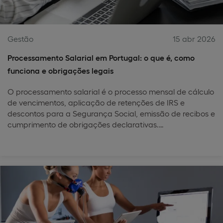
Gestão
15 abr 2026
Processamento Salarial em Portugal: o que é, como
funciona e obrigações legais
O processamento salarial é o processo mensal de cálculo
de vencimentos, aplicação de retenções de IRS e
descontos para a Segurança Social, emissão de recibos e
cumprimento de obrigações declarativas.…