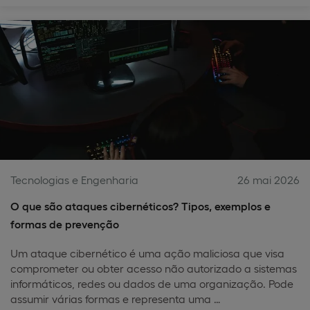
Tecnologias e Engenharia
26 mai 2026
O que são ataques cibernéticos? Tipos, exemplos e
formas de prevenção
Um ataque cibernético é uma ação maliciosa que visa
comprometer ou obter acesso não autorizado a sistemas
informáticos, redes ou dados de uma organização. Pode
assumir várias formas e representa uma …