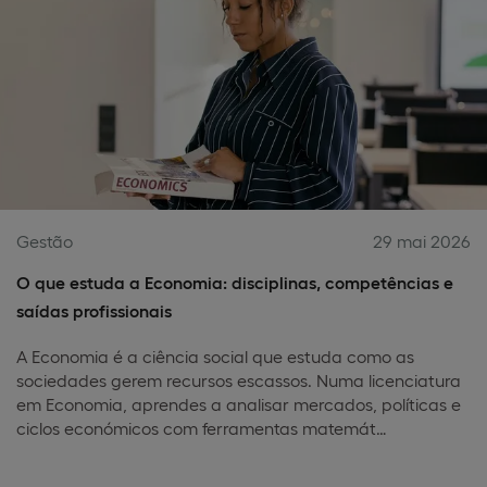
Gestão
29 mai 2026
O que estuda a Economia: disciplinas, competências e
saídas profissionais
A Economia é a ciência social que estuda como as
sociedades gerem recursos escassos. Numa licenciatura
em Economia, aprendes a analisar mercados, políticas e
ciclos económicos com ferramentas matemát…