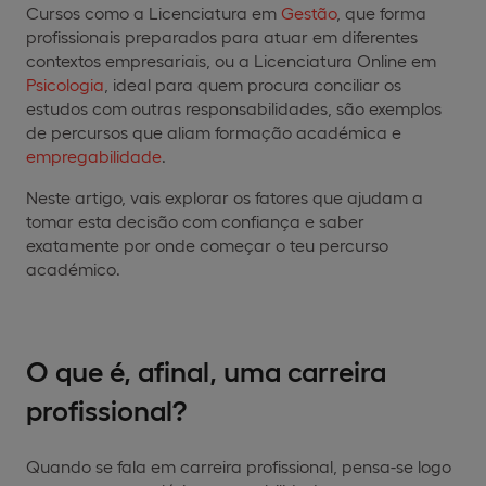
Cursos como a Licenciatura em
Gestão
, que forma
profissionais preparados para atuar em diferentes
contextos empresariais, ou a Licenciatura Online em
Psicologia
, ideal para quem procura conciliar os
estudos com outras responsabilidades, são exemplos
de percursos que aliam formação académica e
empregabilidade
.
Neste artigo, vais explorar os fatores que ajudam a
tomar esta decisão com confiança e saber
exatamente por onde começar o teu percurso
académico.
O que é, afinal, uma carreira
profissional?
Quando se fala em carreira profissional, pensa-se logo