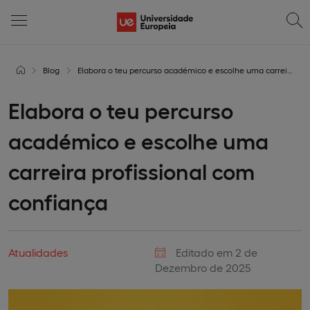
Blog
Elabora o teu percurso académico e escolhe uma carreira profissional com confiança
Elabora o teu percurso
académico e escolhe uma
carreira profissional com
confiança
Atualidades
Editado em 2 de
Dezembro de 2025