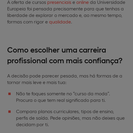
A oferta de cursos
presenciais
e
online
da Universidade
Europeia foi pensada precisamente para que tenhas a
liberdade de explorar o mercado e, ao mesmo tempo,
formas com rigor e
qualidade
.
Como escolher uma carreira
profissional com mais confiança?
A decisão pode parecer pesada, mas há formas de a
tornar mais leve e mais tua:
Não te foques somente no “curso da moda”.
Procura o que tem real significado para ti.
Compara planos curriculares, tipos de ensino,
perfis de saída. Pede opiniões, mas não deixes que
decidam por ti.