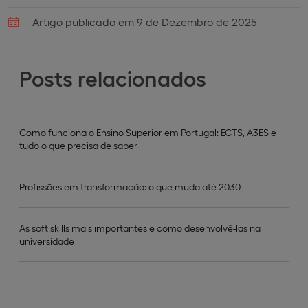
Artigo publicado em 9 de Dezembro de 2025
Posts relacionados
Como funciona o Ensino Superior em Portugal: ECTS, A3ES e
tudo o que precisa de saber
Profissões em transformação: o que muda até 2030
As soft skills mais importantes e como desenvolvê-las na
universidade