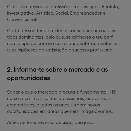
Classifica pessoas e profissões em seis tipos: Realista,
Investigativo, Artístico, Social, Empreendedor e
Convencional.
Cada pessoa tende a identificar-se com um ou dois
tipos dominantes, pelo que, se alinhares o teu perfil
com o tipo de carreira correspondente, aumentas as
tuas hipóteses de satisfação e sucesso profissional.
2. Informa-te sobre o mercado e as
oportunidades
Saber o que o mercado procura é fundamental. Há
cursos com mais saídas profissionais, outros mais
competitivos, e todos os anos surgem novas
oportunidades em áreas que nem imaginávamos.
Antes de tomares uma decisão, pesquisa: