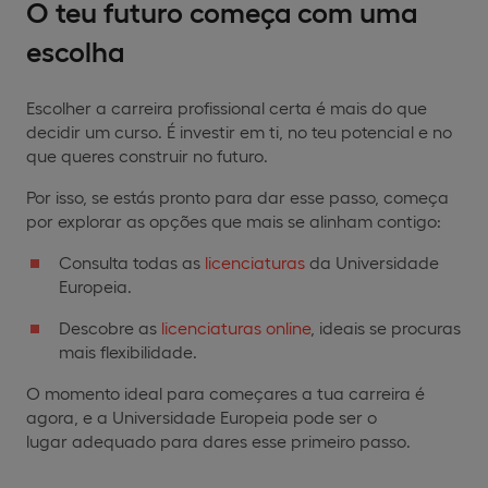
O teu futuro começa com uma
escolha
Escolher a carreira profissional certa é mais do que
decidir um curso. É investir em ti, no teu potencial e no
que queres construir no futuro.
Por isso, se estás pronto para dar esse passo, começa
por explorar as opções que mais se alinham contigo:
Consulta todas as
licenciaturas
da Universidade
Europeia.
Descobre as
licenciaturas online
, ideais se procuras
mais flexibilidade.
O momento ideal para começares a tua carreira é
agora, e a Universidade Europeia pode ser o
lugar adequado para dares esse primeiro passo.