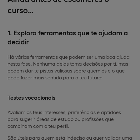
curso…
1. Explora ferramentas que te ajudam a
decidir
Há várias ferramentas que podem ser uma boa ajuda
nesta fase. Nenhuma delas toma decisões por ti, mas
podem dar-te pistas valiosas sobre quem és e o que
pode fazer mais sentido para o teu futuro:
Testes vocacionais
Avaliam os teus interesses, preferências e aptidões
para sugerir áreas de estudo ou profissões que
combinam com o teu perfil.
São úteis para quem está indeciso ou quer validar uma