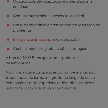
Capacidade de adaptação e aprendizagem
contínua.
Comunicação eficaz, presencial e digital.
Pensamento crítico e criatividade na resolução de
problemas.
Inteligência emocional
e colaboração.
Conhecimentos digitais e visão estratégica.
A boa notícia? Estas qualidades podem ser
desenvolvidas.
Na Universidade Europeia, estas competências são
trabalhadas de forma integrada ao longo do curso,
com projetos reais, experiências interdisciplinares e
uma forte ligação ao mundo profissional.