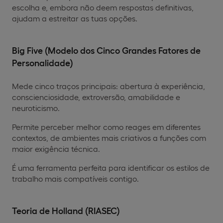
escolha e, embora não deem respostas definitivas,
ajudam a estreitar as tuas opções.
Big Five (Modelo dos Cinco Grandes Fatores de
Personalidade)
Mede cinco traços principais: abertura à experiência,
conscienciosidade, extroversão, amabilidade e
neuroticismo.
Permite perceber melhor como reages em diferentes
contextos, de ambientes mais criativos a funções com
maior exigência técnica.
É uma ferramenta perfeita para identificar os estilos de
trabalho mais compatíveis contigo.
Teoria de Holland (RIASEC)