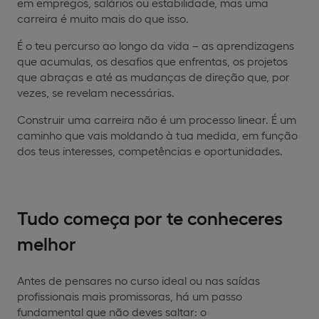
em empregos, salários ou estabilidade, mas uma
carreira é muito mais do que isso.
É o teu percurso ao longo da vida – as aprendizagens
que acumulas, os desafios que enfrentas, os projetos
que abraças e até as mudanças de direção que, por
vezes, se revelam necessárias.
Construir uma carreira não é um processo linear. É um
caminho que vais moldando à tua medida, em função
dos teus interesses, competências e oportunidades.
Tudo começa por te conheceres
melhor
Antes de pensares no curso ideal ou nas saídas
profissionais mais promissoras, há um passo
fundamental que não deves saltar: o