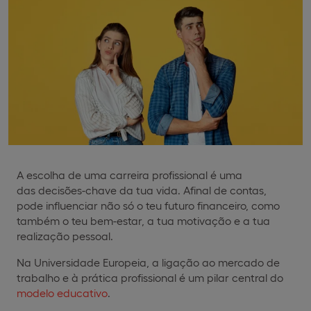
A escolha de uma carreira profissional é uma
das decisões-chave da tua vida. Afinal de contas,
pode influenciar não só o teu futuro financeiro, como
também o teu bem-estar, a tua motivação e a tua
realização pessoal.
Na Universidade Europeia, a ligação ao mercado de
trabalho e à prática profissional é um pilar central do
modelo educativo
.