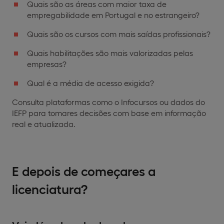
Quais são as áreas com maior taxa de
empregabilidade em Portugal e no estrangeiro?
Quais são os cursos com mais saídas profissionais?
Quais habilitações são mais valorizadas pelas
empresas?
Qual é a média de acesso exigida?
Consulta plataformas como o Infocursos ou dados do
IEFP para tomares decisões com base em informação
real e atualizada.
E depois de começares a
licenciatura?