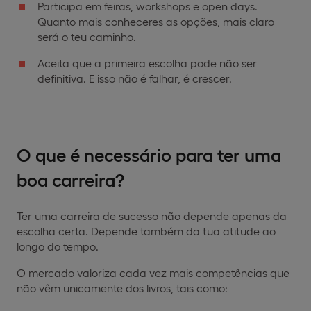
Participa em feiras, workshops e open days.
Quanto mais conheceres as opções, mais claro
será o teu caminho.
Aceita que a primeira escolha pode não ser
definitiva. E isso não é falhar, é crescer.
O que é necessário para ter uma
boa carreira?
Ter uma carreira de sucesso não depende apenas da
escolha certa. Depende também da tua atitude ao
longo do tempo.
O mercado valoriza cada vez mais competências que
não vêm unicamente dos livros, tais como: