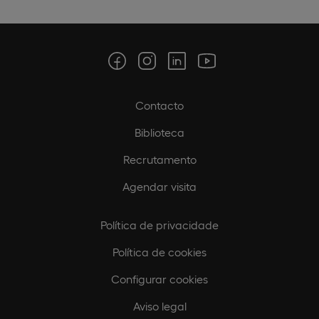
Contacto
Biblioteca
Recrutamento
Agendar visita
Política de privacidade
Política de cookies
Configurar cookies
Aviso legal