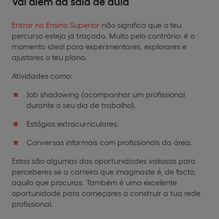
Vai além da sala de aula
Entrar no Ensino Superior
não significa que o teu
percurso esteja já traçado. Muito pelo contrário: é o
momento ideal para experimentares, explorares e
ajustares o teu plano.
Atividades como:
Job shadowing (acompanhar um profissional
durante o seu dia de trabalho).
Estágios extracurriculares.
Conversas informais com profissionais da área.
Estas são algumas das oportunidades valiosas para
perceberes se a carreira que imaginaste é, de facto,
aquilo que procuras. Também é uma excelente
oportunidade para começares a construir a tua rede
profissional.