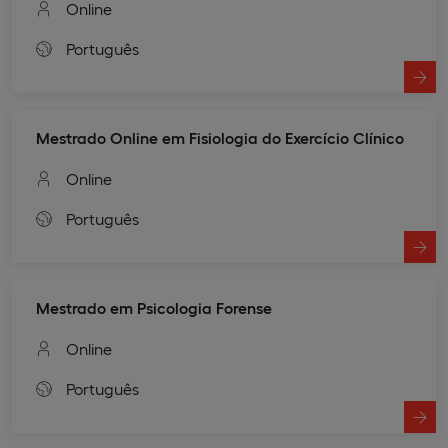
Online
Português
Mestrado Online em Fisiologia do Exercício Clínico
Online
Português
Mestrado em Psicologia Forense
Online
Português