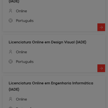
(IADE)
Online
Português
Licenciatura Online em Design Visual (IADE)
Online
Português
Licenciatura Online em Engenharia Informática
(IADE)
Online