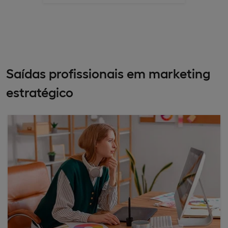
Saídas profissionais em marketing
estratégico