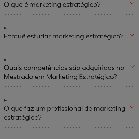
O que é marketing estratégico?
Porquê estudar marketing estratégico?
Quais competências são adquiridas no
Mestrado em Marketing Estratégico?
O que faz um profissional de marketing
estratégico?