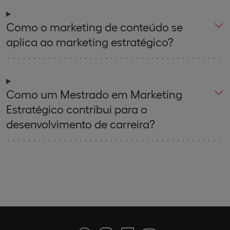
Como o marketing de conteúdo se
aplica ao marketing estratégico?
Como um Mestrado em Marketing
Estratégico contribui para o
desenvolvimento de carreira?