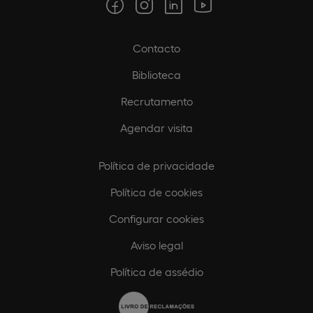
Contacto
Biblioteca
Recrutamento
Agendar visita
Política de privacidade
Política de cookies
Configurar cookies
Aviso legal
Política de assédio