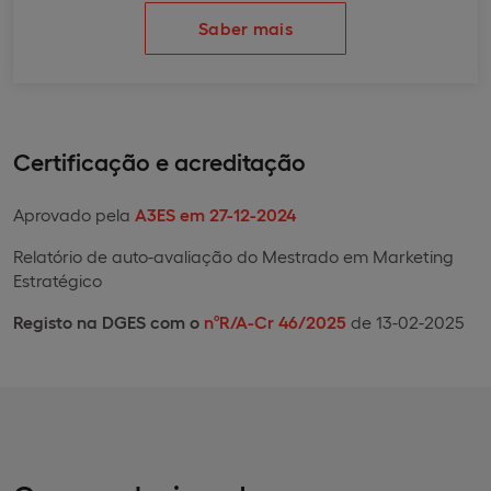
Saber mais
Certificação e acreditação
Aprovado pela
A3ES em 27-12-2024
Relatório de auto-avaliação do Mestrado em Marketing
Estratégico
Registo na DGES com o
nºR/A-Cr 46/2025
de 13-02-2025