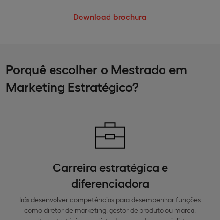
Download brochura
Porquê escolher o Mestrado em
Marketing Estratégico?
Carreira estratégica e
diferenciadora
Irás desenvolver competências para desempenhar funções
como diretor de marketing, gestor de produto ou marca,