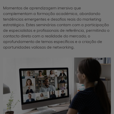
Momentos de aprendizagem imersiva que
complementam a formação académica, abordando
tendências emergentes e desafios reais do marketing
estratégico. Estes seminários contam com a participação
de especialistas e profissionais de referência, permitindo o
contacto direto com a realidade do mercado, o
aprofundamento de temas específicos e a criação de
oportunidades valiosas de networking.