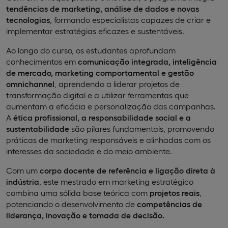
tendências de marketing, análise de dados e novas
tecnologias
, formando especialistas capazes de criar e
implementar estratégias eficazes e sustentáveis.
Ao longo do curso, os estudantes aprofundam
conhecimentos em
comunicação integrada, inteligência
de mercado, marketing comportamental e gestão
omnichannel
, aprendendo a liderar projetos de
transformação digital e a utilizar ferramentas que
aumentam a eficácia e personalização das campanhas.
A
ética profissional, a responsabilidade social e a
sustentabilidade
são pilares fundamentais, promovendo
práticas de marketing responsáveis e alinhadas com os
interesses da sociedade e do meio ambiente.
Com um
corpo docente de referência e ligação direta à
indústria
, este mestrado em marketing estratégico
combina uma sólida base teórica com
projetos reais
,
potenciando o desenvolvimento de
competências de
liderança, inovação e tomada de decisão.