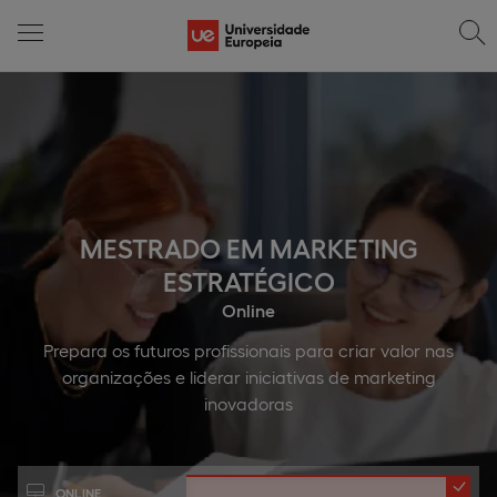
MESTRADO EM MARKETING
ESTRATÉGICO
Online
Prepara os futuros profissionais para criar valor nas
organizações e liderar iniciativas de marketing
inovadoras
ONLINE