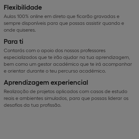
Flexibilidade
Aulas 100% online em direto que ficarão gravadas e
sempre disponíveis para que possas assistir quando e
onde quiseres.
Para ti
Contarás com o apoio dos nossos professores
especializados que te irão ajudar na tua aprendizagem,
bem como um gestor académico que te irá acompanhar
e orientar durante o teu percurso académico.
Aprendizagem experiencial
Realização de projetos aplicados com casos de estudo
reais e ambientes simulados, para que possas liderar os
desafios da tua profissão.