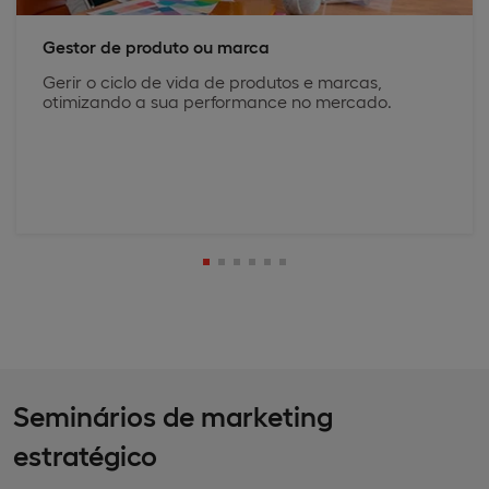
Gestor de produto ou marca
Gerir o ciclo de vida de produtos e marcas,
otimizando a sua performance no mercado.
Seminários de marketing
estratégico