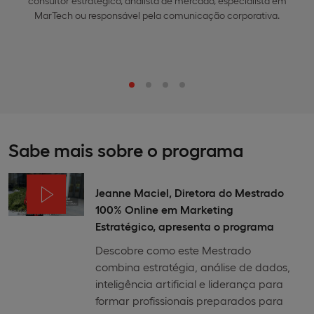
consultor estratégico, analista de mercado, especialista em
MarTech ou responsável pela comunicação corporativa.
Sabe mais sobre o programa
Jeanne Maciel, Diretora do Mestrado
100% Online em Marketing
Estratégico, apresenta o programa
Descobre como este Mestrado
combina estratégia, análise de dados,
inteligência artificial e liderança para
formar profissionais preparados para