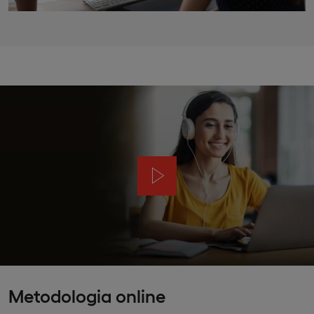
Metodologia online