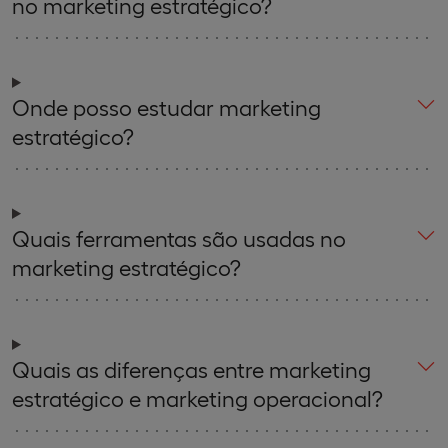
no marketing estratégico?
Onde posso estudar marketing
estratégico?
Quais ferramentas são usadas no
marketing estratégico?
Quais as diferenças entre marketing
estratégico e marketing operacional?