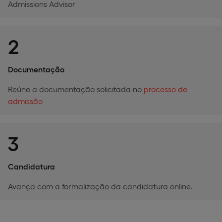
Admissions Advisor
2
Documentação
Reúne a documentação solicitada no
processo de
admissão
3
Candidatura
Avança com a formalização da candidatura online.