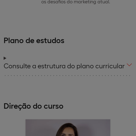
os desafios do marketing atual.
Plano de estudos
Consulte a estrutura do plano curricular
Direção do curso