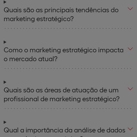
Quais são as principais tendências do
marketing estratégico?
Como o marketing estratégico impacta
o mercado atual?
Quais são as áreas de atuação de um
profissional de marketing estratégico?
Qual a importância da análise de dados