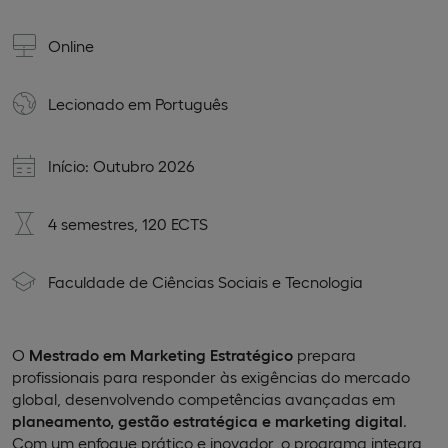
Online
Lecionado em
Português
Início: Outubro 2026
4 semestres, 120 ECTS
Faculdade de Ciências Sociais e Tecnologia
O
Mestrado em Marketing Estratégico
prepara
profissionais para responder às exigências do mercado
global, desenvolvendo competências avançadas em
planeamento, gestão estratégica e marketing digital
.
Com um enfoque prático e inovador, o programa integra