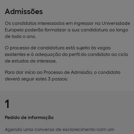
Admissões
Os candidatos interessados em ingressar na Universidade
Europeia poderão formalizar a sua candidatura ao longo
de todo o ano.
O processo de candidatura está sujeito às vagas
existentes e à adequação do perfil do candidato ao ciclo
de estudos de interesse.
Para dar início ao Processo de Admissão, o candidato
deverá seguir estes 3 passos:
1
Pedido de informação
Agenda uma conversa de esclarecimento com um