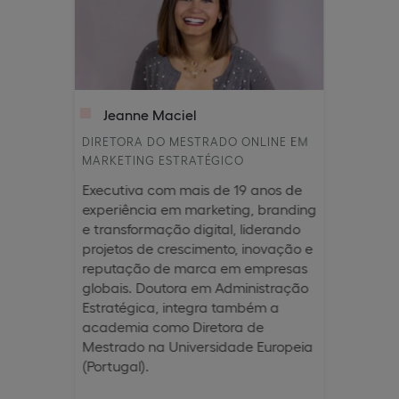
Jeanne Maciel
DIRETORA DO MESTRADO ONLINE EM
MARKETING ESTRATÉGICO
Executiva com mais de 19 anos de
experiência em marketing, branding
e transformação digital, liderando
projetos de crescimento, inovação e
reputação de marca em empresas
globais. Doutora em Administração
Estratégica, integra também a
academia como Diretora de
Mestrado na Universidade Europeia
(Portugal).