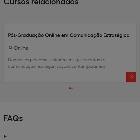
Cursos relacionados
Pós-Graduação Online em Comunicação Estratégica
Online
Domine os processos estratégicos que orientam a
comunicação nas organizações contemporâneas.
FAQs