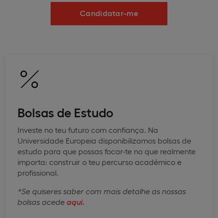
Candidatar-me
Bolsas de Estudo
Investe no teu futuro com confiança. Na
Universidade Europeia disponibilizamos bolsas de
estudo para que possas focar-te no que realmente
importa: construir o teu percurso académico e
profissional.
*Se quiseres saber com mais detalhe as nossas
bolsas acede
aqui
.