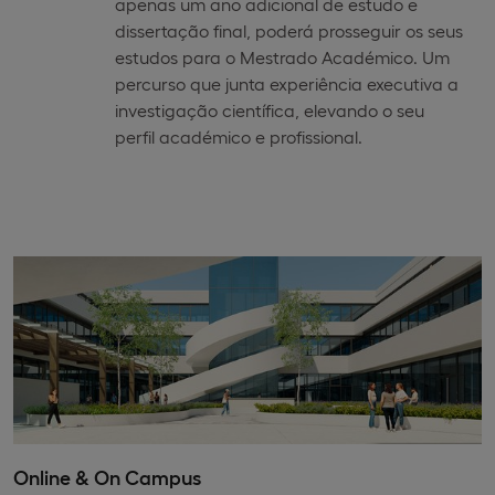
apenas um ano adicional de estudo e
dissertação final, poderá prosseguir os seus
estudos para o Mestrado Académico. Um
percurso que junta experiência executiva a
investigação científica, elevando o seu
perfil académico e profissional.
Online & On Campus