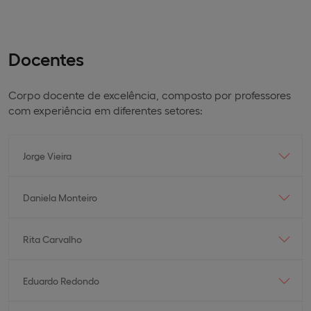
Docentes
Corpo docente de excelência, composto por professores
com experiência em diferentes setores:
Jorge Vieira
Daniela Monteiro
Rita Carvalho
Eduardo Redondo