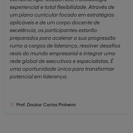
experiencial e total flexibilidade. Através de
um plano curricular focado em estratégias
aplicáveis e de um corpo docente de
excelência, os participantes estarão
preparados para acelerar a sua progressão
rumo a cargos de liderança, resolver desafios
reais do mundo empresarial e integrar uma
rede global de executivos e especialistas. É
uma oportunidade única para transformar
potencial em liderança.
Prof. Doutor Carlos Pinheiro