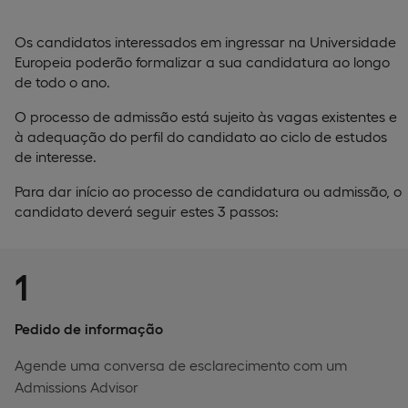
Os candidatos interessados em ingressar na Universidade
Europeia poderão formalizar a sua candidatura ao longo
de todo o ano.
O processo de admissão está sujeito às vagas existentes e
à adequação do perfil do candidato ao ciclo de estudos
de interesse.
Para dar início ao processo de candidatura ou admissão, o
candidato deverá seguir estes 3 passos:
1
Pedido de informação
Agende uma conversa de esclarecimento com um
Admissions Advisor