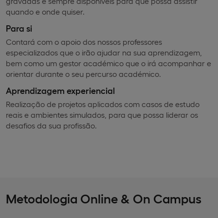
gravadas e sempre disponíveis para que possa assistir
quando e onde quiser.
Para si
Contará com o apoio dos nossos professores
especializados que o irão ajudar na sua aprendizagem,
bem como um gestor académico que o irá acompanhar e
orientar durante o seu percurso académico.
Aprendizagem experiencial
Realização de projetos aplicados com casos de estudo
reais e ambientes simulados, para que possa liderar os
desafios da sua profissão.
Metodologia Online & On Campus