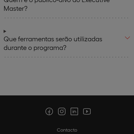
Master?
Que ferramentas serão utilizadas
durante o programa?
Contacto