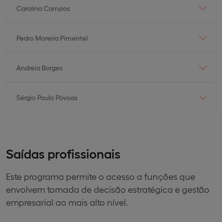
Carolina Campos
Pedro Moreira Pimentel
Andreia Borges
Sérgio Paulo Póvoas
Saídas profissionais
Este programa permite o acesso a funções que
envolvem tomada de decisão estratégica e gestão
empresarial ao mais alto nível.