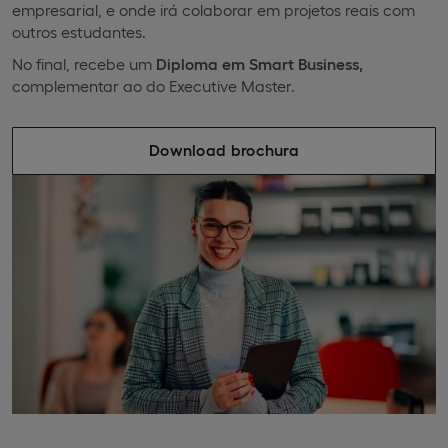
empresarial, e onde irá colaborar em projetos reais com
outros estudantes.
No final, recebe um
Diploma em Smart Business,
complementar ao do Executive Master.
Download brochura