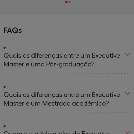
FAQs
Quais as diferenças entre um Executive
Master e uma Pós-graduação?
Quais as diferenças entre um Executive
Master e um Mestrado académico?
Quem é o público-alvo do Executive