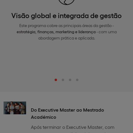
Visão global e integrada de gestão
Este programa cobre as principais áreas da gestão -
estratégia, finanças, marketing e liderança
- com uma
abordagem prática e aplicada.
Do Executive Master ao Mestrado
Académico
Após terminar o Executive Master, com