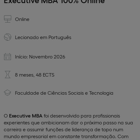
Online
Lecionado em
Português
Início: Novembro 2026
8 meses, 48 ECTS
Faculdade de Ciências Sociais e Tecnologia
O
Executive MBA
foi desenvolvido para profissionais
experientes que ambicionam dar o próximo passo na sua
carreira e assumir funções de liderança de topo num
mundo empresarial em constante transformação. Com