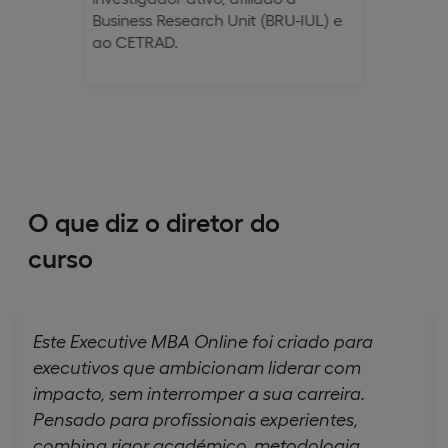
Business Research Unit (BRU-IUL) e
ao CETRAD.
O que diz o diretor do
curso
Este Executive MBA Online foi criado para
executivos que ambicionam liderar com
impacto, sem interromper a sua carreira.
Pensado para profissionais experientes,
combina rigor académico, metodologia