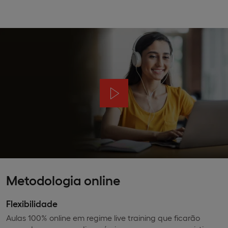
Metodologia online
Flexibilidade
Aulas 100% online em regime live training que ficarão