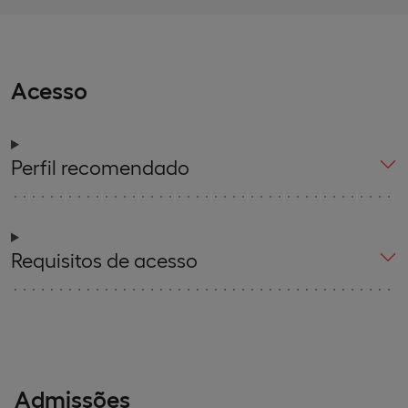
Acesso
Perfil recomendado
Requisitos de acesso
Admissões