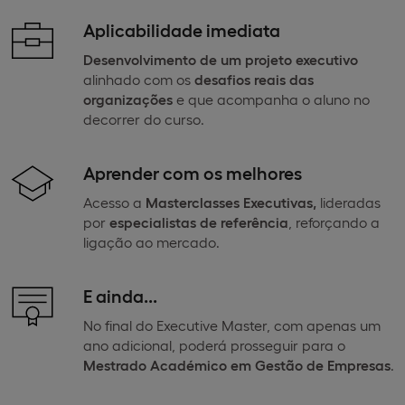
Aplicabilidade imediata
Desenvolvimento de um projeto
executivo
alinhado com os
desafios reais das
organizações
e que acompanha o aluno no
decorrer do curso.
Aprender com os melhores
Acesso a
Masterclasses Executivas,
lideradas
por
especialistas de referência
, reforçando a
ligação ao mercado.
E ainda...
No final do Executive Master, com apenas um
ano adicional, poderá prosseguir para o
Mestrado Académico em Gestão de Empresas
.