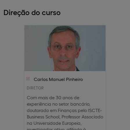
Direção do curso
Carlos Manuel Pinheiro
DIRETOR
Com mais de 30 anos de
experiência no setor bancário,
doutorado em Finanças pelo ISCTE-
Business School, Professor Associado
na Universidade Europeia,
investigador ativo, afiliado à