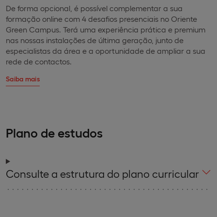
De forma opcional, é possível complementar a sua
formação online com 4 desafios presenciais no Oriente
Green Campus. Terá uma experiência prática e premium
nas nossas instalações de última geração, junto de
especialistas da área e a oportunidade de ampliar a sua
rede de contactos.
Saiba mais
Plano de estudos
Consulte a estrutura do plano curricular