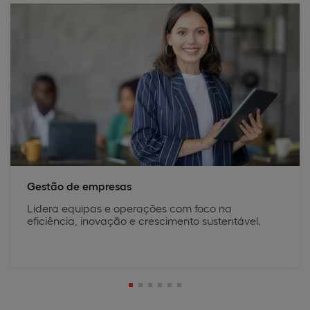
Gestão de empresas
Lidera equipas e operações com foco na
eficiência, inovação e crescimento sustentável.