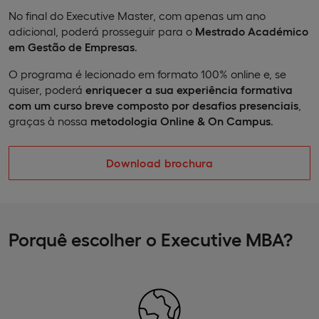
No final do Executive Master, com apenas um ano
adicional, poderá prosseguir para o
Mestrado Académico
em Gestão de Empresas
.
O programa é lecionado em formato 100% online e, se
quiser, poderá
enriquecer a sua experiência formativa
com um curso breve composto por desafios presenciais
,
graças à nossa
metodologia Online & On Campus
.
Download brochura
Porquê escolher o Executive MBA?