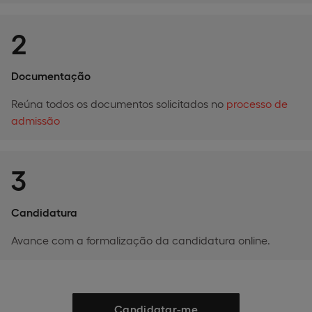
2
Documentação
Reúna todos os documentos solicitados no
processo de
admissão
3
Candidatura
Avance com a formalização da candidatura online.
Candidatar-me