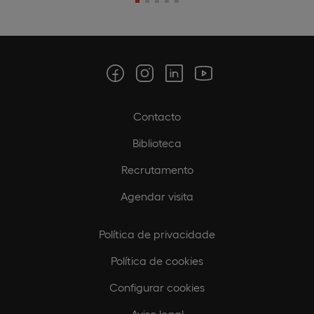
Contacto
Biblioteca
Recrutamento
Agendar visita
Política de privacidade
Política de cookies
Configurar cookies
Aviso legal