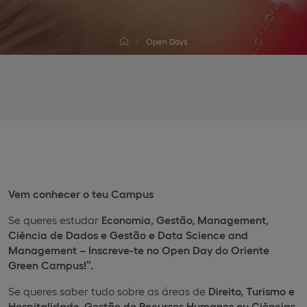
Open Days
Vem conhecer o teu Campus
Se queres estudar
Economia, Gestão, Management,
Ciência de Dados e Gestão e Data Science and
Management – Inscreve-te no Open Day do Oriente
Green Campus!”.
Se queres saber tudo sobre as áreas de
Direito, Turismo e
Hospitalidade, Gestão de Recursos Humanos ou Ciências