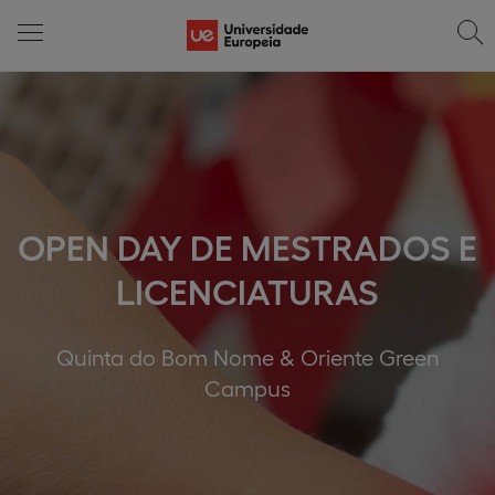
OPEN DAY DE MESTRADOS E
LICENCIATURAS
Quinta do Bom Nome & Oriente Green
Campus