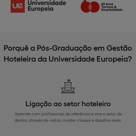
Porquê a Pós-Graduação em Gestão
Hoteleira da Universidade Europeia?
Ligação ao setor hoteleiro
Aprende com profissionais de referência e vive o setor de
dentro, através de visitas, master classes e desafios reais.