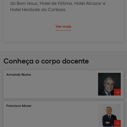
do Bom Jesus, Hotel de Fátima, Hotel Alcazar e
Hotel Herdade da Cortesia.
Ver mais
Conheça o corpo docente
Armando Rocha
Francisco Moser