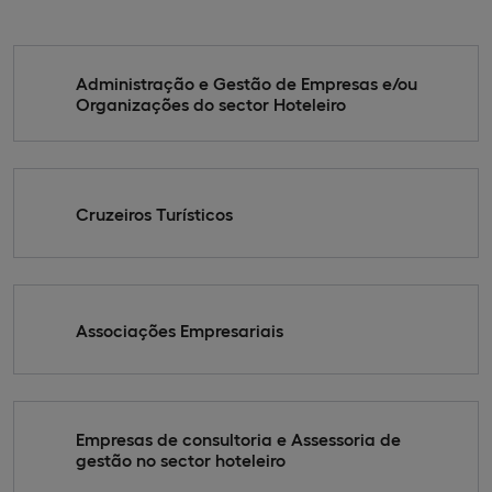
Administração e Gestão de Empresas e/ou
Organizações do sector Hoteleiro
Cruzeiros Turísticos
Associações Empresariais
Empresas de consultoria e Assessoria de
gestão no sector hoteleiro