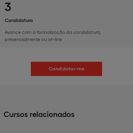
3
Candidatura
Avance com a formalização da candidatura,
presencialmente ou on-line
Candidatar-me
Cursos relacionados