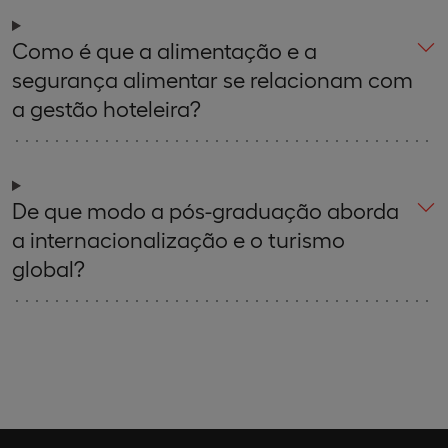
Como é que a alimentação e a
segurança alimentar se relacionam com
a gestão hoteleira?
De que modo a pós-graduação aborda
a internacionalização e o turismo
global?