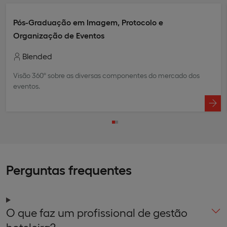
Pós-Graduação em Imagem, Protocolo e
Organização de Eventos
Blended
Visão 360º sobre as diversas componentes do mercado dos
eventos.
Perguntas frequentes
O que faz um profissional de gestão