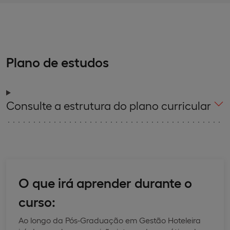
Plano de estudos
Consulte a estrutura do plano curricular
O que irá aprender durante o
curso:
Ao longo da Pós-Graduação em Gestão Hoteleira