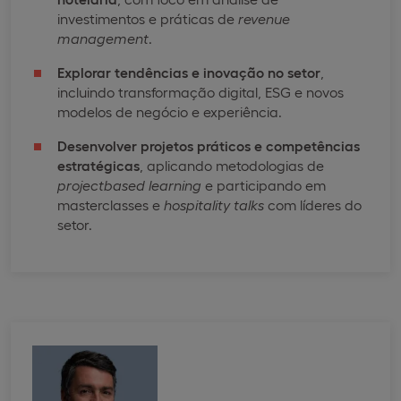
investimentos e práticas de
revenue
management
.
Explorar tendências e inovação no setor
,
incluindo transformação digital, ESG e novos
modelos de negócio e experiência.
Desenvolver projetos práticos e competências
estratégicas
, aplicando metodologias de
projectbased
learning
e participando em
masterclasses e
hospitality
talks
com líderes do
setor.