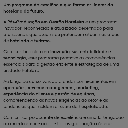
Um programa de excelência que forma os líderes da
hotelaria do futuro.
A
Pós-Graduação em Gestão Hoteleira
é um programa
inovador, reconhecido e atualizado, desenhado para
profissionais que atuam, ou pretendem atuar, nas áreas
de
hotelaria e turismo.
Com um foco claro na
inovação, sustentabilidade e
tecnologia
, este programa promove as competências
essenciais para a gestão eficiente e estratégica de uma
unidade hoteleira.
Ao longo do curso, vais aprofundar conhecimentos em
operações, revenue management, marketing,
experiência do cliente e gestão de equipas
,
compreendendo as novas exigências do setor e as
tendências que moldam o futuro da hospitalidade.
Com um corpo docente de excelência e uma forte ligação
ao mundo empresarial, esta pós-graduação oferece: