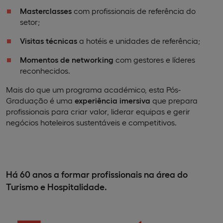
Masterclasses
com profissionais de referência do
setor;
Visitas técnicas
a hotéis e unidades de referência;
Momentos de networking
com gestores e líderes
reconhecidos.
Mais do que um programa académico, esta Pós-
Graduação é uma
experiência imersiva
que prepara
profissionais para criar valor, liderar equipas e gerir
negócios hoteleiros sustentáveis e competitivos.
Há 60 anos a formar profissionais na área do
Turismo e Hospitalidade.