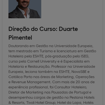
Direção do Curso: Duarte
Pimentel
Doutorando em Gestão na Universidade Europeia,
tem mestrado em Turismo e licenciatura em Gestão
Hoteleira pela ESHTE, pós-graduação pelo ISEG,
curso pela Cornell University e é Especialista em
Hotelaria e Restauração. Professor na Universidade
Europeia, leciona também na ESHTE, NovaSBE e
Católica Porto nas áreas de Marketing, Operações
e Revenue Management. Com mais de 20 anos de
experiência profissional, foi Consultor Hoteleiro,
Diretor de Marketing nas Pousadas de Portugal e
desempenhou cargos de gestão no Pestana Hotels
& Resorts, Tivoli Hotel Group, Hotel da Lapa, Hotéis