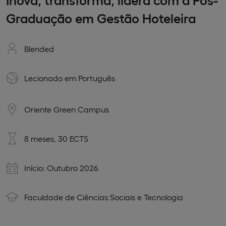
Graduação em Gestão Hoteleira
Blended
Lecionado em
Português
Oriente Green Campus
8 meses, 30 ECTS
Início: Outubro 2026
Faculdade de Ciências Sociais e Tecnologia