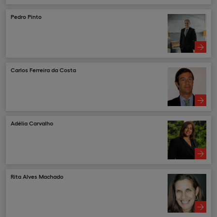
Pedro Pinto
Carlos Ferreira da Costa
Adélia Carvalho
Rita Alves Machado