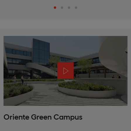
Oriente Green Campus