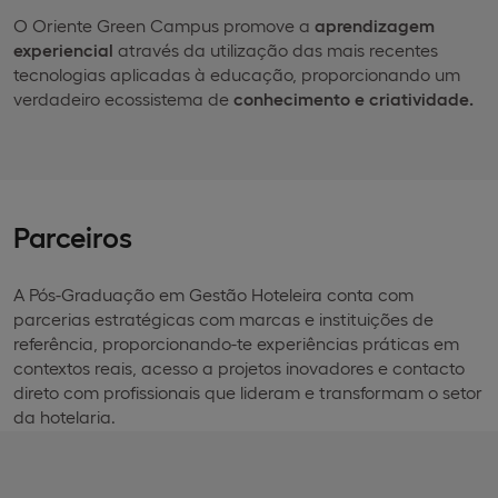
O Oriente Green Campus promove a
aprendizagem
experiencial
através da utilização das mais recentes
tecnologias aplicadas à educação, proporcionando um
verdadeiro ecossistema de
conhecimento e criatividade.
Parceiros
A Pós-Graduação em Gestão Hoteleira conta com
parcerias estratégicas com marcas e instituições de
referência, proporcionando-te experiências práticas em
contextos reais, acesso a projetos inovadores e contacto
direto com profissionais que lideram e transformam o setor
da hotelaria.