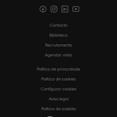
Contacto
Biblioteca
Recrutamento
Agendar visita
Política de privacidade
Política de cookies
Configurar cookies
Aviso legal
Política de assédio