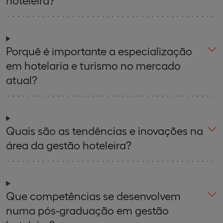
hoteleira?
Porquê é importante a especialização
em hotelaria e turismo no mercado
atual?
Quais são as tendências e inovações na
área da gestão hoteleira?
Que competências se desenvolvem
numa pós-graduação em gestão