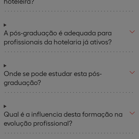
hoteleira?
A pós-graduação é adequada para
profissionais da hotelaria já ativos?
Onde se pode estudar esta pós-
graduação?
Qual é a influencia desta formação na
evolução profissional?