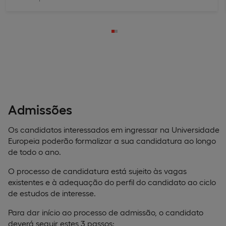
Admissões
Os candidatos interessados em ingressar na Universidade
Europeia poderão formalizar a sua candidatura ao longo
de todo o ano.
O processo de candidatura está sujeito às vagas
existentes e à adequação do perfil do candidato ao ciclo
de estudos de interesse.
Para dar início ao processo de admissão, o candidato
deverá seguir estes 3 passos: