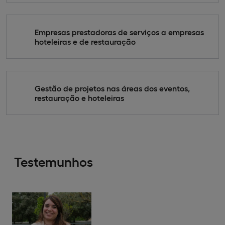
Empresas prestadoras de serviços a empresas
hoteleiras e de restauração
Gestão de projetos nas áreas dos eventos,
restauração e hoteleiras
Testemunhos