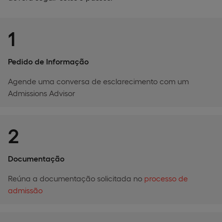
1
Pedido de Informação
Agende uma conversa de esclarecimento com um
Admissions Advisor
2
Documentação
Reúna a documentação solicitada no
processo de
admissão