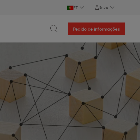
PT
Entra
Pedido de informações