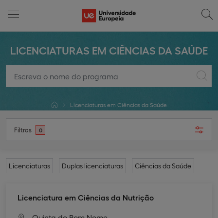
LICENCIATURAS EM CIÊNCIAS DA SAÚDE
Licenciaturas em Ciências da Saúde
Filtros
0
Licenciaturas
Duplas licenciaturas
Ciências da Saúde
Licenciatura em Ciências da Nutrição
Quinta do Bom Nome