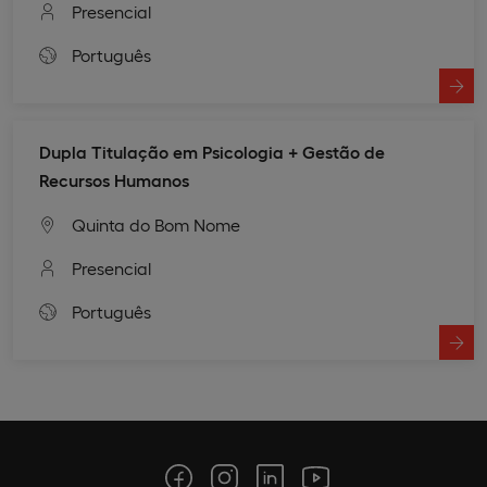
Presencial
Português
Dupla Titulação em Psicologia + Gestão de
Recursos Humanos
Quinta do Bom Nome
Presencial
Português