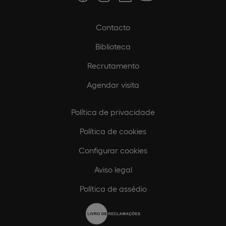
Contacto
Biblioteca
Recrutamento
Agendar visita
Política de privacidade
Política de cookies
Configurar cookies
Aviso legal
Política de assédio