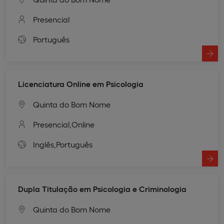
Presencial
Português
Licenciatura Online em Psicologia
Quinta do Bom Nome
Presencial,
Online
Inglês,
Português
Dupla Titulação em Psicologia e Criminologia
Quinta do Bom Nome