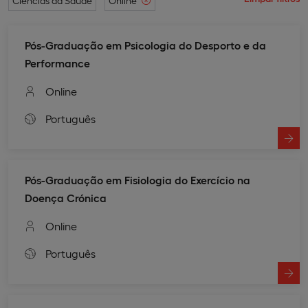
Ciências da Saúde
Online
Pós-Graduação em Psicologia do Desporto e da
Performance
Online
Português
Pós-Graduação em Fisiologia do Exercício na
Doença Crónica
Online
Português