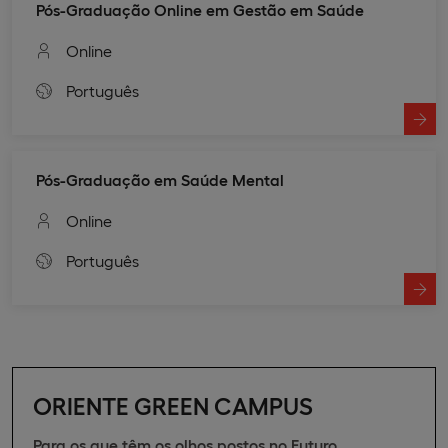
Pós-Graduação Online em Gestão em Saúde
Online
Português
Pós-Graduação em Saúde Mental
Online
Português
ORIENTE GREEN CAMPUS
Para os que têm os olhos postos no Futuro.