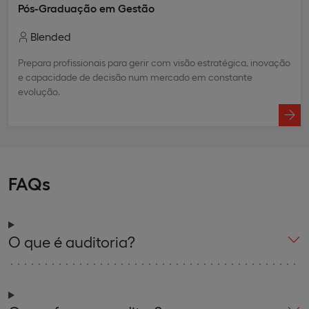
Pós-Graduação em Gestão
Blended
Prepara profissionais para gerir com visão estratégica, inovação
e capacidade de decisão num mercado em constante
evolução.
FAQs
O que é auditoria?