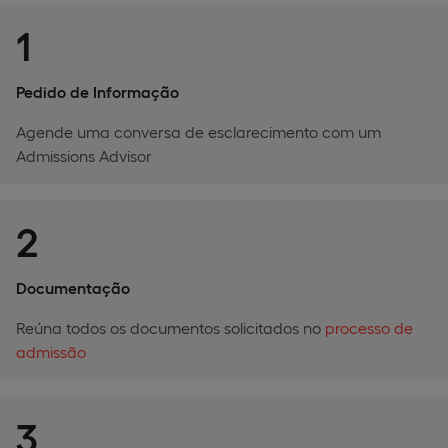
1
Pedido de Informação
Agende uma conversa de esclarecimento com um
Admissions Advisor
2
Documentação
Reúna todos os documentos solicitados no
processo de
admissão
3