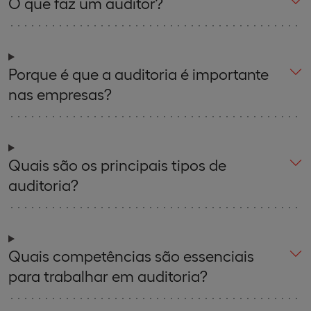
O que faz um auditor?
Porque é que a auditoria é importante
nas empresas?
Quais são os principais tipos de
auditoria?
Quais competências são essenciais
para trabalhar em auditoria?