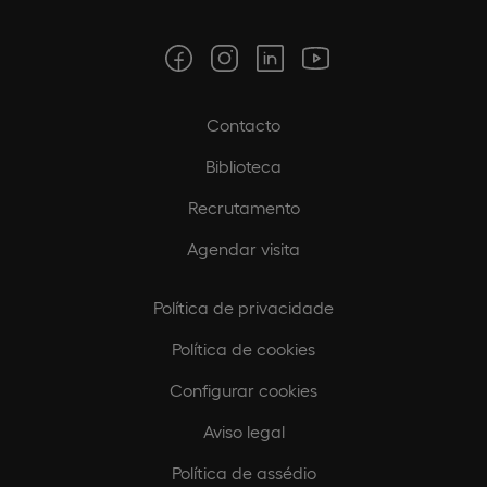
Contacto
Biblioteca
Recrutamento
Agendar visita
Política de privacidade
Política de cookies
Configurar cookies
Aviso legal
Política de assédio