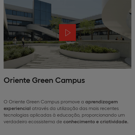
Oriente Green Campus
O Oriente Green Campus promove a
aprendizagem
experiencial
através da utilização das mais recentes
tecnologias aplicadas à educação, proporcionando um
verdadeiro ecossistema de
conhecimento e criatividade.