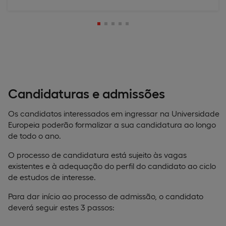
Candidaturas e admissões
Os candidatos interessados em ingressar na Universidade
Europeia poderão formalizar a sua candidatura ao longo
de todo o ano.
O processo de candidatura está sujeito às vagas
existentes e à adequação do perfil do candidato ao ciclo
de estudos de interesse.
Para dar início ao processo de admissão, o candidato
deverá seguir estes 3 passos: