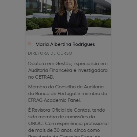
Maria Albertina Rodrigues
DIRETORA DE CURSO
Doutora em Gestão, Especialista em
Auditoria Financeira e investigadora
no CETRAD.
Membro do Conselho de Auditoria
do Banco de Portugal e membro do
EFRAG Academic Panel.
É Revisora Oficial de Contas, tendo
sido membro de comissões da
OROC. Com experiência profissional
de mais de 30 anos, cinco como
Presidente do Conselho Fiscal de