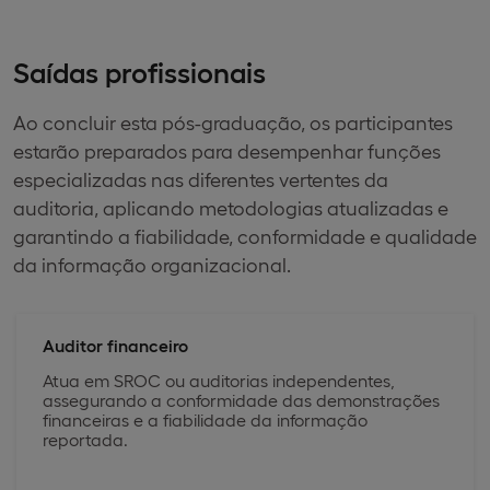
Saídas profissionais
Ao concluir esta pós-graduação, os participantes
estarão preparados para desempenhar funções
especializadas nas diferentes vertentes da
auditoria, aplicando metodologias atualizadas e
garantindo a fiabilidade, conformidade e qualidade
da informação organizacional.
Auditor financeiro
Atua em SROC ou auditorias independentes,
assegurando a conformidade das demonstrações
financeiras e a fiabilidade da informação
reportada.