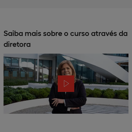
Saiba mais sobre o curso através da
diretora