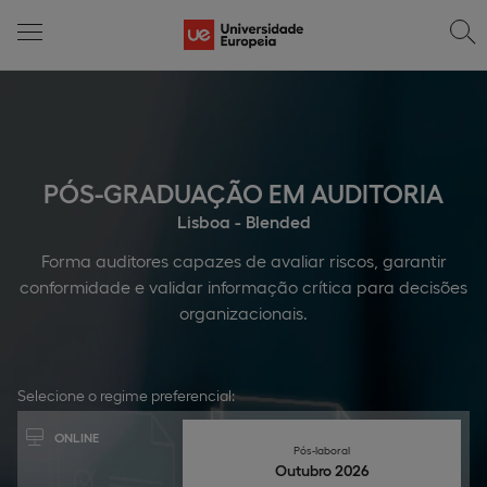
PÓS-GRADUAÇÃO EM AUDITORIA
Lisboa - Blended
Forma auditores capazes de avaliar riscos, garantir
conformidade e validar informação crítica para decisões
organizacionais.
Selecione o regime preferencial:
ONLINE
Pós-laboral
Outubro 2026