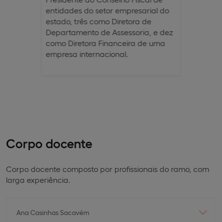
entidades do setor empresarial do
estado, três como Diretora de
Departamento de Assessoria, e dez
como Diretora Financeira de uma
empresa internacional.
Corpo docente
Corpo docente composto por profissionais do ramo, com
larga experiência.
Ana Casinhas Sacavém