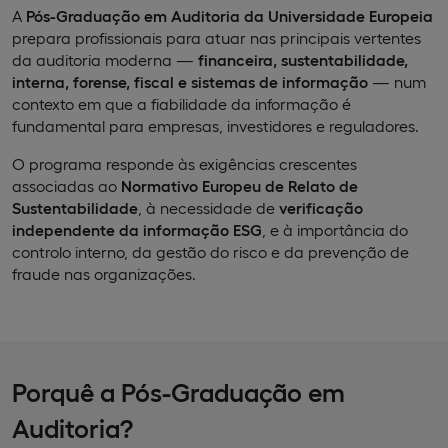
A
Pós-Graduação em Auditoria da Universidade Europeia
prepara profissionais para atuar nas principais vertentes
da auditoria moderna —
financeira, sustentabilidade,
interna, forense, fiscal e sistemas de informação
— num
contexto em que a fiabilidade da informação é
fundamental para empresas, investidores e reguladores.
O programa responde às exigências crescentes
associadas ao
Normativo Europeu de Relato de
Sustentabilidade
, à necessidade de
verificação
independente da informação ESG
, e à importância do
controlo interno, da gestão do risco e da prevenção de
fraude nas organizações.
Porquê a Pós-Graduação em
Auditoria?