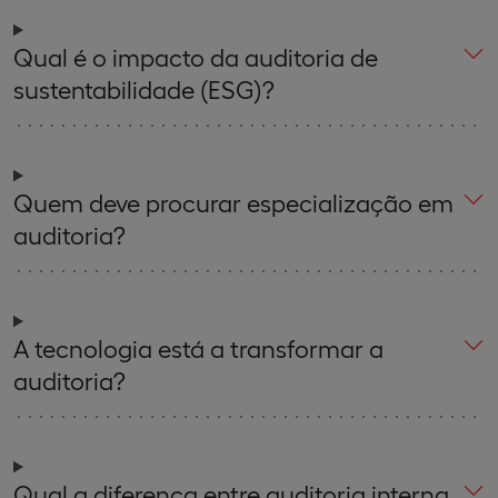
Qual é o impacto da auditoria de
sustentabilidade (ESG)?
Quem deve procurar especialização em
auditoria?
A tecnologia está a transformar a
auditoria?
Qual a diferença entre auditoria interna