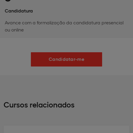
Candidatura
Avance com a formalização da candidatura presencial
ou online
Candidatar-me
Cursos relacionados