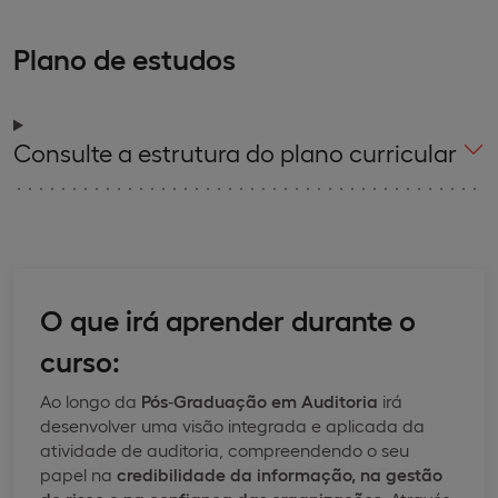
Plano de estudos
Consulte a estrutura do plano curricular
O que irá aprender durante o
curso:
Ao longo da
Pós
‑
Graduação em Auditoria
irá
desenvolver uma visão integrada e aplicada da
atividade de auditoria, compreendendo o seu
papel na
credibilidade da informação, na gestão