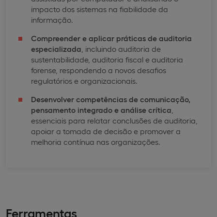
impacto dos sistemas na fiabilidade da
informação.
Compreender e aplicar práticas de auditoria
especializada
, incluindo auditoria de
sustentabilidade, auditoria fiscal e auditoria
forense, respondendo a novos desafios
regulatórios e organizacionais.
Desenvolver competências de comunicação,
pensamento integrado e análise crítica
,
essenciais para relatar conclusões de auditoria,
apoiar a tomada de decisão e promover a
melhoria contínua nas organizações.
Ferramentas