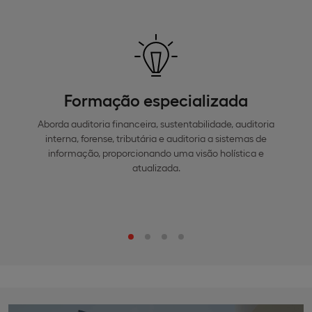
Formação especializada
Aborda auditoria financeira, sustentabilidade, auditoria
interna, forense, tributária e auditoria a sistemas de
informação, proporcionando uma visão holística e
atualizada.