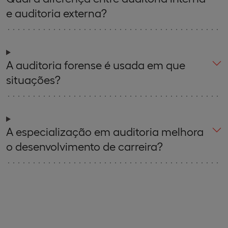
e auditoria externa?
A auditoria forense é usada em que
situações?
A especialização em auditoria melhora
o desenvolvimento de carreira?