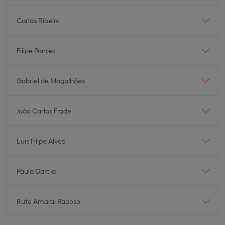
Carlos Ribeiro
Filipe Pontes
Gabriel de Magalhães
João Carlos Frade
Luis Filipe Alves
Paula Garcia
Rute Amaral Raposo