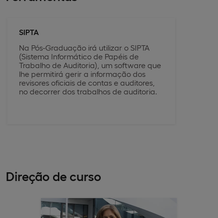
SIPTA
Na Pós-Graduação irá utilizar o SIPTA
(Sistema Informático de Papéis de
Trabalho de Auditoria), um software que
lhe permitirá gerir a informação dos
revisores oficiais de contas e auditores,
no decorrer dos trabalhos de auditoria.
Direção de curso