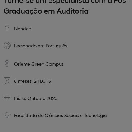
Graduação em Auditoria
Blended
Lecionado em
Português
Oriente Green Campus
8 meses, 24 ECTS
Início: Outubro 2026
Faculdade de Ciências Sociais e Tecnologia