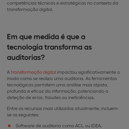
competências técnicas e estratégicas no contexto da
transformação digital.
Em que medida é que a
tecnologia transforma as
auditorias?
A
transformação digital
impactou significativamente o
modo como se realiza uma auditoria. As ferramentas
tecnológicas permitem uma análise mais rápida,
profunda e eficaz da informação, potenciando a
deteção de erros, fraudes ou ineficiências.
Entre os recursos mais utilizados atualmente, incluem-
se os seguintes:
Software de auditoria como ACL ou IDEA.