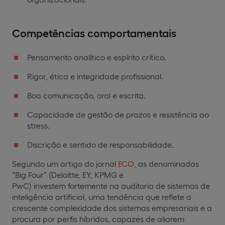
Competências comportamentais
Pensamento analítico e espírito crítico.
Rigor, ética e integridade profissional.
Boa comunicação, oral e escrita.
Capacidade de gestão de prazos e resistência ao
stress.
Discrição e sentido de responsabilidade.
Segundo um artigo do jornal
ECO
, as denominadas
“Big Four” (Deloitte, EY, KPMG e
PwC) investem fortemente na auditoria de sistemas de
inteligência artificial, uma tendência que reflete a
crescente complexidade dos sistemas empresariais e a
procura por perfis híbridos, capazes de aliarem