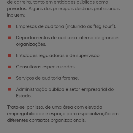
de carreira, tanto em entidades públicas como
privadas. Alguns dos principais destinos profissionais
incluem:
Empresas de auditoria (incluindo as “Big Four”).
Departamentos de auditoria interna de grandes
organizações.
Entidades reguladoras e de supervisão.
Consultoras especializadas.
Serviços de auditoria forense.
Administração pública e setor empresarial do
Estado.
Trata-se, por isso, de uma área com elevada
empregabilidade e espaço para especialização em
diferentes contextos organizacionais.