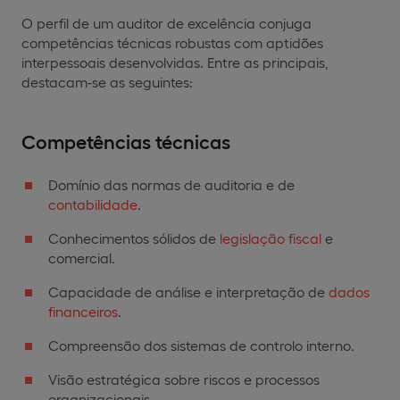
O perfil de um auditor de excelência conjuga
competências técnicas robustas com aptidões
interpessoais desenvolvidas. Entre as principais,
destacam-se as seguintes:
Competências técnicas
Domínio das normas de auditoria e de
contabilidade
.
Conhecimentos sólidos de
legislação fiscal
e
comercial.
Capacidade de análise e interpretação de
dados
financeiros
.
Compreensão dos sistemas de controlo interno.
Visão estratégica sobre riscos e processos
organizacionais.