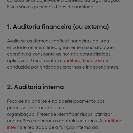
Estes são os principais tipos de auditoria:
1. Auditoria financeira (ou externa)
Avalia se as demonstrações financeiras de uma
entidade refletem fidedignamente a sua situação
económica consoante as normas contabilísticas
aplicáveis. Geralmente, a
auditoria financeira
é
conduzida por entidades externas e independentes.
2. Auditoria interna
Foca-se na análise e no aperfeiçoamento dos
processos internos de uma
organização. Pretende identificar riscos, otimizar
operações e reforçar os controlos internos. A
auditoria
interna
é realizada pela função interna da