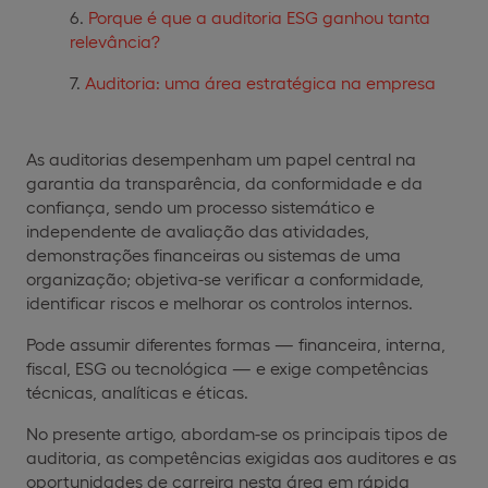
Porque é que a auditoria ESG ganhou tanta
relevância?
Auditoria: uma área estratégica na empresa
As auditorias desempenham um papel central na
garantia da transparência, da conformidade e da
confiança, sendo um processo sistemático e
independente de avaliação das atividades,
demonstrações financeiras ou sistemas de uma
organização; objetiva-se verificar a conformidade,
identificar riscos e melhorar os controlos internos.
Pode assumir diferentes formas — financeira, interna,
fiscal, ESG ou tecnológica — e exige competências
técnicas, analíticas e éticas.
No presente artigo, abordam-se os principais tipos de
auditoria, as competências exigidas aos auditores e as
oportunidades de carreira nesta área em rápida