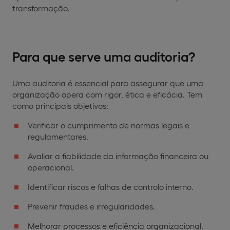
transformação.
Para que serve uma auditoria?
Uma auditoria é essencial para assegurar que uma
organização opera com rigor, ética e eficácia. Tem
como principais objetivos:
Verificar o cumprimento de normas legais e
regulamentares.
Avaliar a fiabilidade da informação financeira ou
operacional.
Identificar riscos e falhas de controlo interno.
Prevenir fraudes e irregularidades.
Melhorar processos e eficiência organizacional.