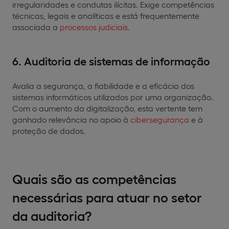
irregularidades e condutas ilícitas. Exige competências
técnicas, legais e analíticas e está frequentemente
associada a
processos judiciais
.
6. Auditoria de sistemas de informação
Avalia a segurança, a fiabilidade e a eficácia dos
sistemas informáticos utilizados por uma organização.
Com o aumento da digitalização, esta vertente tem
ganhado relevância no apoio à
cibersegurança
e à
proteção de dados.
Quais são as competências
necessárias para atuar no setor
da auditoria?