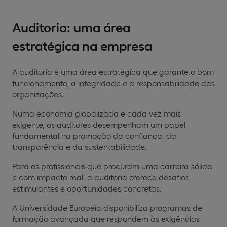
Auditoria: uma área
estratégica na empresa
A auditoria é uma área estratégica que garante o bom
funcionamento, a integridade e a responsabilidade das
organizações.
Numa economia globalizada e cada vez mais
exigente, os auditores desempenham um papel
fundamental na promoção da confiança, da
transparência e da sustentabilidade.
Para os profissionais que procuram uma carreira sólida
e com impacto real, a auditoria oferece desafios
estimulantes e oportunidades concretas.
A Universidade Europeia disponibiliza programas de
formação avançada que respondem às exigências