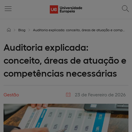
Blog
Auditoria explicada: conceito, áreas de atuação e competências necessárias
Auditoria explicada:
conceito, áreas de atuação e
competências necessárias
Gestão
23 de Fevereiro de 2026