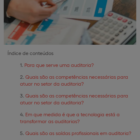
Índice de conteúdos
Para que serve uma auditoria?
Quais são as competências necessárias para
atuar no setor da auditoria?
Quais são as competências necessárias para
atuar no setor da auditoria?
Em que medida é que a tecnologia está a
transformar as auditorias?
Quais são as saídas profissionais em auditoria?