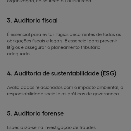
organização, co-sourced ou outsourced.
3. Auditoria fiscal
É essencial para evitar litígios decorrentes de todas as
obrigações fiscais e legais. É essencial para prevenir
litígios e assegurar o planeamento tributário
adequado.
4. Auditoria de sustentabilidade (ESG)
Avalia dados relacionados com o impacto ambiental, a
responsabilidade social e as práticas de governança.
5. Auditoria forense
Especializa-se na investigação de fraudes,