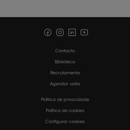
Contacto
Biblioteca
Recrutamento
Agendar visita
Política de privacidade
Política de cookies
Configurar cookies