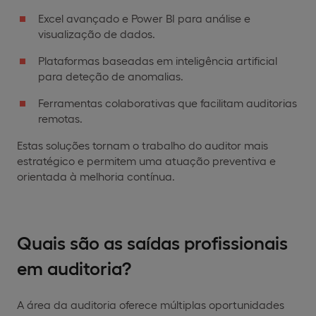
Excel avançado e Power BI para análise e
visualização de dados.
Plataformas baseadas em inteligência artificial
para deteção de anomalias.
Ferramentas colaborativas que facilitam auditorias
remotas.
Estas soluções tornam o trabalho do auditor mais
estratégico e permitem uma atuação preventiva e
orientada à melhoria contínua.
Quais são as saídas profissionais
em auditoria?
A área da auditoria oferece múltiplas oportunidades