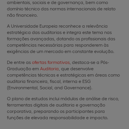
ambientais, sociais e de governança, bem como
domínio técnico das normas internacionais de relato
não financeiro.
A Universidade Europeia reconhece a relevância
estratégica das auditorias e integra este tema nas
formações avançadas, dotando os profissionais das
competências necessárias para responderem às
exigências de um mercado em constante evolução.
De entre as
ofertas formativas
, destaca-se a Pós-
Graduação em
Auditoria
, que desenvolve
competências técnicas e estratégicas em áreas como
auditoria financeira, fiscal, interna e ESG
(Environmental, Social, and Governance).
O plano de estudos inclui módulos de análise de risco,
ferramentas digitais de auditoria e governação
corporativa, preparando os participantes para
funções de elevada responsabilidade e impacto.