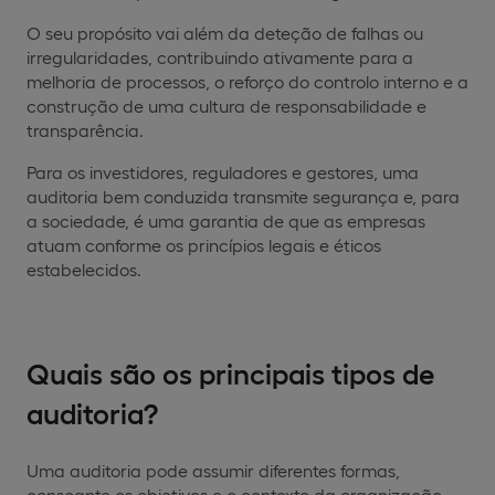
O seu propósito vai além da deteção de falhas ou
irregularidades, contribuindo ativamente para a
melhoria de processos, o reforço do controlo interno e a
construção de uma cultura de responsabilidade e
transparência.
Para os investidores, reguladores e gestores, uma
auditoria bem conduzida transmite segurança e, para
a sociedade, é uma garantia de que as empresas
atuam conforme os princípios legais e éticos
estabelecidos.
Quais são os principais tipos de
auditoria?
Uma auditoria pode assumir diferentes formas,
consoante os objetivos e o contexto da organização.