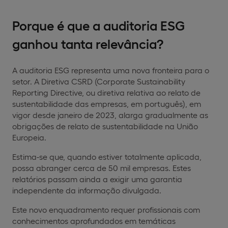
Porque é que a auditoria ESG
ganhou tanta relevância?
A auditoria ESG representa uma nova fronteira para o
setor. A Diretiva CSRD (Corporate Sustainability
Reporting Directive, ou diretiva relativa ao relato de
sustentabilidade das empresas, em português), em
vigor desde janeiro de 2023, alarga gradualmente as
obrigações de relato de sustentabilidade na União
Europeia.
Estima-se que, quando estiver totalmente aplicada,
possa abranger cerca de 50 mil empresas. Estes
relatórios passam ainda a exigir uma garantia
independente da informação divulgada.
Este novo enquadramento requer profissionais com
conhecimentos aprofundados em temáticas