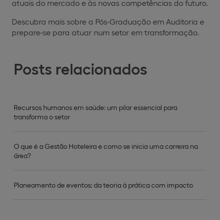
atuais do mercado e às novas competências do futuro.
Descubra mais sobre a Pós-Graduação em Auditoria e
prepare-se para atuar num setor em transformação.
Posts relacionados
Recursos humanos em saúde: um pilar essencial para
transforma o setor
O que é a Gestão Hoteleira e como se inicia uma carreira na
área?
Planeamento de eventos: da teoria à prática com impacto