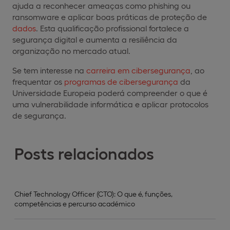
ajuda a reconhecer ameaças como phishing ou
ransomware e aplicar boas práticas de proteção de
dados
. Esta qualificação profissional fortalece a
segurança digital e aumenta a resiliência da
organização no mercado atual.
Se tem interesse na
carreira em cibersegurança
, ao
frequentar os
programas de cibersegurança
da
Universidade Europeia poderá compreender o que é
uma vulnerabilidade informática e aplicar protocolos
de segurança.
Posts relacionados
Chief Technology Officer (CTO): O que é, funções,
competências e percurso académico