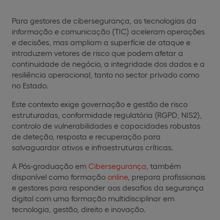
Para gestores de cibersegurança, as tecnologias da
informação e comunicação (TIC) aceleram operações
e decisões, mas ampliam a superfície de ataque e
introduzem vetores de risco que podem afetar a
continuidade de negócio, a integridade dos dados e a
resiliência operacional, tanto no sector privado como
no Estado.
Este contexto exige governação e gestão de risco
estruturadas, conformidade regulatória (RGPD, NIS2),
controlo de vulnerabilidades e capacidades robustas
de deteção, resposta e recuperação para
salvaguardar ativos e infraestruturas críticas.
A Pós-graduação em
Cibersegurança
, também
disponível como formação
online
, prepara profissionais
e gestores para responder aos desafios da segurança
digital com uma formação multidisciplinar em
tecnologia, gestão, direito e inovação.