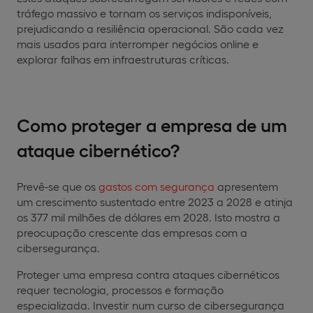
tráfego massivo e tornam os serviços indisponíveis,
prejudicando a resiliência operacional. São cada vez
mais usados para interromper negócios online e
explorar falhas em infraestruturas críticas.
Como proteger a empresa de um
ataque cibernético?
Prevê-se que os
gastos com segurança
apresentem
um crescimento sustentado entre 2023 a 2028 e atinja
os 377 mil milhões de dólares em 2028. Isto mostra a
preocupação crescente das empresas com a
cibersegurança.
Proteger uma empresa contra ataques cibernéticos
requer tecnologia, processos e formação
especializada. Investir num curso de cibersegurança