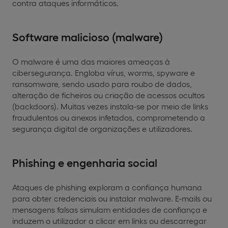
contra ataques informáticos.
Software malicioso (malware)
O malware é uma das maiores ameaças à
cibersegurança. Engloba vírus, worms, spyware e
ransomware, sendo usado para roubo de dados,
alteração de ficheiros ou criação de acessos ocultos
(backdoors). Muitas vezes instala-se por meio de links
fraudulentos ou anexos infetados, comprometendo a
segurança digital de organizações e utilizadores.
Phishing e engenharia social
Ataques de phishing exploram a confiança humana
para obter credenciais ou instalar malware. E-mails ou
mensagens falsas simulam entidades de confiança e
induzem o utilizador a clicar em links ou descarregar