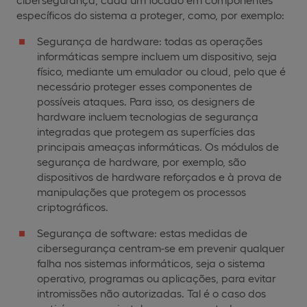
específicos do sistema a proteger, como, por exemplo:
Segurança de hardware: todas as operações
informáticas sempre incluem um dispositivo, seja
físico, mediante um emulador ou cloud, pelo que é
necessário proteger esses componentes de
possíveis ataques. Para isso, os designers de
hardware incluem tecnologias de segurança
integradas que protegem as superfícies das
principais ameaças informáticas. Os módulos de
segurança de hardware, por exemplo, são
dispositivos de hardware reforçados e à prova de
manipulações que protegem os processos
criptográficos.
Segurança de software: estas medidas de
cibersegurança centram-se em prevenir qualquer
falha nos sistemas informáticos, seja o sistema
operativo, programas ou aplicações, para evitar
intromissões não autorizadas. Tal é o caso dos