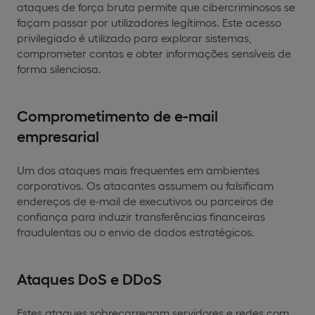
ataques de força bruta permite que cibercriminosos se
façam passar por utilizadores legítimos. Este acesso
privilegiado é utilizado para explorar sistemas,
comprometer contas e obter informações sensíveis de
forma silenciosa.
Comprometimento de e-mail
empresarial
Um dos ataques mais frequentes em ambientes
corporativos. Os atacantes assumem ou falsificam
endereços de e-mail de executivos ou parceiros de
confiança para induzir transferências financeiras
fraudulentas ou o envio de dados estratégicos.
Ataques DoS e DDoS
Estes ataques sobrecarregam servidores e redes com