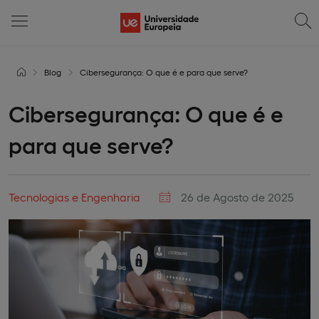
Blog
Cibersegurança: O que é e para que serve?
Cibersegurança: O que é e
para que serve?
Tecnologias e Engenharia
26 de Agosto de 2025