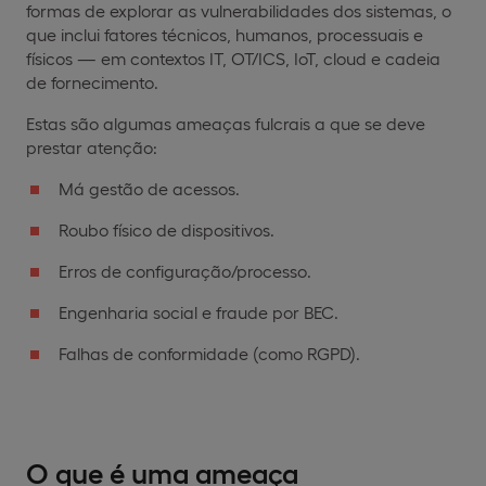
formas de explorar as vulnerabilidades dos sistemas, o
que inclui fatores técnicos, humanos, processuais e
físicos — em contextos IT, OT/ICS, IoT, cloud e cadeia
de fornecimento.
Estas são algumas ameaças fulcrais a que se deve
prestar atenção:
Má gestão de acessos.
Roubo físico de dispositivos.
Erros de configuração/processo.
Engenharia social e fraude por BEC.
Falhas de conformidade (como RGPD).
O que é uma ameaça