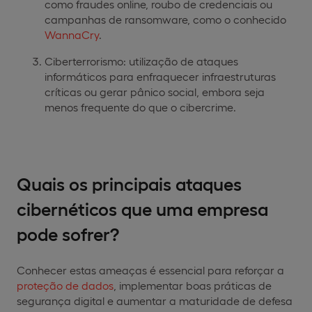
como fraudes online, roubo de credenciais ou
campanhas de ransomware, como o conhecido
WannaCry
.
Ciberterrorismo: utilização de ataques
informáticos para enfraquecer infraestruturas
críticas ou gerar pânico social, embora seja
menos frequente do que o cibercrime.
Quais os principais ataques
cibernéticos que uma empresa
pode sofrer?
Conhecer estas ameaças é essencial para reforçar a
proteção de dados
, implementar boas práticas de
segurança digital e aumentar a maturidade de defesa