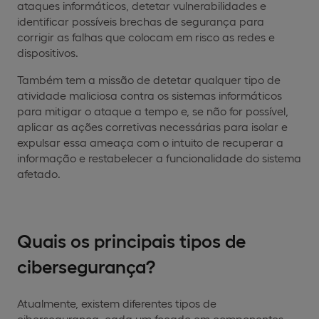
ataques informáticos, detetar vulnerabilidades e
identificar possíveis brechas de segurança para
corrigir as falhas que colocam em risco as redes e
dispositivos.
Também tem a missão de detetar qualquer tipo de
atividade maliciosa contra os sistemas informáticos
para mitigar o ataque a tempo e, se não for possível,
aplicar as ações corretivas necessárias para isolar e
expulsar essa ameaça com o intuito de recuperar a
informação e restabelecer a funcionalidade do sistema
afetado.
Quais os principais tipos de
cibersegurança?
Atualmente, existem diferentes tipos de
cibersegurança, cada um focado em componentes