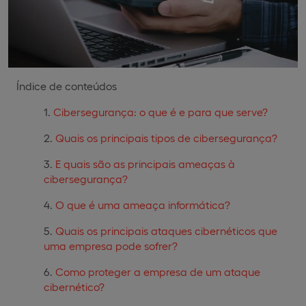
Índice de conteúdos
Cibersegurança: o que é e para que serve?
Quais os principais tipos de cibersegurança?
E quais são as principais ameaças à
cibersegurança?
O que é uma ameaça informática?
Quais os principais ataques cibernéticos que
uma empresa pode sofrer?
Como proteger a empresa de um ataque
cibernético?