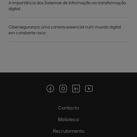
A importância dos Sistemas de Informação na transformação
digital
Cibersegurança: uma carreira essencial num mundo digital
em constante risco
Contacto
Biblioteca
Recrutamento