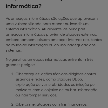
informática?
As ameaças informáticas são ações que aproveitam
uma vulnerabilidade para atacar ou invadir um
sistema informático. Atualmente, as principais
ameaças informáticas provêm de ataques externos,
embora também existam ameaças internas resultantes
do roubo de informação ou do uso inadequado dos
sistemas.
No geral, as ameaças informáticas enfrentam três
grandes perigos:
Ciberataques: ações técnicas dirigidas contra
sistemas e redes, como ataques DDoS,
exploração de vulnerabilidades ou infeção por
malware, com o objetivo de roubar informação
ou interromper serviços.
Cibercrime: ataques com fins financeiros,