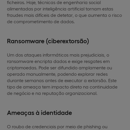
ficheiros. Hoje, técnicas de engenharia social
alimentadas por inteligência artificial tornam estas
fraudes mais difíceis de detetar, o que aumenta o risco
de comprometimento de dados.
Ransomware (ciberextorsão)
Um dos ataques informáticos mais prejudiciais, o
ransomware encripta dados e exige resgates em
criptomoedas. Pode ser difundido amplamente ou
operado manualmente, podendo explorar redes
durante semanas antes de executar a extorsão. Este
tipo de ameaça tem impacto direto na continuidade
de negócio e na reputação organizacional.
Ameaças à identidade
O roubo de credenciais por meio de phishing ou