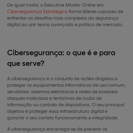
De igual modo, o Executive Master Online em
Cibersegurança Estratégica
forma líderes capazes de
enfrentar os desafios mais complexos da segurança
digital ao unir teoria avançada e prática de mercado.
Cibersegurança: o que é e para
que serve?
A cibersegurança é o conjunto de ações dirigidas a
proteger os equipamentos informáticos de uso comum,
servidores, sistemas eletrónicos e redes de possíveis
ataques maliciosos e tentativas de roubo de
informação ou controlo de dispositivos. O seu principal
objetivo é proteger essa infraestrutura digital e
garantir o seu correto funcionamento e integridade.
A cibersegurança encarrega-se de prevenir os