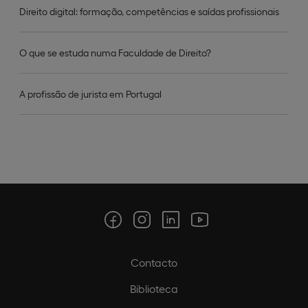
Direito digital: formação, competências e saídas profissionais
O que se estuda numa Faculdade de Direito?
A profissão de jurista em Portugal
Contacto
Biblioteca