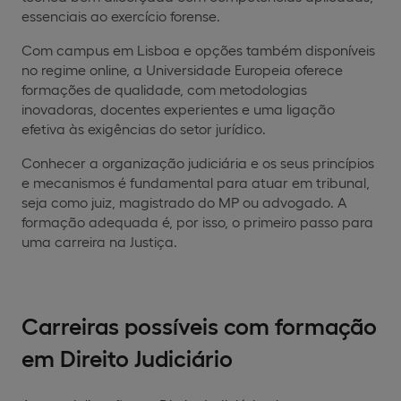
essenciais ao exercício forense.
Com campus em Lisboa e opções também disponíveis
no regime online, a Universidade Europeia oferece
formações de qualidade, com metodologias
inovadoras, docentes experientes e uma ligação
efetiva às exigências do setor jurídico.
Conhecer a organização judiciária e os seus princípios
e mecanismos é fundamental para atuar em tribunal,
seja como juiz, magistrado do MP ou advogado. A
formação adequada é, por isso, o primeiro passo para
uma carreira na Justiça.
Carreiras possíveis com formação
em Direito Judiciário