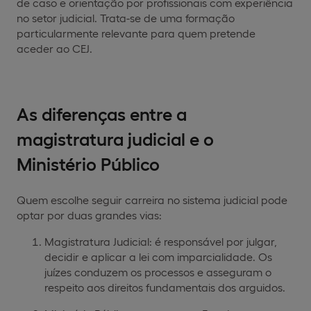
de caso e orientação por profissionais com experiência
no setor judicial. Trata-se de uma formação
particularmente relevante para quem pretende
aceder ao CEJ.
As diferenças entre a
magistratura judicial e o
Ministério Público
Quem escolhe seguir carreira no sistema judicial pode
optar por duas grandes vias:
Magistratura Judicial: é responsável por julgar,
decidir e aplicar a lei com imparcialidade. Os
juízes conduzem os processos e asseguram o
respeito aos direitos fundamentais dos arguidos.