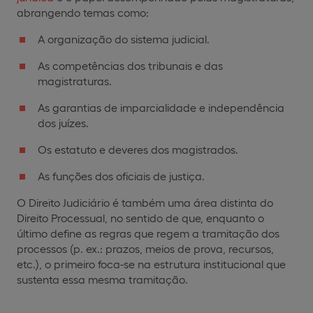
abrangendo temas como:
A organização do sistema judicial.
As competências dos tribunais e das
magistraturas.
As garantias de imparcialidade e independência
dos juízes.
Os estatuto e deveres dos magistrados.
As funções dos oficiais de justiça.
O Direito Judiciário é também uma área distinta do
Direito Processual, no sentido de que, enquanto o
último define as regras que regem a tramitação dos
processos (p. ex.: prazos, meios de prova, recursos,
etc.), o primeiro foca-se na estrutura institucional que
sustenta essa mesma tramitação.