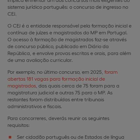
sistema jurídico português: o concurso de ingresso no
CEJ.
O CEJ é a entidade responsável pela formação inicial e
contínua de juízes e magistrados do MP em Portugal.
O acesso à formação de magistrados faz-se através
de concurso público, publicado em Diário da
República, e envolve provas escritas e orais, para além
de uma avaliação curricular.
Por exemplo, no último concurso, em 2025,
foram
abertas 181 vagas para formação inicial de
magistrados
, das quais cerca de 75 foram para a
magistratura judicial e outras 75 para o MP. As
restantes foram distribuídas entre tribunais
administrativos e fiscais.
Para concorreres, deverás reunir os seguintes
requisitos:
Ser cidadão português ou de Estados de língua