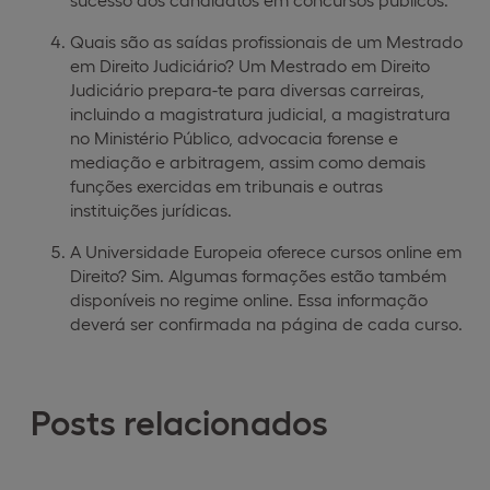
Quais são as saídas profissionais de um Mestrado
em Direito Judiciário? Um Mestrado em Direito
Judiciário prepara-te para diversas carreiras,
incluindo a magistratura judicial, a magistratura
no Ministério Público, advocacia forense e
mediação e arbitragem, assim como demais
funções exercidas em tribunais e outras
instituições jurídicas.
A Universidade Europeia oferece cursos online em
Direito? Sim. Algumas formações estão também
disponíveis no regime online. Essa informação
deverá ser confirmada na página de cada curso.
Posts relacionados