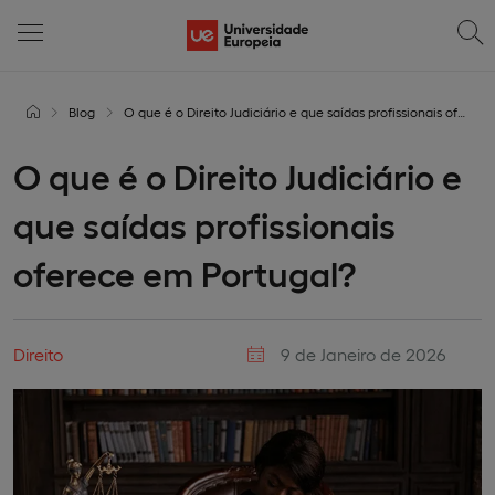
Blog
O que é o Direito Judiciário e que saídas profissionais oferece em Portugal?
O que é o Direito Judiciário e
que saídas profissionais
oferece em Portugal?
Direito
9 de Janeiro de 2026