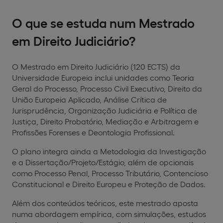
O que se estuda num Mestrado
em Direito Judiciário?
O Mestrado em Direito Judiciário (120 ECTS) da
Universidade Europeia inclui unidades como Teoria
Geral do Processo, Processo Civil Executivo, Direito da
União Europeia Aplicado, Análise Crítica de
Jurisprudência, Organização Judiciária e Política de
Justiça, Direito Probatório, Mediação e Arbitragem e
Profissões Forenses e Deontologia Profissional.
O plano integra ainda a Metodologia da Investigação
e a Dissertação/Projeto/Estágio, além de opcionais
como Processo Penal, Processo Tributário, Contencioso
Constitucional e Direito Europeu e Proteção de Dados.
Além dos conteúdos teóricos, este mestrado aposta
numa abordagem empírica, com simulações, estudos