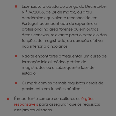
Licenciatura obtida ao abrigo do Decreto-Lei
N.º 74/2006, de 24 de março, ou grau
académico equivalente reconhecido em
Portugal, acompanhada de experiência
profissional na área forense ou em outras
áreas conexas, relevante para o exercício das
funções de magistrado, de duração efetiva
não inferior a cinco anos.
Não te encontrares a frequentar um curso de
formação inicial teórico-prático de
magistrados ou a subsequente fase de
estágio.
Cumprir com os demais requisitos gerais de
provimento em funções públicas.
É importante sempre consultares os
órgãos
responsáveis
para assegurar que os requisitos
estejam atualizados.