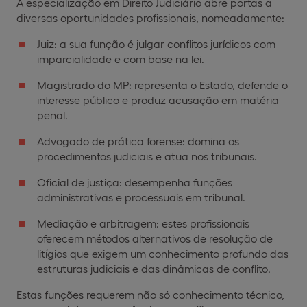
A especialização em Direito Judiciário abre portas a
diversas oportunidades profissionais, nomeadamente:
Juiz: a sua função é julgar conflitos jurídicos com
imparcialidade e com base na lei.
Magistrado do MP: representa o Estado, defende o
interesse público e produz acusação em matéria
penal.
Advogado de prática forense: domina os
procedimentos judiciais e atua nos tribunais.
Oficial de justiça: desempenha funções
administrativas e processuais em tribunal.
Mediação e arbitragem: estes profissionais
oferecem métodos alternativos de resolução de
litígios que exigem um conhecimento profundo das
estruturas judiciais e das dinâmicas de conflito.
Estas funções requerem não só conhecimento técnico,