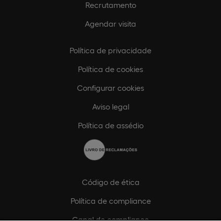
Recrutamento
Agendar visita
Política de privacidade
Política de cookies
Configurar cookies
Aviso legal
Política de assédio
Código de ética
Política de compliance
Canal de compliance