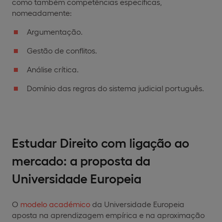
como também competências específicas,
nomeadamente:
Argumentação.
Gestão de conflitos.
Análise crítica.
Domínio das regras do sistema judicial português.
Estudar Direito com ligação ao
mercado: a proposta da
Universidade Europeia
O
modelo académico
da Universidade Europeia
aposta na aprendizagem empírica e na aproximação