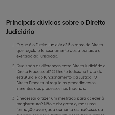
Principais dúvidas sobre o Direito
Judiciário
O que é o Direito Judiciário? É o ramo do Direito
que regula o funcionamento dos tribunais e o
exercício da jurisdição.
Quais são as diferenças entre Direito Judiciário e
Direito Processual? O Direito Judiciário trata da
estrutura e do funcionamento da Justiça. O
Direito Processual regula os procedimentos
inerentes aos processos nos tribunais.
É necessário fazer um mestrado para aceder à
magistratura? Não é obrigatório, mas uma
formação avançada aumenta as hipóteses de
sucesso dos candidatos em concursos públicos.