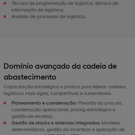
Técnico de programação de logística, técnico de
informação de logística;
Analista de processos de logística.
Domínio avançado da cadeia de
abastecimento
Capacitação estratégica e prática para liderar cadeias
logísticas mais ágeis, competitivas e sustentáveis:
Planeamento e coordenação:
Previsão da procura,
coordenação operacional, pricing estratégico e
gestão de receitas;
Gestão de stocks e sistemas integrados:
Modelos
determinísticos, gestão da incerteza e aplicação de