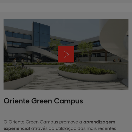
Oriente Green Campus
O Oriente Green Campus promove a
aprendizagem
experiencial
através da utilização das mais recentes