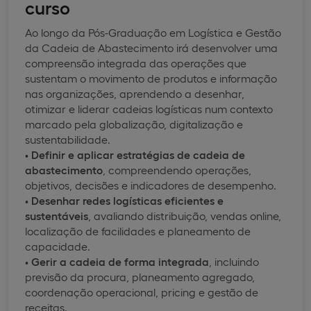
curso
Ao longo da Pós-Graduação em Logística e Gestão
da Cadeia de Abastecimento irá desenvolver uma
compreensão integrada das operações que
sustentam o movimento de produtos e informação
nas organizações, aprendendo a desenhar,
otimizar e liderar cadeias logísticas num contexto
marcado pela globalização, digitalização e
sustentabilidade.
•
Definir e aplicar estratégias de cadeia de
abastecimento
, compreendendo operações,
objetivos, decisões e indicadores de desempenho.
•
Desenhar redes logísticas eficientes e
sustentáveis
, avaliando distribuição, vendas online,
localização de facilidades e planeamento de
capacidade.
•
Gerir a cadeia de forma integrada
, incluindo
previsão da procura, planeamento agregado,
coordenação operacional, pricing e gestão de
receitas.