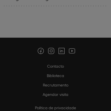
Contacto
Biblioteca
Recrutamento
Agendar visita
Política de privacidade