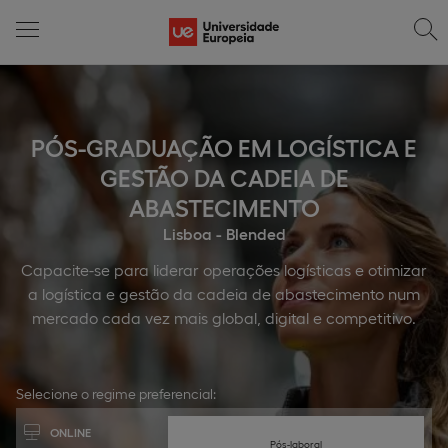
PÓS-GRADUAÇÃO EM LOGÍSTICA E
GESTÃO DA CADEIA DE
ABASTECIMENTO
Lisboa - Blended
Capacite-se para liderar operações logísticas e otimizar
a logística e gestão da cadeia de abastecimento num
mercado cada vez mais global, digital e competitivo.
Selecione o regime preferencial:
ONLINE
Pós-laboral