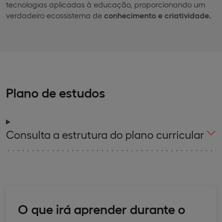
tecnologias aplicadas à educação, proporcionando um
verdadeiro ecossistema de
conhecimento e criatividade.
Plano de estudos
Consulta a estrutura do plano curricular
O que irá aprender durante o