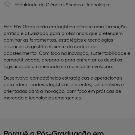
Faculdade de Ciências Sociais e Tecnologia
Esta Pós-Graduação em logística oferece uma formação
prática e atualizada para profissionais que pretendem
dominar as ferramentas, estratégias e tecnologias
essenciais à gestão eficiente da cadeia de
abastecimento. Com foco na inovação, sustentabilidade e
competitividade, prepara-o para enfrentar os desafios
logísticos de um mercado em constante evolução.
Desenvolva competências estratégicas e operacionais
para liderar cadeias logísticas eficientes, sustentáveis e
orientadas para a inovação, com foco em práticas de
mercado e tecnologias emergentes.
Porquê a Pós-Graduação em