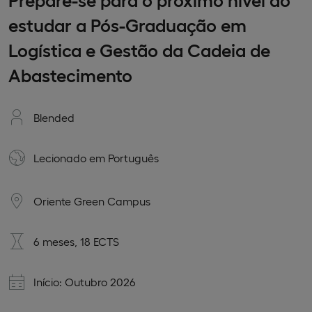
estudar a Pós-Graduação em
Logística e Gestão da Cadeia de
Abastecimento
Blended
Lecionado em
Português
Oriente Green Campus
6 meses, 18 ECTS
Início: Outubro 2026