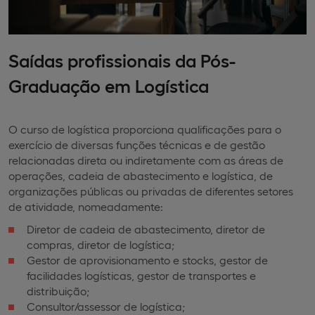
Saídas profissionais da Pós-
Graduação em Logística
O curso de logística proporciona qualificações para o
exercício de diversas funções técnicas e de gestão
relacionadas direta ou indiretamente com as áreas de
operações, cadeia de abastecimento e logística, de
organizações públicas ou privadas de diferentes setores
de atividade, nomeadamente:
Diretor de cadeia de abastecimento, diretor de
compras, diretor de logística;
Gestor de aprovisionamento e stocks, gestor de
facilidades logísticas, gestor de transportes e
distribuição;
Consultor/assessor de logística;