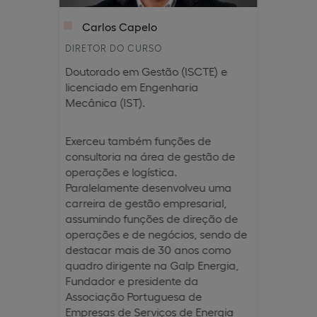
Carlos Capelo
DIRETOR DO CURSO
Doutorado em Gestão (ISCTE) e
licenciado em Engenharia
Mecânica (IST).
Exerceu também funções de
consultoria na área de gestão de
operações e logística.
Paralelamente desenvolveu uma
carreira de gestão empresarial,
assumindo funções de direção de
operações e de negócios, sendo de
destacar mais de 30 anos como
quadro dirigente na Galp Energia,
Fundador e presidente da
Associação Portuguesa de
Empresas de Serviços de Energia