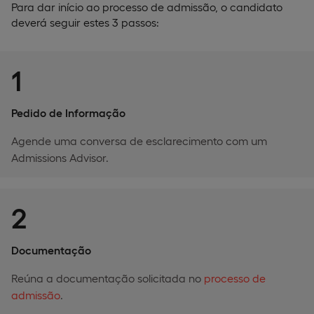
Para dar início ao processo de admissão, o candidato
deverá seguir estes 3 passos:
1
Pedido de Informação
Agende uma conversa de esclarecimento com um
Admissions Advisor.
2
Documentação
Reúna a documentação solicitada no
processo de
admissão
.