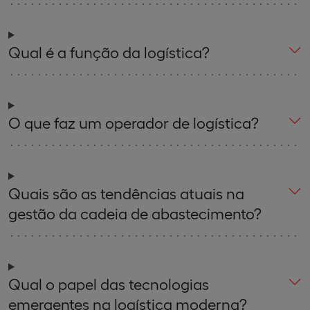
Qual é a função da logística?
O que faz um operador de logística?
Quais são as tendências atuais na
gestão da cadeia de abastecimento?
Qual o papel das tecnologias
emergentes na logística moderna?