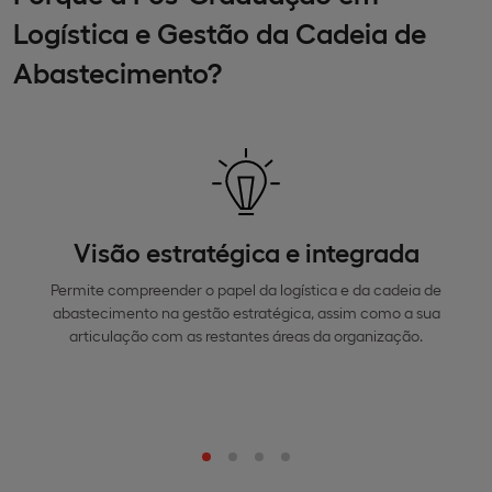
Logística e Gestão da Cadeia de
Abastecimento?
Visão estratégica e integrada
Permite compreender o papel da logística e da cadeia de
abastecimento na gestão estratégica, assim como a sua
articulação com as restantes áreas da organização.