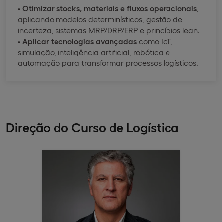
•
Otimizar stocks, materiais e fluxos operacionais
,
aplicando modelos determinísticos, gestão de
incerteza, sistemas MRP/DRP/ERP e princípios lean.
•
Aplicar tecnologias avançadas
como IoT,
simulação, inteligência artificial, robótica e
automação para transformar processos logísticos.
Direção do Curso de Logística