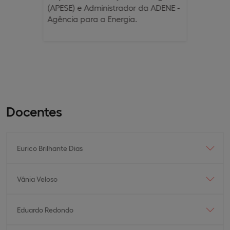
(APESE) e Administrador da ADENE -
Agência para a Energia.
Docentes
Eurico Brilhante Dias
Vânia Veloso
Eduardo Redondo