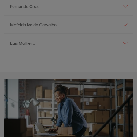
Fernando Cruz
Mafalda Ivo de Carvalho
Luís Malheiro