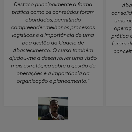
Destaco principalmente a forma
Aba
prática como os conteúdos foram
consolid
abordados, permitindo
uma pe
compreender melhor os processos
operaç
logísticos e a importância de uma
prática 
boa gestão da Cadeia de
foram de
Abastecimento. O curso também
conceit
ajudou-me a desenvolver uma visão
mais estratégica sobre a gestão de
operações e a importância da
organização e planeamento.”