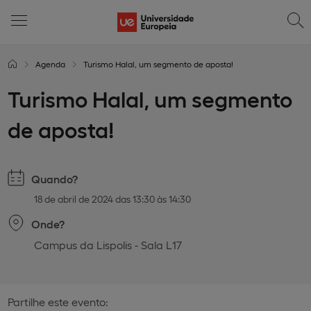
Agenda
Turismo Halal, um segmento de aposta!
Turismo Halal, um segmento
de aposta!
Quando?
18 de abril de 2024 das 13:30 às 14:30
Onde?
Campus da Lispolis - Sala L17
Partilhe este evento: