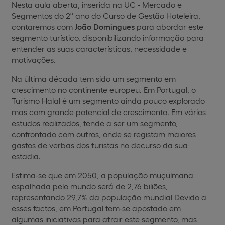
Nesta aula aberta, inserida na UC - Mercado e
Segmentos do 2º ano do Curso de Gestão Hoteleira,
contaremos com
João Domingues
para abordar este
segmento turístico, disponibilizando informação para
entender as suas características, necessidade e
motivações.
Na última década tem sido um segmento em
crescimento no continente europeu. Em Portugal, o
Turismo Halal é um segmento ainda pouco explorado
mas com grande potencial de crescimento. Em vários
estudos realizados, tende a ser um segmento,
confrontado com outros, onde se registam maiores
gastos de verbas dos turistas no decurso da sua
estadia.
Estima-se que em 2050, a população muçulmana
espalhada pelo mundo será de 2,76 biliões,
representando 29,7% da população mundial Devido a
esses factos, em Portugal tem-se apostado em
algumas iniciativas para atrair este segmento, mas