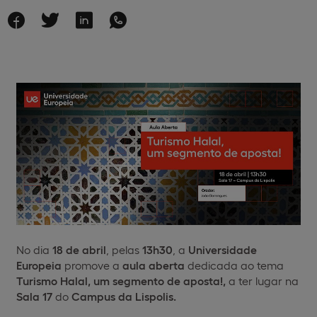
No dia
18 de abril
, pelas
13h30
, a
Universidade
Europeia
promove a
aula aberta
dedicada ao tema
Turismo Halal, um segmento de aposta!,
a ter lugar na
Sala 17
do
Campus da Lispolis.