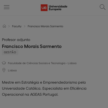
Faculty
Francisco Morais Sarmento
Profesor adjunto
Francisco Morais Sarmento
GESTÃO
Faculdade de Ciências Sociais e Tecnologia - Lisboa
Lisboa
Mestre em Estratégia e Empreendedorismo pela
Universidade Católica. Especialista em Eficiência
Operacional na AGEAS Portugal.