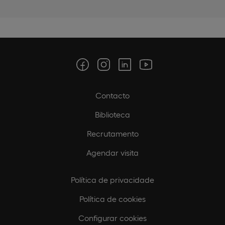
Contacto
Biblioteca
Recrutamento
Agendar visita
Política de privacidade
Política de cookies
Configurar cookies