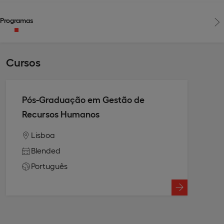
Programas
Cursos
Pós-Graduação em Gestão de
Recursos Humanos
Lisboa
Blended
Português