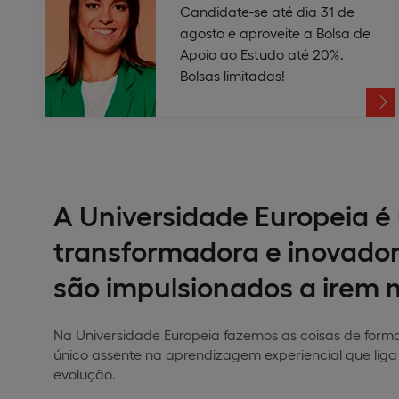
Candidate-se até dia 31 de
agosto e aproveite a Bolsa de
Apoio ao Estudo até 20%.
Bolsas limitadas!
A Universidade Europeia é 
transformadora e inovador
são impulsionados a irem m
Na Universidade Europeia fazemos as coisas de form
único assente na aprendizagem experiencial que lig
evolução.