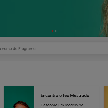
Encontra o teu Mestrado
Descobre um modelo de