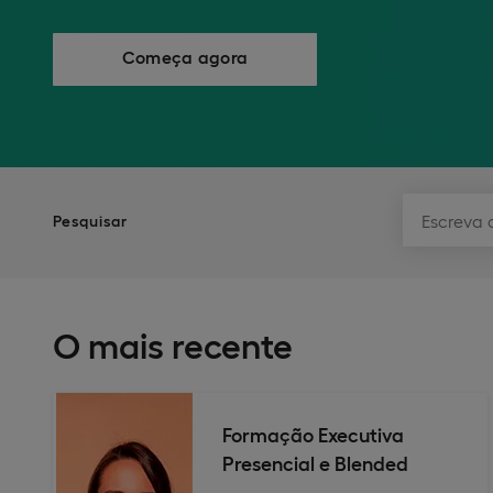
Começa agora
Pesquisar
O mais recente
Formação Executiva
Presencial e Blended