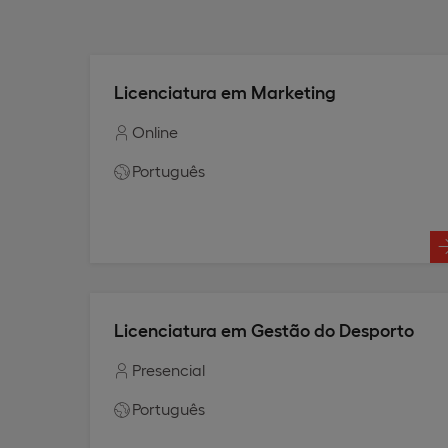
Licenciatura em Marketing
Online
Português
Licenciatura em Gestão do Desporto
Presencial
Português