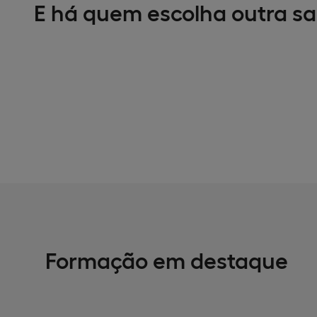
E há quem escolha outra sa
Formação em destaque