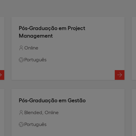
Pós-Graduação em Project
Management
Online
Português
Pós-Graduação em Gestão
Blended
Online
Português