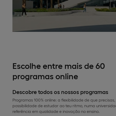
Escolhe entre mais de 60
programas online
Descobre todos os nossos programas
Programas 100% online: a flexibilidade de que precisas
possibilidade de estudar ao teu ritmo, numa universid
referência em qualidade e inovação no ensino.