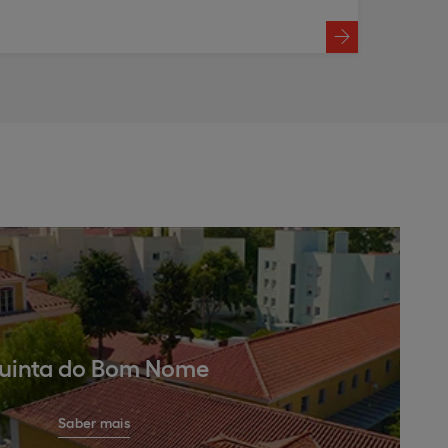
uinta do Bom Nome
Saber mais