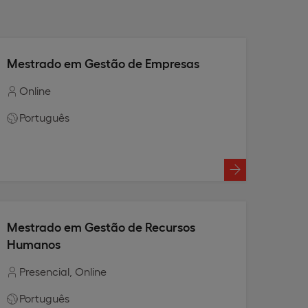
Mestrado em Gestão de Empresas
Online
Português
Mestrado em Gestão de Recursos
Humanos
Presencial
Online
Português