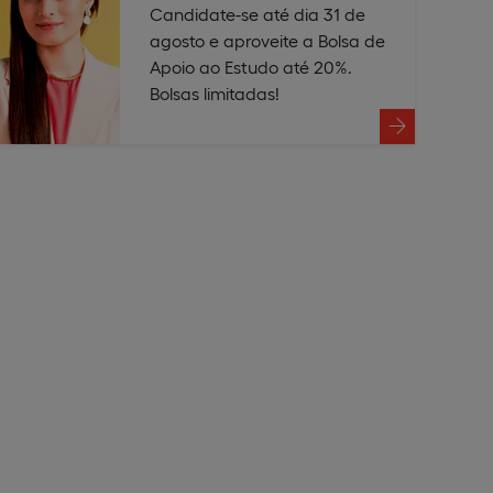
Candidate-se até dia 31 de
agosto e aproveite a Bolsa de
Apoio ao Estudo até 20%.
Bolsas limitadas!