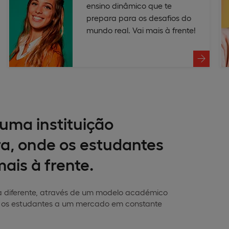
ensino dinâmico que te
prepara para os desafios do
mundo real. Vai mais à frente!
uma instituição
a, onde os estudantes
ais à frente.
a diferente, através de um modelo académico
a os estudantes a um mercado em constante