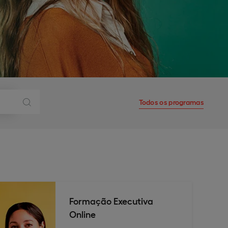
Todos os programas
Formação Executiva
Online