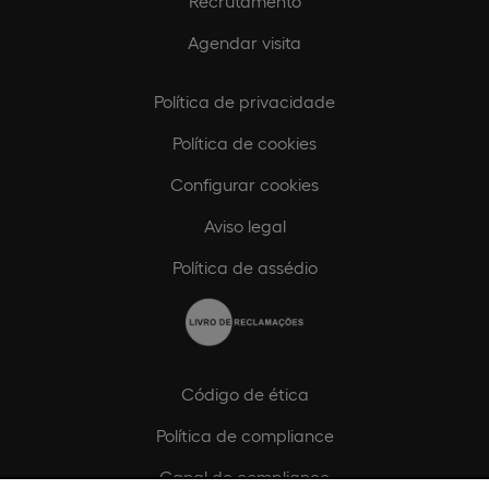
Recrutamento
Agendar visita
Política de privacidade
Política de cookies
Configurar cookies
Aviso legal
Política de assédio
Código de ética
Política de compliance
Canal de compliance