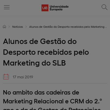
Notícias
Alunos de Gestão do Desporto recebidos pelo Marketing do SLB
Alunos de Gestão do
Desporto recebidos pelo
Marketing do SLB
17 mai 2019
No ambito das cadeiras de
Marketing Relacional e CRM do 2.º
ano e da de Gestao de Patrocinios