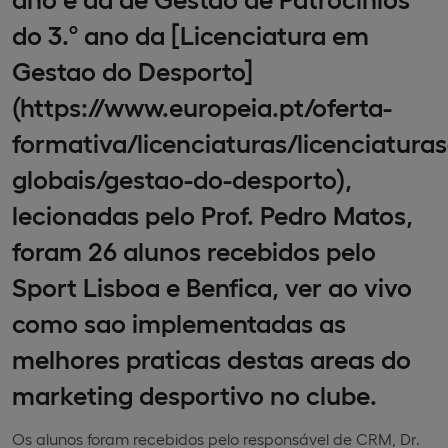
do 3.º ano da [Licenciatura em
Gestao do Desporto]
(https://www.europeia.pt/oferta-
formativa/licenciaturas/licenciaturas
globais/gestao-do-desporto),
lecionadas pelo Prof. Pedro Matos,
foram 26 alunos recebidos pelo
Sport Lisboa e Benfica, ver ao vivo
como sao implementadas as
melhores praticas destas areas do
marketing desportivo no clube.
Os alunos foram recebidos pelo responsável de CRM, Dr.