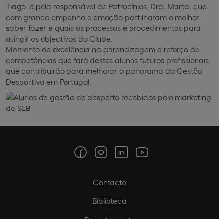
Tiago, e pela responsável de Patrocínios, Dra. Marta, que
com grande empenho e emoção partilharam o melhor
saber fazer e quais os processos e procedimentos para
atingir os objectivos do Clube.
Momento de excelência na aprendizagem e reforço de
competências que fará destes alunos futuros profissionais
que contribuirão para melhorar o panorama da Gestão
Desportiva em Portugal.
Contacto
Biblioteca