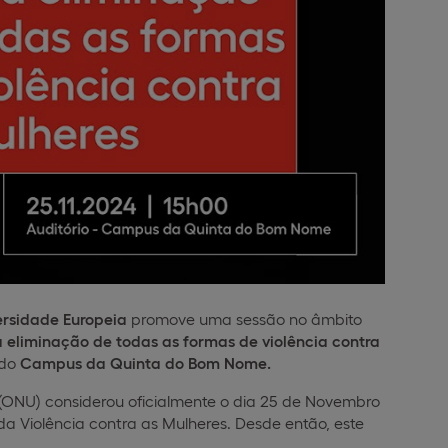
ersidade Europeia
promove uma sessão no âmbito
a eliminação de todas as formas de violência contra
do
Campus da Quinta do Bom Nome.
ONU) considerou oficialmente o dia 25 de Novembro
da Violência contra as Mulheres. Desde então, este