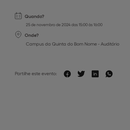
Quando?
25 de novembro de 2024 das 15:00 às 16:00
Onde?
Campus da Quinta do Bom Nome - Auditório
Partilhe este evento: