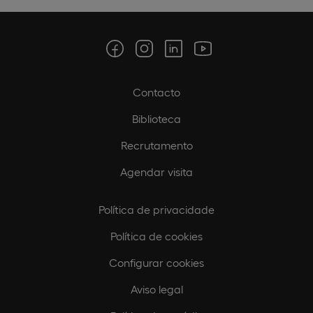
Contacto
Biblioteca
Recrutamento
Agendar visita
Política de privacidade
Política de cookies
Configurar cookies
Aviso legal