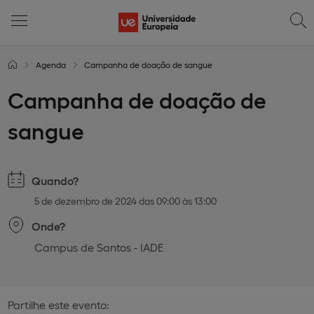
Agenda
Campanha de doação de sangue
Campanha de doação de
sangue
Quando?
5 de dezembro de 2024 das 09:00 às 13:00
Onde?
Campus de Santos - IADE
Partilhe este evento: