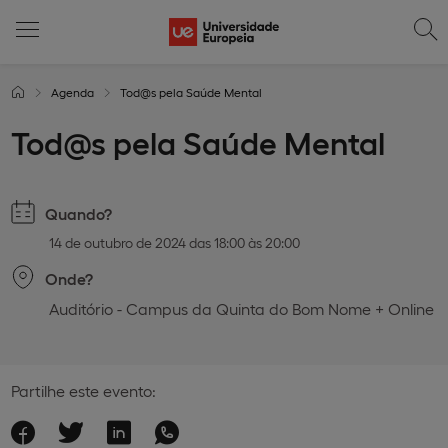
Agenda
Tod@s pela Saúde Mental
Tod@s pela Saúde Mental
Quando?
14 de outubro de 2024 das 18:00 às 20:00
Onde?
Auditório - Campus da Quinta do Bom Nome + Online
Partilhe este evento: