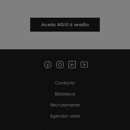
Aceda AQUI à sessão
Contacto
Biblioteca
Recrutamento
Agendar visita