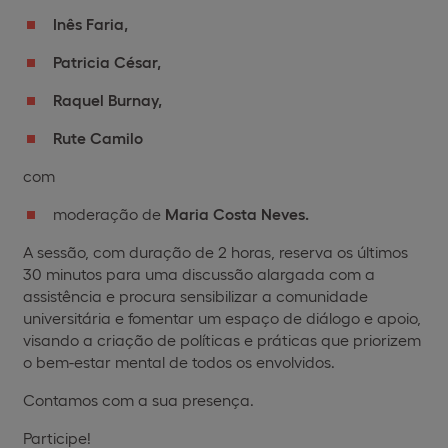
Inês Faria,
Patricia César,
Raquel Burnay,
Rute Camilo
com
moderação de
Maria Costa Neves.
A sessão, com duração de 2 horas, reserva os últimos
30 minutos para uma discussão alargada com a
assistência e procura sensibilizar a comunidade
universitária e fomentar um espaço de diálogo e apoio,
visando a criação de políticas e práticas que priorizem
o bem-estar mental de todos os envolvidos.
Contamos com a sua presença.
Participe!