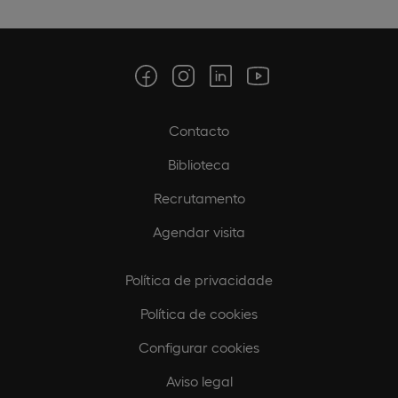
Contacto
Biblioteca
Recrutamento
Agendar visita
Política de privacidade
Política de cookies
Configurar cookies
Aviso legal