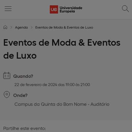
Agenda
Eventos de Moda & Eventos de Luxo
Eventos de Moda & Eventos
de Luxo
Quando?
22 de fevereiro de 2024 das 19:00 às 21:00
Onde?
Campus da Quinta do Bom Nome - Auditório
Partilhe este evento: