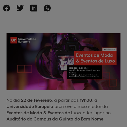
No dia
22 de fevereiro
, a partir das
19h00
, a
Universidade Europeia
promove a mesa-redonda
Eventos de Moda & Eventos de Luxo,
a ter lugar no
Auditório
do Campus da Quinta do Bom Nome
.