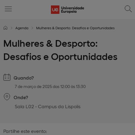
Agenda
Mulheres & Desporto: Desafios e Oportunidades
Mulheres & Desporto:
Desafios e Oportunidades
Quando?
7 de março de 2025 das 12:00 às 13:30
Onde?
Sala L02 - Campus da Lispolis
Partilhe este evento: