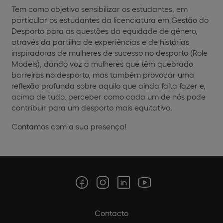
Tem como objetivo sensibilizar os estudantes, em
particular os estudantes da licenciatura em Gestão do
Desporto para as questões da equidade de género,
através da partilha de experiências e de histórias
inspiradoras de mulheres de sucesso no desporto (Role
Models), dando voz a mulheres que têm quebrado
barreiras no desporto, mas também provocar uma
reflexão profunda sobre aquilo que ainda falta fazer e,
acima de tudo, perceber como cada um de nós pode
contribuir para um desporto mais equitativo.
Contamos com a sua presença!
Contacto