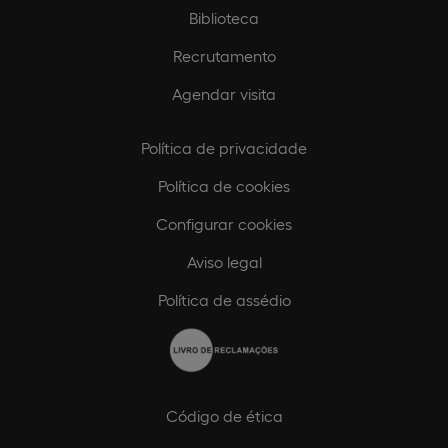
Biblioteca
Recrutamento
Agendar visita
Política de privacidade
Política de cookies
Configurar cookies
Aviso legal
Política de assédio
Código de ética