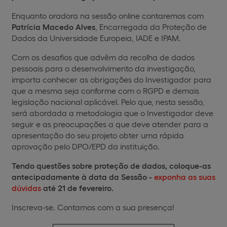
Enquanto oradora na sessão online contaremos com
Patrícia Macedo Alves
, Encarregada da Proteção de
Dados da Universidade Europeia, IADE e IPAM.
Com os desafios que advêm da recolha de dados
pessoais para o desenvolvimento da investigação,
importa conhecer as obrigações do Investigador para
que a mesma seja conforme com o RGPD e demais
legislação nacional aplicável. Pelo que, nesta sessão,
será abordada a metodologia que o Investigador deve
seguir e as preocupações a que deve atender para a
apresentação do seu projeto obter uma rápida
aprovação pelo DPO/EPD da instituição.
Tendo questões sobre proteção de dados, coloque-as
antecipadamente à data da Sessão -
exponha as suas
dúvidas
até 21 de fevereiro.
Inscreva-se. Contamos com a sua presença!