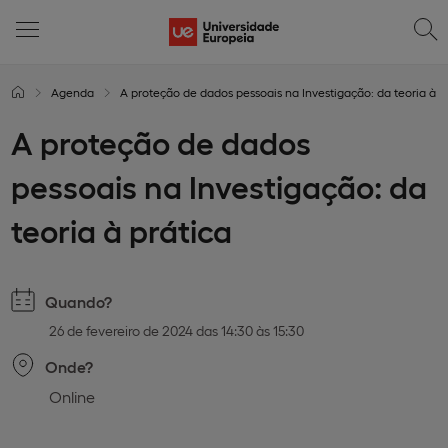
Agenda
A proteção de dados pessoais na Investigação: da teoria à p
A proteção de dados
pessoais na Investigação: da
teoria à prática
Quando?
26 de fevereiro de 2024 das 14:30 às 15:30
Onde?
Online