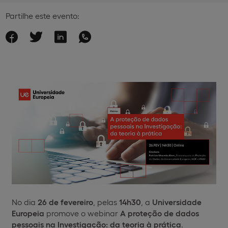
Partilhe este evento:
No dia
26 de fevereiro
, pelas
14h30
, a
Universidade
Europeia
promove o webinar
A proteção de dados
pessoais na Investigação: da teoria à prática
.