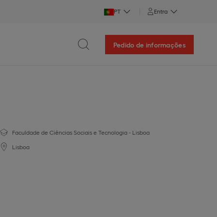
PT
Entra
Pedido de informações
Faculdade de Ciências Sociais e Tecnologia - Lisboa
Lisboa