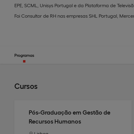
EPE, SCML, Unisys Portugal e da Plataforma de Televisã
Foi Consultor de RH nas empresas SHL Portugal, Mercer
Programas
Cursos
Pós-Graduação em Gestão de
Recursos Humanos
Lisboa