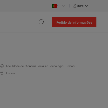
PT
Entra
Pedido de informações
Faculdade de Ciências Sociais e Tecnologia - Lisboa
Lisboa