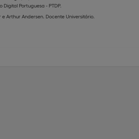
o Digital Portuguesa - PTDP.
 e Arthur Andersen. Docente Universitário.