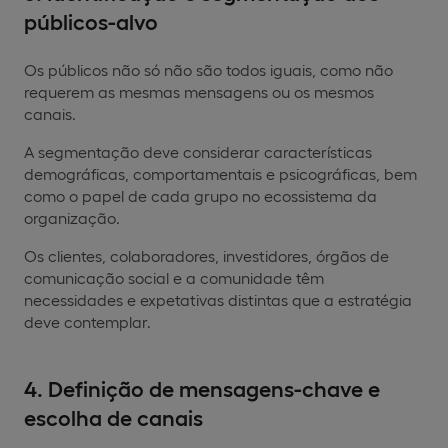
públicos-alvo
Os públicos não só não são todos iguais, como não
requerem as mesmas mensagens ou os mesmos
canais.
A segmentação deve considerar características
demográficas, comportamentais e psicográficas, bem
como o papel de cada grupo no ecossistema da
organização.
Os clientes, colaboradores, investidores, órgãos de
comunicação social e a comunidade têm
necessidades e expetativas distintas que a estratégia
deve contemplar.
4. Definição de mensagens-chave e
escolha de canais