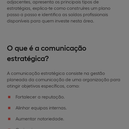
adjacentes, apresenta os principais tipos de
estratégias, explica-te como construíres um plano
passo a passo e identifica as saídas profissionais
disponíveis para quem investe nesta área.
O que é a comunicação
estratégica?
A comunicação estratégica consiste na gestão
planeada da comunicação de uma organização para
atingir objetivos específicos, como:
Fortalecer a reputação.
Alinhar equipas internas.
Aumentar notoriedade.