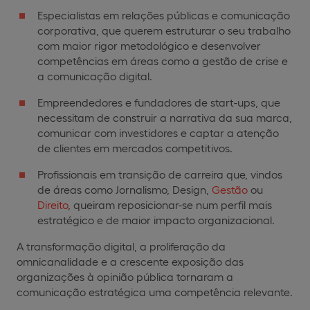
Especialistas em relações públicas e comunicação
corporativa, que querem estruturar o seu trabalho
com maior rigor metodológico e desenvolver
competências em áreas como a gestão de crise e
a comunicação digital.
Empreendedores e fundadores de start-ups, que
necessitam de construir a narrativa da sua marca,
comunicar com investidores e captar a atenção
de clientes em mercados competitivos.
Profissionais em transição de carreira que, vindos
de áreas como Jornalismo, Design,
Gestão
ou
Direito
, queiram reposicionar-se num perfil mais
estratégico e de maior impacto organizacional.
A transformação digital, a proliferação da
omnicanalidade e a crescente exposição das
organizações à opinião pública tornaram a
comunicação estratégica uma competência relevante.