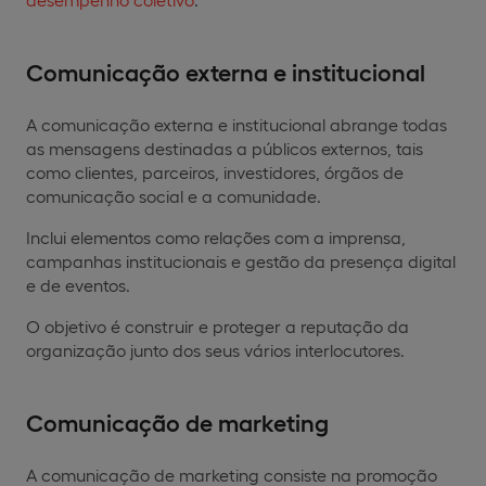
Comunicação externa e institucional
A comunicação externa e institucional abrange todas
as mensagens destinadas a públicos externos, tais
como clientes, parceiros, investidores, órgãos de
comunicação social e a comunidade.
Inclui elementos como relações com a imprensa,
campanhas institucionais e gestão da presença digital
e de eventos.
O objetivo é construir e proteger a reputação da
organização junto dos seus vários interlocutores.
Comunicação de marketing
A comunicação de marketing consiste na promoção