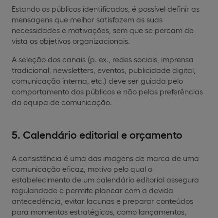
Estando os públicos identificados, é possível definir as
mensagens que melhor satisfazem as suas
necessidades e motivações, sem que se percam de
vista os objetivos organizacionais.
A seleção dos canais (p. ex., redes sociais, imprensa
tradicional, newsletters, eventos, publicidade digital,
comunicação interna, etc.) deve ser guiada pelo
comportamento dos públicos e não pelas preferências
da equipa de comunicação.
5. Calendário editorial e orçamento
A consistência é uma das imagens de marca de uma
comunicação eficaz, motivo pelo qual o
estabelecimento de um calendário editorial assegura
regularidade e permite planear com a devida
antecedência, evitar lacunas e preparar conteúdos
para momentos estratégicos, como lançamentos,