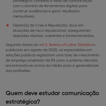
Estratégico: combina a visão de comunicação
com o domínio de ferramentas digitais para
construir audiências e gerar resultados
mensuráveis.
Gestor(a) de Crise e Reputação: atua em
situações de risco reputacional, assegurando
respostas rápidas, coerentes e fundamentadas.
Segundo dados do «
U.S. Bureau of Labor Statistics
»,
publicado em agosto de 2025, os especialistas em
relações públicas registaram uma taxa de crescimento
de emprego projetada de 5% para a próxima década,
encontrando-se acima da média para a generalidade
das profissões.
Quem deve estudar comunicação
estratégica?