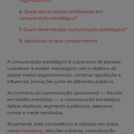
Quais são as saídas profissionais em
comunicação estratégica?
Quem deve estudar comunicação estratégica?
Aprofunda os teus conhecimentos
A comunicação estratégica é o processo de planear,
coordenar e avaliar mensagens com o objetivo de
apoiar metas organizacionais, construir reputação e
influenciar perceções junto de diferentes públicos.
Ao contrário da comunicação operacional — focada
em tarefas imediatas — a comunicação estratégica
define objetivos, segmenta audiências, seleciona
canais e mede resultados.
Atualmente, esta competência é utilizada em áreas
como
marketing
, relações públicas, comunicação