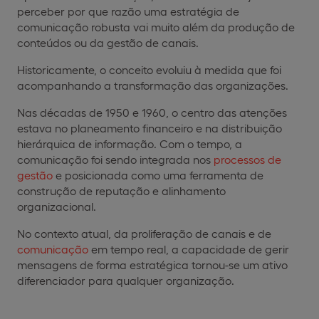
perceber por que razão uma estratégia de
comunicação robusta vai muito além da produção de
conteúdos ou da gestão de canais.
Historicamente, o conceito evoluiu à medida que foi
acompanhando a transformação das organizações.
Nas décadas de 1950 e 1960, o centro das atenções
estava no planeamento financeiro e na distribuição
hierárquica de informação. Com o tempo, a
comunicação foi sendo integrada nos
processos de
gestão
e posicionada como uma ferramenta de
construção de reputação e alinhamento
organizacional.
No contexto atual, da proliferação de canais e de
comunicação
em tempo real, a capacidade de gerir
mensagens de forma estratégica tornou-se um ativo
diferenciador para qualquer organização.