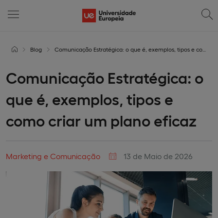
Blog
Comunicação Estratégica: o que é, exemplos, tipos e como criar um plano eficaz
Comunicação Estratégica: o
que é, exemplos, tipos e
como criar um plano eficaz
Marketing e Comunicação
13 de Maio de 2026