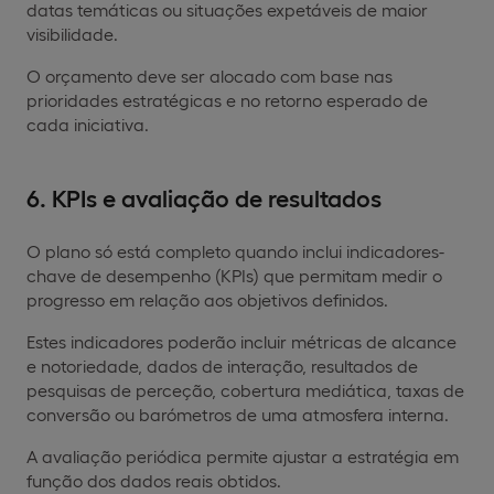
datas temáticas ou situações expetáveis de maior
visibilidade.
O orçamento deve ser alocado com base nas
prioridades estratégicas e no retorno esperado de
cada iniciativa.
6. KPIs e avaliação de resultados
O plano só está completo quando inclui indicadores-
chave de desempenho (KPIs) que permitam medir o
progresso em relação aos objetivos definidos.
Estes indicadores poderão incluir métricas de alcance
e notoriedade, dados de interação, resultados de
pesquisas de perceção, cobertura mediática, taxas de
conversão ou barómetros de uma atmosfera interna.
A avaliação periódica permite ajustar a estratégia em
função dos dados reais obtidos.