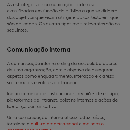
As estratégias de comunicação podem ser
classificadas em função do público a que se dirigem,
dos objetivos que visam atingir e do contexto em que
são aplicadas. Os quatro tipos mais relevantes são os
seguintes:
Comunicação interna
A comunicação interna é dirigida aos colaboradores
de uma organização, com o objetivo de assegurar
aspetos como enquadramento, interação e clareza
sobre metas e valores a alcançar.
Inclui comunicados institucionais, reuniões de equipa,
plataformas de Intranet, boletins internos e ações de
liderança comunicativa.
Uma comunicação interna eficaz reduz ruídos,
fortalece a
cultura organizacional
e
melhora o
desempenho coletivo
.