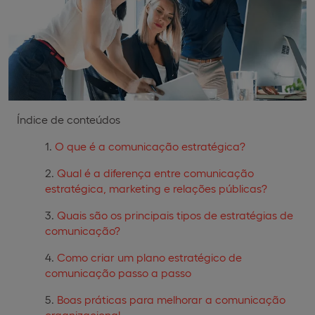
Índice de conteúdos
O que é a comunicação estratégica?
Qual é a diferença entre comunicação
estratégica, marketing e relações públicas?
Quais são os principais tipos de estratégias de
comunicação?
Como criar um plano estratégico de
comunicação passo a passo
Boas práticas para melhorar a comunicação
organizacional