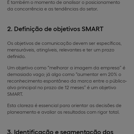
É também o momento de analisar o posicionamento
da concorrência e as tendências do setor.
2. Definição de objetivos SMART
Os objetivos de comunicação devem ser específicos,
mensuráveis, atingíveis, relevantes e ter um prazo
definido.
Um objetivo como “melhorar a imagem da empresa” é
demasiado vago; já algo como “aumentar em 20% o
reconhecimento espontâneo da marca entre o público-
alvo principal no prazo de 12 meses” é um objetivo
SMART.
Esta clareza é essencial para orientar as decisões de
planeamento e avaliar os resultados com rigor total.
3. Identificação e segmentação dos