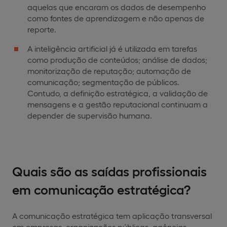
aquelas que encaram os dados de desempenho
como fontes de aprendizagem e não apenas de
reporte.
A inteligência artificial já é utilizada em tarefas
como produção de conteúdos; análise de dados;
monitorização de reputação; automação de
comunicação; segmentação de públicos.
Contudo, a definição estratégica, a validação de
mensagens e a gestão reputacional continuam a
depender de supervisão humana.
Quais são as saídas profissionais
em comunicação estratégica?
A comunicação estratégica tem aplicação transversal
em empresas, organizações públicas, agências,