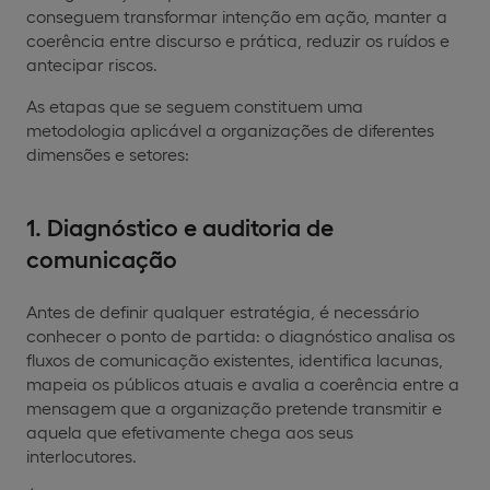
conseguem transformar intenção em ação, manter a
coerência entre discurso e prática, reduzir os ruídos e
antecipar riscos.
As etapas que se seguem constituem uma
metodologia aplicável a organizações de diferentes
dimensões e setores:
1. Diagnóstico e auditoria de
comunicação
Antes de definir qualquer estratégia, é necessário
conhecer o ponto de partida: o diagnóstico analisa os
fluxos de comunicação existentes, identifica lacunas,
mapeia os públicos atuais e avalia a coerência entre a
mensagem que a organização pretende transmitir e
aquela que efetivamente chega aos seus
interlocutores.