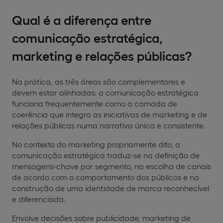
Qual é a diferença entre
comunicação estratégica,
marketing e relações públicas?
Na prática, as três áreas são complementares e
devem estar alinhadas: a comunicação estratégica
funciona frequentemente como a camada de
coerência que integra as iniciativas de marketing e de
relações públicas numa narrativa única e consistente.
No contexto do marketing propriamente dito, a
comunicação estratégica traduz-se na definição de
mensagens-chave por segmento, na escolha de canais
de acordo com o comportamento dos públicos e na
construção de uma identidade de marca reconhecível
e diferenciada.
Envolve decisões sobre publicidade, marketing de