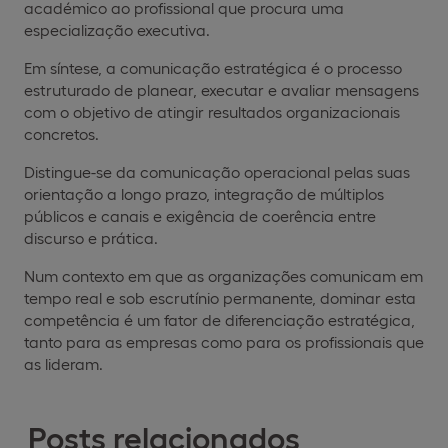
académico ao profissional que procura uma
especialização executiva.
Em síntese, a comunicação estratégica é o processo
estruturado de planear, executar e avaliar mensagens
com o objetivo de atingir resultados organizacionais
concretos.
Distingue-se da comunicação operacional pelas suas
orientação a longo prazo, integração de múltiplos
públicos e canais e exigência de coerência entre
discurso e prática.
Num contexto em que as organizações comunicam em
tempo real e sob escrutínio permanente, dominar esta
competência é um fator de diferenciação estratégica,
tanto para as empresas como para os profissionais que
as lideram.
Posts relacionados