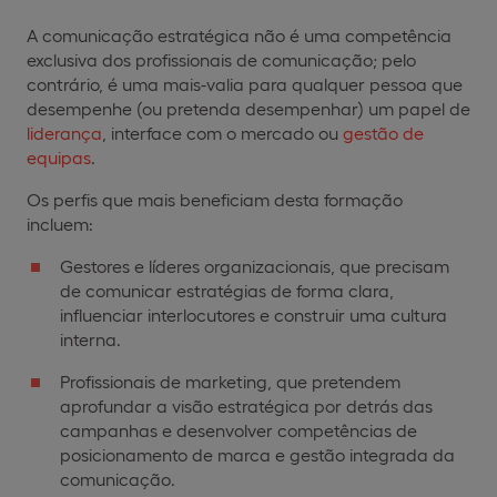
A comunicação estratégica não é uma competência
exclusiva dos profissionais de comunicação; pelo
contrário, é uma mais-valia para qualquer pessoa que
desempenhe (ou pretenda desempenhar) um papel de
liderança
, interface com o mercado ou
gestão de
equipas
.
Os perfis que mais beneficiam desta formação
incluem:
Gestores e líderes organizacionais, que precisam
de comunicar estratégias de forma clara,
influenciar interlocutores e construir uma cultura
interna.
Profissionais de marketing, que pretendem
aprofundar a visão estratégica por detrás das
campanhas e desenvolver competências de
posicionamento de marca e gestão integrada da
comunicação.