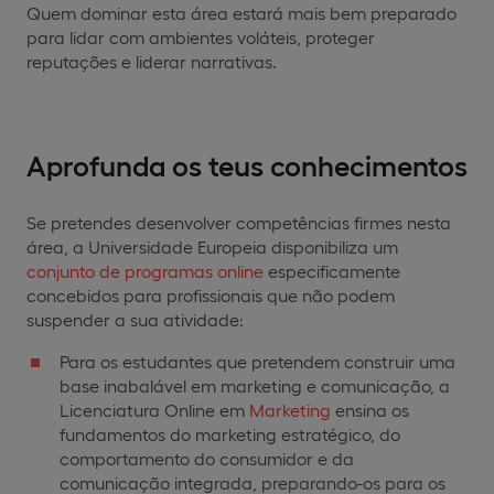
Quem dominar esta área estará mais bem preparado
para lidar com ambientes voláteis, proteger
reputações e liderar narrativas.
Aprofunda os teus conhecimentos
Se pretendes desenvolver competências firmes nesta
área, a Universidade Europeia disponibiliza um
conjunto de programas online
especificamente
concebidos para profissionais que não podem
suspender a sua atividade:
Para os estudantes que pretendem construir uma
base inabalável em marketing e comunicação, a
Licenciatura Online em
Marketing
ensina os
fundamentos do marketing estratégico, do
comportamento do consumidor e da
comunicação integrada, preparando-os para os