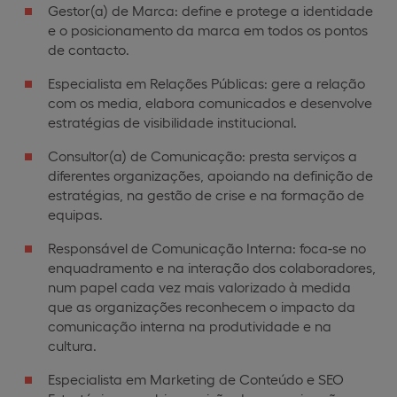
Gestor(a) de Marca: define e protege a identidade
e o posicionamento da marca em todos os pontos
de contacto.
Especialista em Relações Públicas: gere a relação
com os media, elabora comunicados e desenvolve
estratégias de visibilidade institucional.
Consultor(a) de Comunicação: presta serviços a
diferentes organizações, apoiando na definição de
estratégias, na gestão de crise e na formação de
equipas.
Responsável de Comunicação Interna: foca-se no
enquadramento e na interação dos colaboradores,
num papel cada vez mais valorizado à medida
que as organizações reconhecem o impacto da
comunicação interna na produtividade e na
cultura.
Especialista em Marketing de Conteúdo e SEO