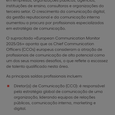
instituições de ensino, consultoras e organizações do
terceiro setor. O crescimento da comunicação digital,
da gestão reputacional e da comunicação interna
aumentou a procura por profissionais especializados
em estratégia de comunicação.
O supracitado «European Communication Monitor
2025/26» aponta que os Chief Communication
Officers (CCOs) europeus consideram a atração de
profissionais de comunicação de alto potencial como
um dos seus maiores desafios, o que reflete a escassez
de talento qualificado nesta área.
As principais saídas profissionais incluem:
Diretor(a) de Comunicação (CCO): é responsável
pela estratégia global de comunicação de uma
organização, liderando equipas de relações
públicas, comunicação interna, marketing e
digital.