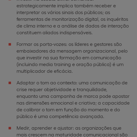
estrategicamente implica também receber e
interpretar os vários sinais dos públicos; as
ferramentas de monitorização digital, os inquéritos
de clima interno e a análise de dados de interação
constituem aliados indispensáveis.
Formar os porta-vozes: os líderes e gestores são
embaixadores da mensagem organizacional, pelo
que investir na sua formação em comunicação
(incluindo media training e oração pública) é um
multiplicador de eficácia.
Adaptar o tom ao contexto: uma comunicação de
crise requer objetividade e tranquilidade,
enquanto uma campanha de marca pode apostar
nas dimensões emocional e criativa; a capacidade
de calibrar o tom em função do momento e do
público é uma competência avançada.
Medir, aprender e ajustar: as organizações que
mais crescem na maturidade comunicacional são