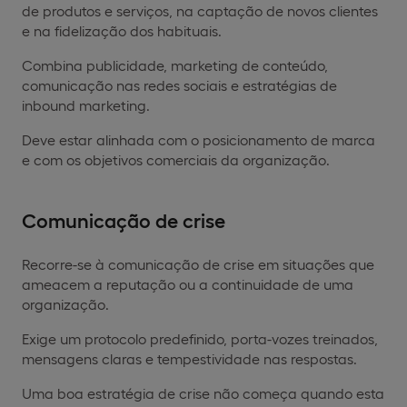
de produtos e serviços, na captação de novos clientes
e na fidelização dos habituais.
Combina publicidade, marketing de conteúdo,
comunicação nas redes sociais e estratégias de
inbound marketing.
Deve estar alinhada com o posicionamento de marca
e com os objetivos comerciais da organização.
Comunicação de crise
Recorre-se à comunicação de crise em situações que
ameacem a reputação ou a continuidade de uma
organização.
Exige um protocolo predefinido, porta-vozes treinados,
mensagens claras e tempestividade nas respostas.
Uma boa estratégia de crise não começa quando esta