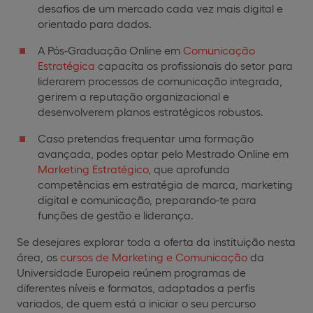
desafios de um mercado cada vez mais digital e
orientado para dados.
A Pós-Graduação Online em
Comunicação
Estratégica
capacita os profissionais do setor para
liderarem processos de comunicação integrada,
gerirem a reputação organizacional e
desenvolverem planos estratégicos robustos.
Caso pretendas frequentar uma formação
avançada, podes optar pelo Mestrado Online em
Marketing Estratégico
, que aprofunda
competências em estratégia de marca, marketing
digital e comunicação, preparando-te para
funções de gestão e liderança.
Se desejares explorar toda a oferta da instituição nesta
área, os
cursos de Marketing e Comunicação
da
Universidade Europeia reúnem programas de
diferentes níveis e formatos, adaptados a perfis
variados, de quem está a iniciar o seu percurso