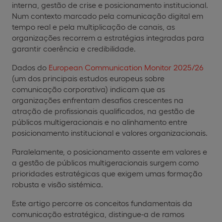
interna, gestão de crise e posicionamento institucional.
Num contexto marcado pela comunicação digital em
tempo real e pela multiplicação de canais, as
organizações recorrem a estratégias integradas para
garantir coerência e credibilidade.
Dados do
European Communication Monitor 2025/26
(um dos principais estudos europeus sobre
comunicação corporativa) indicam que as
organizações enfrentam desafios crescentes na
atração de profissionais qualificados, na gestão de
públicos multigeracionais e no alinhamento entre
posicionamento institucional e valores organizacionais.
Paralelamente, o posicionamento assente em valores e
a gestão de públicos multigeracionais surgem como
prioridades estratégicas que exigem umas formação
robusta e visão sistémica.
Este artigo percorre os conceitos fundamentais da
comunicação estratégica, distingue-a de ramos