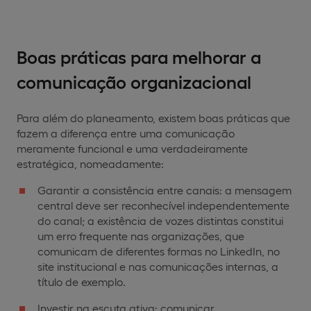
Boas práticas para melhorar a
comunicação organizacional
Para além do planeamento, existem boas práticas que
fazem a diferença entre uma comunicação
meramente funcional e uma verdadeiramente
estratégica, nomeadamente:
Garantir a consistência entre canais: a mensagem
central deve ser reconhecível independentemente
do canal; a existência de vozes distintas constitui
um erro frequente nas organizações, que
comunicam de diferentes formas no LinkedIn, no
site institucional e nas comunicações internas, a
título de exemplo.
Investir na escuta ativa: comunicar