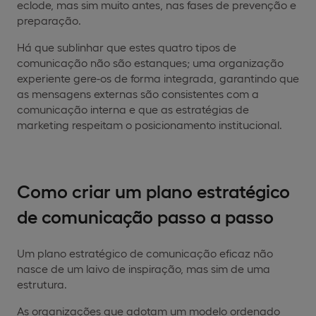
eclode, mas sim muito antes, nas fases de prevenção e
preparação.
Há que sublinhar que estes quatro tipos de
comunicação não são estanques; uma organização
experiente gere-os de forma integrada, garantindo que
as mensagens externas são consistentes com a
comunicação interna e que as estratégias de
marketing respeitam o posicionamento institucional.
Como criar um plano estratégico
de comunicação passo a passo
Um plano estratégico de comunicação eficaz não
nasce de um laivo de inspiração, mas sim de uma
estrutura.
As organizações que adotam um modelo ordenado