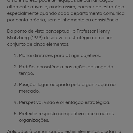
altamente ativas e, ainda assim, carecer de estratégia,
especialmente quando cada departamento comunica
por conta própria, sem alinhamento ou consistência.
Do ponto de vista conceptual, o Professor Henry
Mintzberg (1939) descreve a estratégia como um
conjunto de cinco elementos:
Plano: diretrizes para atingir objetivos.
Padrão: consistência nas ações ao longo do
tempo.
Posição: lugar ocupado pela organização no
mercado.
Perspetiva: visão e orientação estratégica.
Pretexto: resposta competitiva face a outras
organizações.
Aplicados à comunicação, estes elementos ajudam a