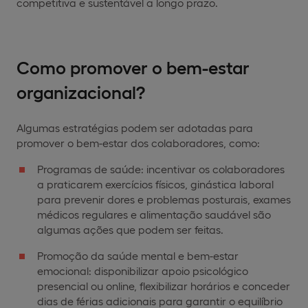
competitiva e sustentável a longo prazo.
Como promover o bem-estar
organizacional?
Algumas estratégias podem ser adotadas para
promover o bem-estar dos colaboradores, como:
Programas de saúde: incentivar os colaboradores
a praticarem exercícios físicos, ginástica laboral
para prevenir dores e problemas posturais, exames
médicos regulares e alimentação saudável são
algumas ações que podem ser feitas.
Promoção da saúde mental e bem-estar
emocional: disponibilizar apoio psicológico
presencial ou online, flexibilizar horários e conceder
dias de férias adicionais para garantir o equilíbrio