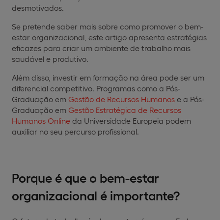
desmotivados.
Se pretende saber mais sobre como promover o bem-
estar organizacional, este artigo apresenta estratégias
eficazes para criar um ambiente de trabalho mais
saudável e produtivo.
Além disso, investir em formação na área pode ser um
diferencial competitivo. Programas como a Pós-
Graduação em
Gestão de Recursos Humanos
e a Pós-
Graduação em
Gestão Estratégica de Recursos
Humanos Online
da Universidade Europeia podem
auxiliar no seu percurso profissional.
Porque é que o bem-estar
organizacional é importante?