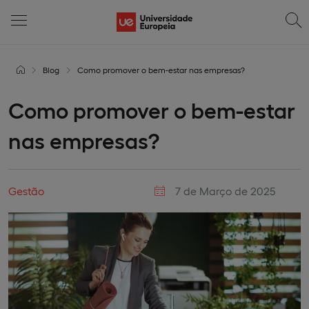
Blog
Como promover o bem-estar nas empresas?
Como promover o bem-estar
nas empresas?
Gestão
7 de Março de 2025