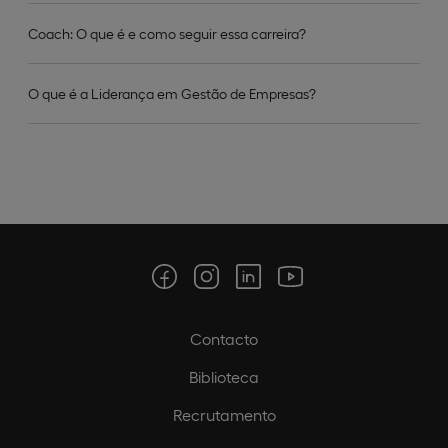
Coach: O que é e como seguir essa carreira?
O que é a Liderança em Gestão de Empresas?
Contacto
Biblioteca
Recrutamento