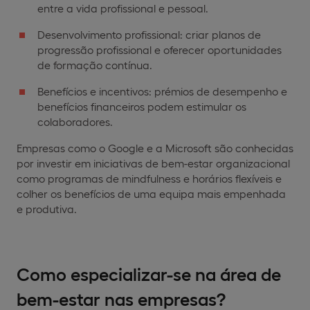
entre a vida profissional e pessoal.
Desenvolvimento profissional: criar planos de
progressão profissional e oferecer oportunidades
de formação contínua.
Benefícios e incentivos: prémios de desempenho e
benefícios financeiros podem estimular os
colaboradores.
Empresas como o Google e a Microsoft são conhecidas
por investir em iniciativas de bem-estar organizacional
como programas de mindfulness e horários flexíveis e
colher os benefícios de uma equipa mais empenhada
e produtiva.
Como especializar-se na área de
bem-estar nas empresas?