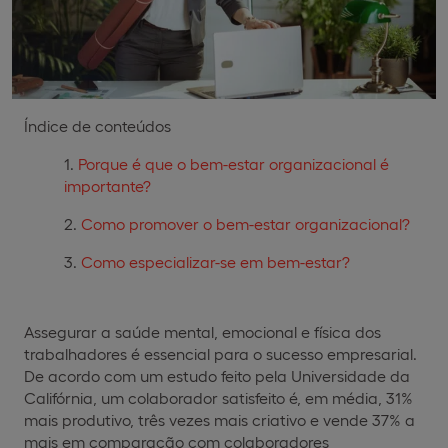
Índice de conteúdos
Porque é que o bem-estar organizacional é
importante?
Como promover o bem-estar organizacional?
Como especializar-se em bem-estar?
Assegurar a saúde mental, emocional e física dos
trabalhadores é essencial para o sucesso empresarial.
De acordo com um estudo feito pela Universidade da
Califórnia, um colaborador satisfeito é, em média, 31%
mais produtivo, três vezes mais criativo e vende 37% a
mais em comparação com colaboradores