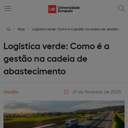
Blog
Logística verde: Como é a gestão na cadeia de abastecimento | Universidade Europeia
Logística verde: Como é a
gestão na cadeia de
abastecimento
Gestão
21 de Fevereiro de 2025