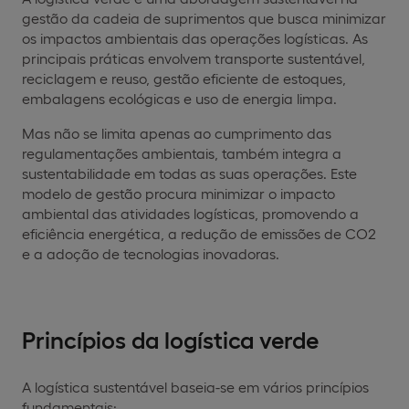
gestão da cadeia de suprimentos que busca minimizar
os impactos ambientais das operações logísticas. As
principais práticas envolvem transporte sustentável,
reciclagem e reuso, gestão eficiente de estoques,
embalagens ecológicas e uso de energia limpa.
Mas não se limita apenas ao cumprimento das
regulamentações ambientais, também integra a
sustentabilidade em todas as suas operações. Este
modelo de gestão procura minimizar o impacto
ambiental das atividades logísticas, promovendo a
eficiência energética, a redução de emissões de CO2
e a adoção de tecnologias inovadoras.
Princípios da logística verde
A logística sustentável baseia-se em vários princípios
fundamentais: