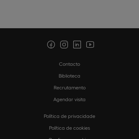
Contacto
Biblioteca
Recrutamento
Agendar visita
Política de privacidade
Política de cookies