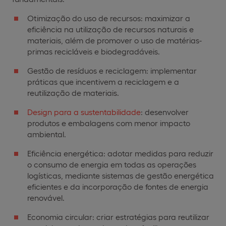
Otimização do uso de recursos: maximizar a
eficiência na utilização de recursos naturais e
materiais, além de promover o uso de matérias-
primas recicláveis e biodegradáveis.
Gestão de resíduos e reciclagem: implementar
práticas que incentivem a reciclagem e a
reutilização de materiais.
Design para a sustentabilidade
: desenvolver
produtos e embalagens com menor impacto
ambiental.
Eficiência energética: adotar medidas para reduzir
o consumo de energia em todas as operações
logísticas, mediante sistemas de gestão energética
eficientes e da incorporação de fontes de energia
renovável.
Economia circular: criar estratégias para reutilizar