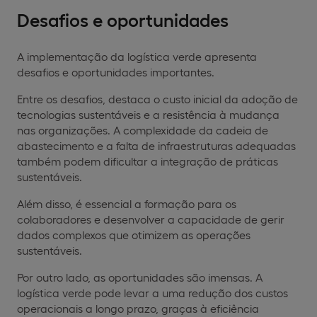
Desafios e oportunidades
A implementação da logística verde apresenta
desafios e oportunidades importantes.
Entre os desafios, destaca o custo inicial da adoção de
tecnologias sustentáveis e a resistência à mudança
nas organizações. A complexidade da cadeia de
abastecimento e a falta de infraestruturas adequadas
também podem dificultar a integração de práticas
sustentáveis.
Além disso, é essencial a formação para os
colaboradores e desenvolver a capacidade de gerir
dados complexos que otimizem as operações
sustentáveis.
Por outro lado, as oportunidades são imensas. A
logística verde pode levar a uma redução dos custos
operacionais a longo prazo, graças à eficiência