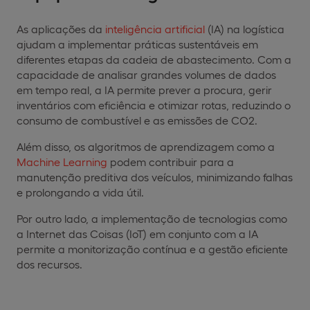
As aplicações da
inteligência artificial
(IA) na logística
ajudam a implementar práticas sustentáveis em
diferentes etapas da cadeia de abastecimento. Com a
capacidade de analisar grandes volumes de dados
em tempo real, a IA permite prever a procura, gerir
inventários com eficiência e otimizar rotas, reduzindo o
consumo de combustível e as emissões de CO2.
Além disso, os algoritmos de aprendizagem como a
Machine Learning
podem contribuir para a
manutenção preditiva dos veículos, minimizando falhas
e prolongando a vida útil.
Por outro lado, a implementação de tecnologias como
a Internet das Coisas (IoT) em conjunto com a IA
permite a monitorização contínua e a gestão eficiente
dos recursos.