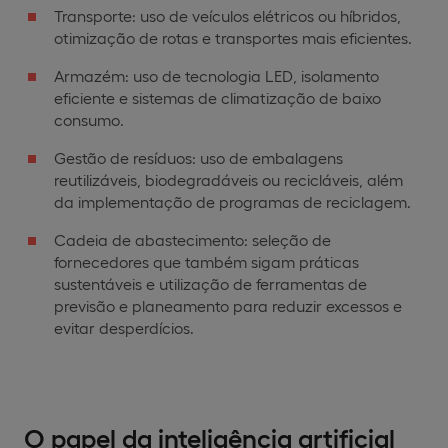
Transporte: uso de veículos elétricos ou híbridos,
otimização de rotas e transportes mais eficientes.
Armazém: uso de tecnologia LED, isolamento
eficiente e sistemas de climatização de baixo
consumo.
Gestão de resíduos: uso de embalagens
reutilizáveis, biodegradáveis ou recicláveis, além
da implementação de programas de reciclagem.
Cadeia de abastecimento: seleção de
fornecedores que também sigam práticas
sustentáveis e utilização de ferramentas de
previsão e planeamento para reduzir excessos e
evitar desperdícios.
O papel da inteligência artificial