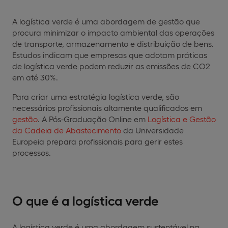
A logística verde é uma abordagem de gestão que
procura minimizar o impacto ambiental das operações
de transporte, armazenamento e distribuição de bens.
Estudos indicam que empresas que adotam práticas
de logística verde podem reduzir as emissões de CO2
em até 30%.
Para criar uma estratégia logística verde, são
necessários profissionais altamente qualificados em
gestão
. A Pós-Graduação Online em
Logística e Gestão
da Cadeia de Abastecimento
da Universidade
Europeia prepara profissionais para gerir estes
processos.
O que é a logística verde
A logística verde é uma abordagem sustentável na