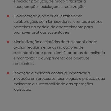
e reciclar produtos, de modo a facilitar a
recuperação, reciclagem e reutilização.
Colaboração e parcerias: estabelecer
colaborações com fornecedores, clientes e outros
parceiros da cadeia de abastecimento para
promover práticas sustentáveis.
Monitorização e relatórios de sustentabilidade:
avaliar regularmente os indicadores de
sustentabilidade para identificar áreas de melhoria
e monitorizar o cumprimento dos objetivos
ambientais.
Inovação e melhoria contínua: incentivar a
inovação em processos, tecnologias e práticas que
melhorem a sustentabilidade das operações
logísticas.