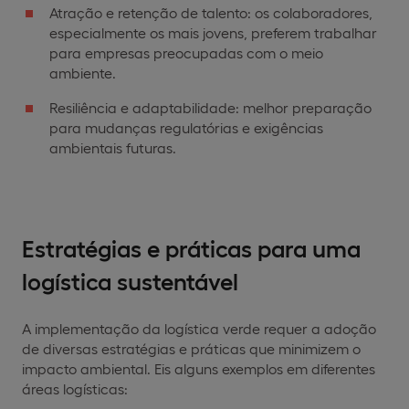
Atração e retenção de talento: os colaboradores,
especialmente os mais jovens, preferem trabalhar
para empresas preocupadas com o meio
ambiente.
Resiliência e adaptabilidade: melhor preparação
para mudanças regulatórias e exigências
ambientais futuras.
Estratégias e práticas para uma
logística sustentável
A implementação da logística verde requer a adoção
de diversas estratégias e práticas que minimizem o
impacto ambiental. Eis alguns exemplos em diferentes
áreas logísticas: