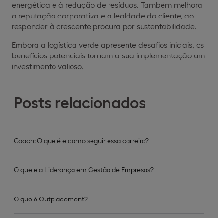
energética e à redução de resíduos. Também melhora
a reputação corporativa e a lealdade do cliente, ao
responder à crescente procura por sustentabilidade.
Embora a logística verde apresente desafios iniciais, os
benefícios potenciais tornam a sua implementação um
investimento valioso.
Posts relacionados
Coach: O que é e como seguir essa carreira?
O que é a Liderança em Gestão de Empresas?
O que é Outplacement?