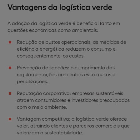
Vantagens da logística verde
A adoção da logística verde é beneficial tanto em
questões económicas como ambientais:
Redução de custos operacionais: as medidas de
eficiência energética reduzem o consumo e,
consequentemente, os custos.
Prevenção de sanções: o cumprimento das
regulamentações ambientais evita multas e
penalizações.
Reputação corporativa: empresas sustentáveis
atraem consumidores e investidores preocupados
com o meio ambiente.
Vantagem competitiva: a logística verde oferece
valor, atraindo clientes e parceiros comerciais que
valorizam a sustentabilidade.