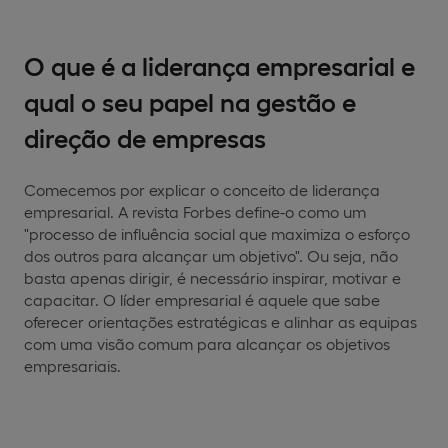
O que é a liderança empresarial e
qual o seu papel na gestão e
direção de empresas
Comecemos por explicar o conceito de liderança
empresarial. A revista Forbes define-o como um
"processo de influência social que maximiza o esforço
dos outros para alcançar um objetivo". Ou seja, não
basta apenas dirigir, é necessário inspirar, motivar e
capacitar. O líder empresarial é aquele que sabe
oferecer orientações estratégicas e alinhar as equipas
com uma visão comum para alcançar os objetivos
empresariais.