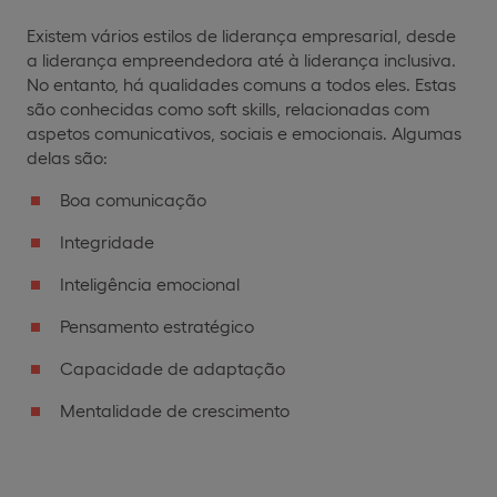
Existem vários estilos de liderança empresarial, desde
a liderança empreendedora até à liderança inclusiva.
No entanto, há qualidades comuns a todos eles. Estas
são conhecidas como soft skills, relacionadas com
aspetos comunicativos, sociais e emocionais. Algumas
delas são:
Boa comunicação
Integridade
Inteligência emocional
Pensamento estratégico
Capacidade de adaptação
Mentalidade de crescimento