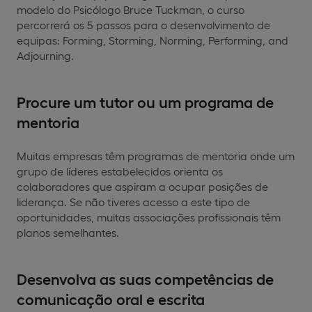
modelo do Psicólogo Bruce Tuckman, o curso
percorrerá os 5 passos para o desenvolvimento de
equipas: Forming, Storming, Norming, Performing, and
Adjourning.
Procure um tutor ou um programa de
mentoria
Muitas empresas têm programas de mentoria onde um
grupo de líderes estabelecidos orienta os
colaboradores que aspiram a ocupar posições de
liderança. Se não tiveres acesso a este tipo de
oportunidades, muitas associações profissionais têm
planos semelhantes.
Desenvolva as suas competências de
comunicação oral e escrita