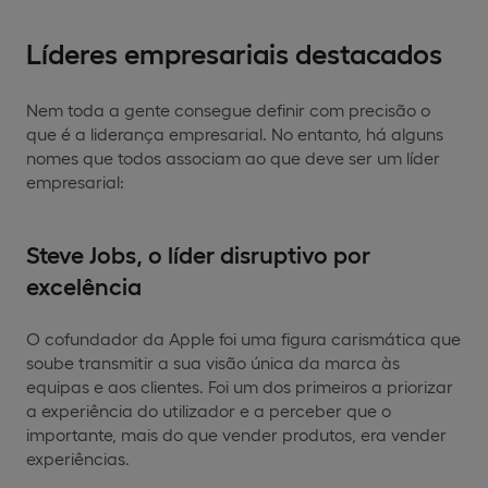
Líderes empresariais destacados
Nem toda a gente consegue definir com precisão o
que é a liderança empresarial. No entanto, há alguns
nomes que todos associam ao que deve ser um líder
empresarial:
Steve Jobs, o líder disruptivo por
excelência
O cofundador da Apple foi uma figura carismática que
soube transmitir a sua visão única da marca às
equipas e aos clientes. Foi um dos primeiros a priorizar
a experiência do utilizador e a perceber que o
importante, mais do que vender produtos, era vender
experiências.