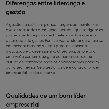
Diferenças entre liderança e
gestão
A gestão consiste em planear, organizar, monitorizar,
avaliar resultados e, em geral, garantir que se sigam os
procedimentos e planos estabelecidos. Baseia-se na
autoridade do gestor. Por sua vez, a liderança apoia-se
em mecanismos mais subtis para influenciar a
motivação e o desempenho. O seu propósito é criar
uma visão comum que gere compromisso, e uma
cultura de confiança onde os colaboradores possam
dar o seu melhor. Se o gestor dirige e controla, o líder
empresarial inspira e motiva.
Qualidades de um bom líder
empresarial