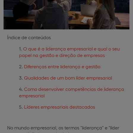
Índice de conteúdos
O que é a liderança empresarial e qual o seu
papel na gestão e direção de empresas
Diferenças entre liderança e gestão
Qualidades de um bom líder empresarial
Como desenvolver competências de liderança
empresarial
Líderes empresariais destacados
No mundo empresarial, os termos "liderança" e "líder