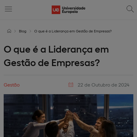
Blog
O que é a Liderança em Gestão de Empresas?
O que é a Liderança em
Gestão de Empresas?
Gestão
22 de Outubro de 2024