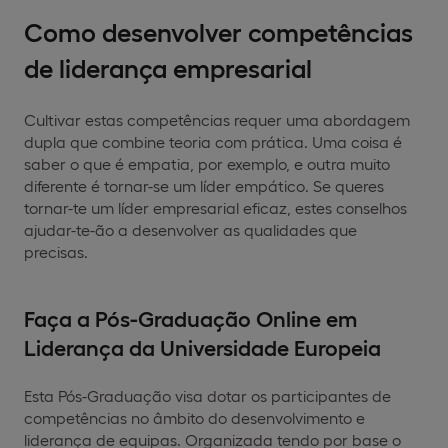
Como desenvolver competências
de liderança empresarial
Cultivar estas competências requer uma abordagem
dupla que combine teoria com prática. Uma coisa é
saber o que é empatia, por exemplo, e outra muito
diferente é tornar-se um líder empático. Se queres
tornar-te um líder empresarial eficaz, estes conselhos
ajudar-te-ão a desenvolver as qualidades que
precisas.
Faça a Pós-Graduação Online em
Liderança da Universidade Europeia
Esta Pós-Graduação visa dotar os participantes de
competências no âmbito do desenvolvimento e
liderança de equipas. Organizada tendo por base o