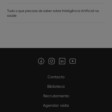
Tudo o que precisas de saber sobre Inteligência Artificial na
saúde
Contacto
Biblioteca
Recrutamento
Agendar visita