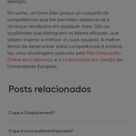
exemplo.
Em suma, um bom líder possui um conjunto de
competências que lhe permitem destacar-se e
alcançar resultados em qualquer área. São as
qualidades que distinguem os líderes eficazes, que
sabem inspirar e motivar as suas equipas. A melhor
forma de desenvolver estas competências é praticá-
las, uma abordagem aplicada pela
Pós-Graduação
Online em Liderança
e a
Licenciatura em Gestão
da
Universidade Europeia.
Posts relacionados
O que é Outplacement?
O que é uma auditoria financeira?