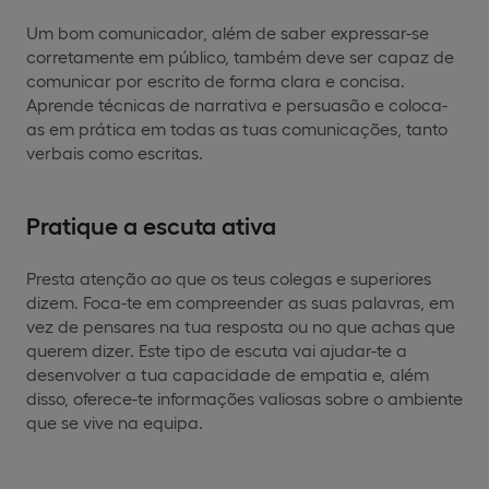
Um bom comunicador, além de saber expressar-se
corretamente em público, também deve ser capaz de
comunicar por escrito de forma clara e concisa.
Aprende técnicas de narrativa e persuasão e coloca-
as em prática em todas as tuas comunicações, tanto
verbais como escritas.
Pratique a escuta ativa
Presta atenção ao que os teus colegas e superiores
dizem. Foca-te em compreender as suas palavras, em
vez de pensares na tua resposta ou no que achas que
querem dizer. Este tipo de escuta vai ajudar-te a
desenvolver a tua capacidade de empatia e, além
disso, oferece-te informações valiosas sobre o ambiente
que se vive na equipa.