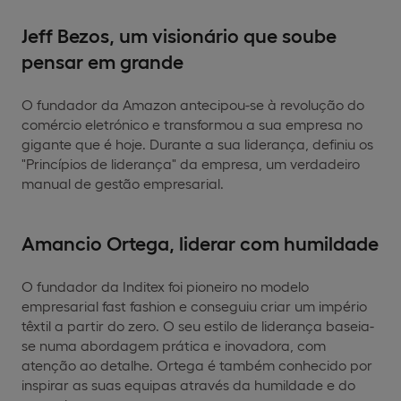
Jeff Bezos, um visionário que soube
pensar em grande
O fundador da Amazon antecipou-se à revolução do
comércio eletrónico e transformou a sua empresa no
gigante que é hoje. Durante a sua liderança, definiu os
"Princípios de liderança" da empresa, um verdadeiro
manual de gestão empresarial.
Amancio Ortega, liderar com humildade
O fundador da Inditex foi pioneiro no modelo
empresarial fast fashion e conseguiu criar um império
têxtil a partir do zero. O seu estilo de liderança baseia-
se numa abordagem prática e inovadora, com
atenção ao detalhe. Ortega é também conhecido por
inspirar as suas equipas através da humildade e do