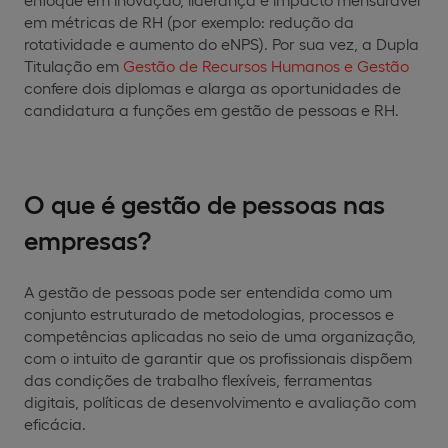
em métricas de RH (por exemplo: redução da
rotatividade e aumento do eNPS). Por sua vez, a Dupla
Titulação em
Gestão de Recursos Humanos e Gestão
confere dois diplomas e alarga as oportunidades de
candidatura a funções em gestão de pessoas e RH.
O que é gestão de pessoas nas
empresas?
A gestão de pessoas pode ser entendida como um
conjunto estruturado de metodologias, processos e
competências aplicadas no seio de uma organização,
com o intuito de garantir que os profissionais dispõem
das condições de trabalho flexíveis, ferramentas
digitais, políticas de desenvolvimento e avaliação com
eficácia.