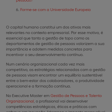
Forme-se com a Universidade Europeia
O capital humano constitui um dos ativos mais
relevantes no contexto empresarial. Por esse motivo, é
essencial que tanto a gestão de topo como os
departamentos de gestão de pessoas valorizem a sua
importância e adotem medidas concretas para
incentivar o seu desenvolvimento contínuo.
Num cenário organizacional cada vez mais
competitivo, as estratégias relacionadas com a gestão
de pessoas visam encontrar um equilíbrio sustentável
entre o bem-estar dos colaboradores, a produtividade
operacional e a formação contínua.
No Executive Master em
Gestão de Pessoas e Talento
Organizacional
, o profissional vai desenvolver
competências estratégicas, éticas e práticas com
enfoque em inovação, liderança e impacto mensurável