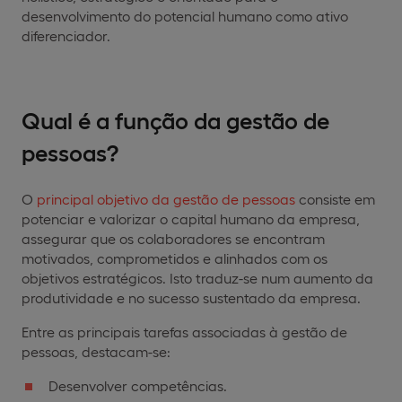
desenvolvimento do potencial humano como ativo
diferenciador.
Qual é a função da gestão de
pessoas?
O
principal objetivo da gestão de pessoas
consiste em
potenciar e valorizar o capital humano da empresa,
assegurar que os colaboradores se encontram
motivados, comprometidos e alinhados com os
objetivos estratégicos. Isto traduz-se num aumento da
produtividade e no sucesso sustentado da empresa.
Entre as principais tarefas associadas à gestão de
pessoas, destacam-se:
Desenvolver competências.