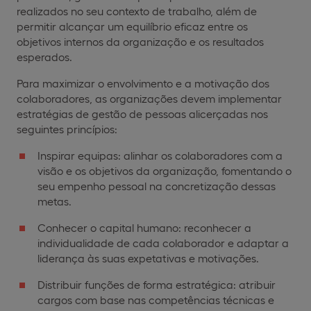
realizados no seu contexto de trabalho, além de
permitir alcançar um equilíbrio eficaz entre os
objetivos internos da organização e os resultados
esperados.
Para maximizar o envolvimento e a motivação dos
colaboradores, as organizações devem implementar
estratégias de gestão de pessoas alicerçadas nos
seguintes princípios:
Inspirar equipas: alinhar os colaboradores com a
visão e os objetivos da organização, fomentando o
seu empenho pessoal na concretização dessas
metas.
Conhecer o capital humano: reconhecer a
individualidade de cada colaborador e adaptar a
liderança às suas expetativas e motivações.
Distribuir funções de forma estratégica: atribuir
cargos com base nas competências técnicas e