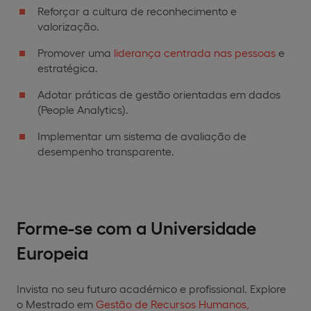
Reforçar a cultura de reconhecimento e
valorização.
Promover uma
liderança centrada nas pessoas
e
estratégica.
Adotar práticas de gestão orientadas em dados
(People Analytics).
Implementar um sistema de avaliação de
desempenho transparente.
Forme-se com a Universidade
Europeia
Invista no seu futuro académico e profissional. Explore
o Mestrado em
Gestão de Recursos Humanos,