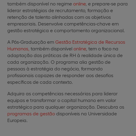
também disponível no regime
online
, e prepare-se para
liderar estratégias de recrutamento, formação e
retenção de talento alinhadas com os objetivos
empresariais. Desenvolve competências-chave em
gestão estratégica e comportamento organizacional.
A Pós-Graduação em
Gestão Estratégica de Recursos
Humanos,
também disponível
online
, tem o foco na
adaptação das práticas de RH à realidade única de
cada organização. O programa alia gestão de
pessoas à estratégia do negócio, formando
profissionais capazes de responder aos desafios
específicos de cada contexto.
Adquira as competências necessárias para liderar
equipas e transformar o capital humano em valor
estratégico para qualquer organização. Descubra os
programas de gestão
disponíveis na Universidade
Europeia.