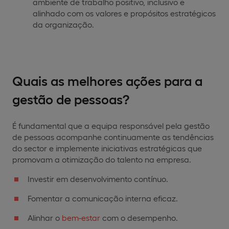
ambiente de trabalho positivo, inclusivo e
alinhado com os valores e propósitos estratégicos
da organização.
Quais as melhores ações para a
gestão de pessoas?
É fundamental que a equipa responsável pela gestão
de pessoas acompanhe continuamente as tendências
do sector e implemente iniciativas estratégicas que
promovam a otimização do talento na empresa.
Investir em desenvolvimento contínuo.
Fomentar a comunicação interna eficaz.
Alinhar o
bem-estar
com o desempenho.