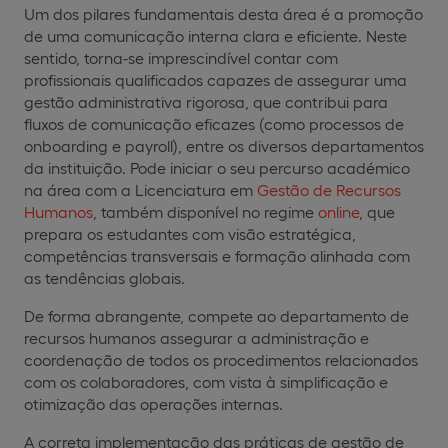
Um dos pilares fundamentais desta área é a promoção
de uma comunicação interna clara e eficiente. Neste
sentido, torna-se imprescindível contar com
profissionais qualificados capazes de assegurar uma
gestão administrativa rigorosa, que contribui para
fluxos de comunicação eficazes (como processos de
onboarding e payroll), entre os diversos departamentos
da instituição. Pode iniciar o seu percurso académico
na área com a Licenciatura em
Gestão de Recursos
Humanos
, também disponível no regime
online
, que
prepara os estudantes com visão estratégica,
competências transversais e formação alinhada com
as tendências globais.
De forma abrangente, compete ao departamento de
recursos humanos assegurar a administração e
coordenação de todos os procedimentos relacionados
com os colaboradores, com vista à simplificação e
otimização das operações internas.
A correta implementação das práticas de gestão de