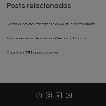
Posts relacionados
Gestão de projetos: Vantagens e como iniciar nesta carreira
Tudo o que precisa de saber sobre Recursos Humanos
O que é um CRM e para que serve?