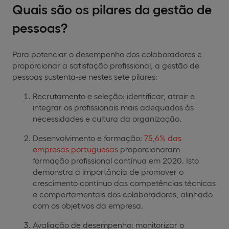
Quais são os pilares da gestão de
pessoas?
Para potenciar o desempenho dos colaboradores e
proporcionar a satisfação profissional, a gestão de
pessoas sustenta-se nestes sete pilares:
Recrutamento e seleção: identificar, atrair e
integrar os profissionais mais adequados às
necessidades e cultura da organização.
Desenvolvimento e formação:
75,6% das
empresas portuguesas
proporcionaram
formação profissional contínua em 2020. Isto
demonstra a importância de promover o
crescimento contínuo das competências técnicas
e comportamentais dos colaboradores, alinhado
com os objetivos da empresa.
Avaliação de desempenho: monitorizar o