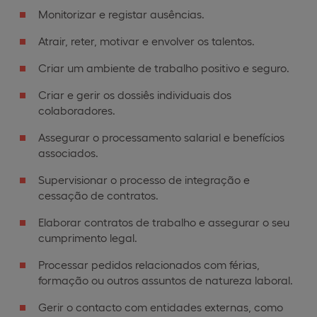
Monitorizar e registar ausências.
Atrair, reter, motivar e envolver os talentos.
Criar um ambiente de trabalho positivo e seguro.
Criar e gerir os dossiês individuais dos
colaboradores.
Assegurar o processamento salarial e benefícios
associados.
Supervisionar o processo de integração e
cessação de contratos.
Elaborar contratos de trabalho e assegurar o seu
cumprimento legal.
Processar pedidos relacionados com férias,
formação ou outros assuntos de natureza laboral.
Gerir o contacto com entidades externas, como