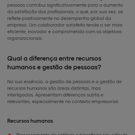
pessoas contribui significativamente para o aumento
da satisfação dos profissionais, o que, por sua vez, se
reflete positivamente no desempenho global da
empresa. Um colaborador satisfeito tende a ser mais
eficiente, inovador e comprometido com os objetivos
organizacionais.
Qual a diferença entre recursos
humanos e gestão de pessoas?
Na sua essência, a gestão de pessoas e a gestão de
recursos humanos são áreas distintas, mas
interligadas. Apresentam diferenças subtis e
relevantes, especialmente no contexto empresarial:
Recursos humanos
Processamento de salários e benefícios (ex: cálculo