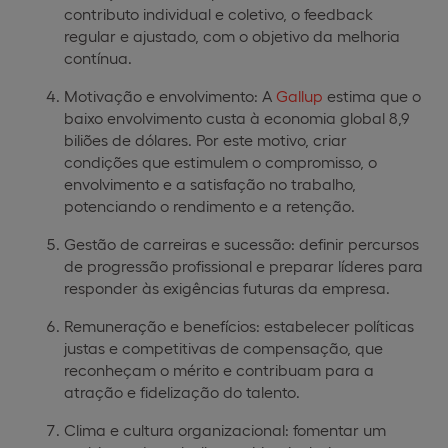
contributo individual e coletivo, o feedback
regular e ajustado, com o objetivo da melhoria
contínua.
Motivação e envolvimento: A
Gallup
estima que o
baixo envolvimento custa à economia global 8,9
biliões de dólares. Por este motivo, criar
condições que estimulem o compromisso, o
envolvimento e a satisfação no trabalho,
potenciando o rendimento e a retenção.
Gestão de carreiras e sucessão: definir percursos
de progressão profissional e preparar líderes para
responder às exigências futuras da empresa.
Remuneração e benefícios: estabelecer políticas
justas e competitivas de compensação, que
reconheçam o mérito e contribuam para a
atração e fidelização do talento.
Clima e cultura organizacional: fomentar um