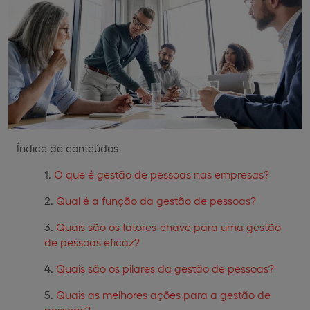
Índice de conteúdos
O que é gestão de pessoas nas empresas?
Qual é a função da gestão de pessoas?
Quais são os fatores-chave para uma gestão
de pessoas eficaz?
Quais são os pilares da gestão de pessoas?
Quais as melhores ações para a gestão de
pessoas?