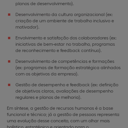
planos de desenvolvimento).
Desenvolvimento da cultura organizacional (ex:
criação de um ambiente de trabalho inclusivo e
motivador).
Envolvimento e satisfação dos colaboradores (ex:
iniciativas de bem-estar no trabalho, programas
de reconhecimento e feedback contínuo).
Desenvolvimento de competências e formações
(ex: programas de formação estratégica alinhados
com os objetivos da empresa).
Gestão de desempenho e feedback (ex: definição
de objetivos claros, avaliações de desempenho
regulares e planos de melhoria).
Em síntese, a gestão de recursos humanos é a base
funcional e técnica; já a gestão de pessoas representa
uma evolução desse conceito, com um olhar mais
holístico, estratégico e orientado para o