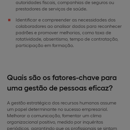
autoridades fiscais, companhias de seguros ou
prestadores de serviços de saúde.
Identificar e compreender as necessidades dos
colaboradores ao analisar dados para reconhecer
padrões e promover melhorias, como taxa de
rotatividade, absentismo, tempo de contratação,
participação em formação.
Quais são os fatores-chave para
uma gestão de pessoas eficaz?
A gestão estratégica dos recursos humanos assume
um papel determinante no sucesso empresarial.
Melhorar a comunicação, fomentar um clima
organizacional positivo, medido por inquéritos
periódicos, garantindo que os profissionais se sintam