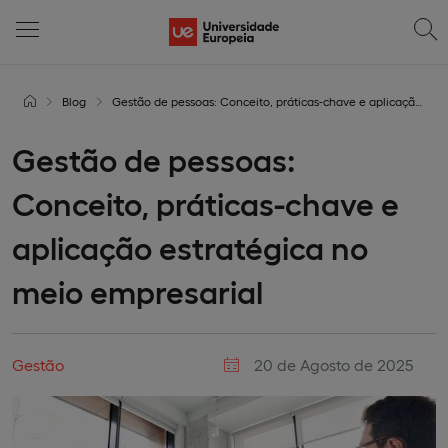
Blog
Gestão de pessoas: Conceito, práticas-chave e aplicação estratégica no meio empresarial
Gestão de pessoas:
Conceito, práticas-chave e
aplicação estratégica no
meio empresarial
Gestão
20 de Agosto de 2025