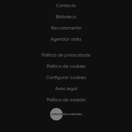
Contacto
Biblioteca
Recrutamento
Agendar visita
Política de privacidade
Política de cookies
Configurar cookies
Aviso legal
Política de assédio