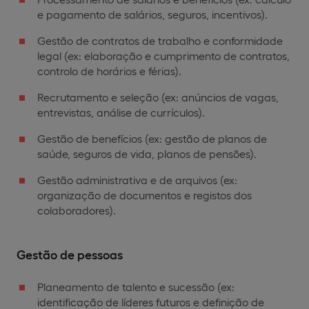
e pagamento de salários, seguros, incentivos).
Gestão de contratos de trabalho e conformidade
legal (ex: elaboração e cumprimento de contratos,
controlo de horários e férias).
Recrutamento e seleção (ex: anúncios de vagas,
entrevistas, análise de currículos).
Gestão de benefícios (ex: gestão de planos de
saúde, seguros de vida, planos de pensões).
Gestão administrativa e de arquivos (ex:
organização de documentos e registos dos
colaboradores).
Gestão de pessoas
Planeamento de talento e sucessão (ex:
identificação de líderes futuros e definição de