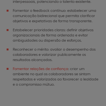
interpessoais, potenciando o talento existente.
Fomentar o feedback contínuo: estabelecer uma
comunicação bidirecional que permita clarificar
objetivos e expetativas de forma transparente.
Estabelecer prioridades claras: definir objetivos
organizacionais de forma ordenada e evitar
ambiguidades ou dispersão de esforços.
Reconhecer o mérito: avaliar o desempenho dos
colaboradores e valorizar publicamente os
resultados alcançados.
Fomentar relações de confiança
: criar um
ambiente no qual os colaboradores se sintam
respeitados e valorizados ao favorecer a lealdade
e o compromisso mútuo.