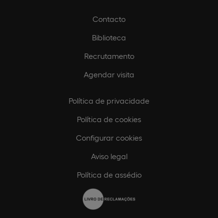
Contacto
Biblioteca
Recrutamento
Agendar visita
Política de privacidade
Política de cookies
Configurar cookies
Aviso legal
Política de assédio