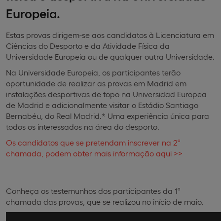
Europeia.
Estas provas dirigem-se aos candidatos à Licenciatura em
Ciências do Desporto e da Atividade Física da
Universidade Europeia ou de qualquer outra Universidade.
Na Universidade Europeia, os participantes terão
oportunidade de realizar as provas em Madrid em
instalações desportivas de topo na Universidad Europea
de Madrid e adicionalmente visitar o Estádio Santiago
Bernabéu, do Real Madrid.* Uma experiência única para
todos os interessados na área do desporto.
Os candidatos que se pretendam inscrever na 2ª
chamada, podem obter mais informação aqui >>
Conheça os testemunhos dos participantes da 1ª
chamada das provas, que se realizou no início de maio.