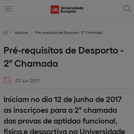
Notícias
Pré-requisitos de Desporto - 2ª Chamada
Pré-requisitos de Desporto -
2ª Chamada
02 jun 2017
Iniciam no dia 12 de junho de 2017
as inscriçoes para a 2ª chamada
das provas de aptidao funcional,
fisica e desportiva na Universidade